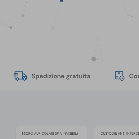
Spedizione gratuita
Con
MICRO AURICOLARI SPIA INVISIBILI
CUSTODIE ANTI INTERC