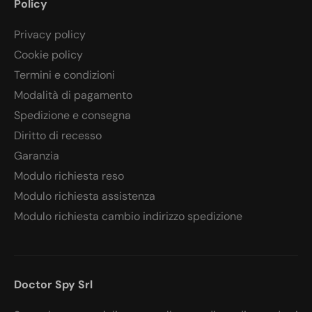
Policy
Privacy policy
Cookie policy
Termini e condizioni
Modalità di pagamento
Spedizione e consegna
Diritto di recesso
Garanzia
Modulo richiesta reso
Modulo richiesta assistenza
Modulo richiesta cambio indirizzo spedizione
Doctor Spy Srl