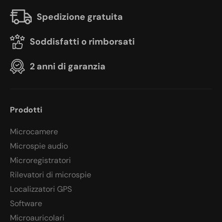
Spedizione gratuita
Soddisfatti o rimborsati
2 anni di garanzia
Prodotti
Microcamere
Microspie audio
Microregistratori
Rilevatori di microspie
Localizzatori GPS
Software
Microauricolari