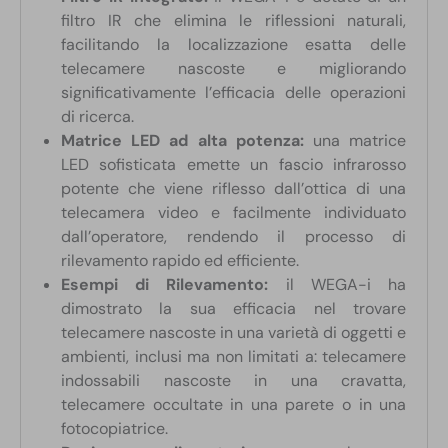
filtro IR che elimina le riflessioni naturali,
facilitando la localizzazione esatta delle
telecamere nascoste e migliorando
significativamente l’efficacia delle operazioni
di ricerca.
Matrice LED ad alta potenza:
una matrice
LED sofisticata emette un fascio infrarosso
potente che viene riflesso dall’ottica di una
telecamera video e facilmente individuato
dall’operatore, rendendo il processo di
rilevamento rapido ed efficiente.
Esempi di Rilevamento:
il WEGA-i ha
dimostrato la sua efficacia nel trovare
telecamere nascoste in una varietà di oggetti e
ambienti, inclusi ma non limitati a: telecamere
indossabili nascoste in una cravatta,
telecamere occultate in una parete o in una
fotocopiatrice.