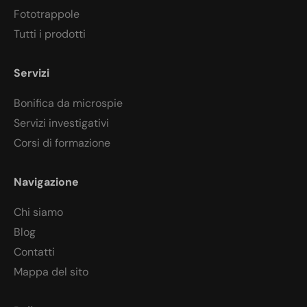
Fototrappole
Tutti i prodotti
Servizi
Bonifica da microspie
Servizi investigativi
Corsi di formazione
Navigazione
Chi siamo
Blog
Contatti
Mappa del sito