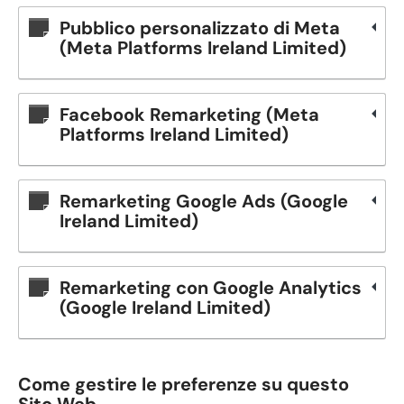
Pubblico personalizzato di Meta
(Meta Platforms Ireland Limited)
Facebook Remarketing (Meta
Platforms Ireland Limited)
Remarketing Google Ads (Google
Ireland Limited)
Remarketing con Google Analytics
(Google Ireland Limited)
Come gestire le preferenze su questo
Sito Web