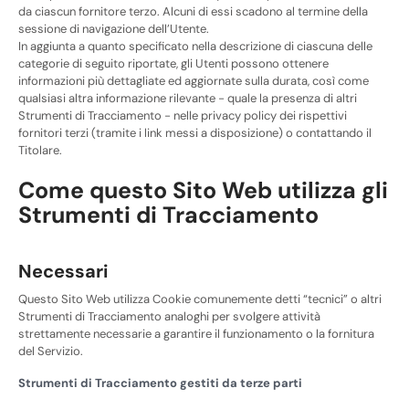
da ciascun fornitore terzo. Alcuni di essi scadono al termine della
sessione di navigazione dell’Utente.
In aggiunta a quanto specificato nella descrizione di ciascuna delle
categorie di seguito riportate, gli Utenti possono ottenere
informazioni più dettagliate ed aggiornate sulla durata, così come
qualsiasi altra informazione rilevante - quale la presenza di altri
Strumenti di Tracciamento - nelle privacy policy dei rispettivi
fornitori terzi (tramite i link messi a disposizione) o contattando il
Titolare.
Come questo Sito Web utilizza gli
Strumenti di Tracciamento
Necessari
Questo Sito Web utilizza Cookie comunemente detti “tecnici” o altri
Strumenti di Tracciamento analoghi per svolgere attività
strettamente necessarie a garantire il funzionamento o la fornitura
del Servizio.
Strumenti di Tracciamento gestiti da terze parti