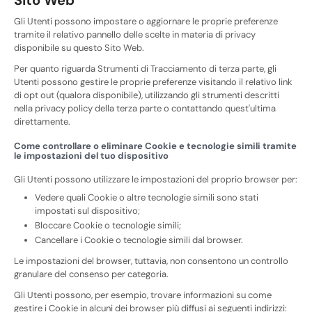
Gli Utenti possono impostare o aggiornare le proprie preferenze
tramite il relativo pannello delle scelte in materia di privacy
disponibile su questo Sito Web.
Per quanto riguarda Strumenti di Tracciamento di terza parte, gli
Utenti possono gestire le proprie preferenze visitando il relativo link
di opt out (qualora disponibile), utilizzando gli strumenti descritti
nella privacy policy della terza parte o contattando quest'ultima
direttamente.
Come controllare o eliminare Cookie e tecnologie simili tramite
le impostazioni del tuo dispositivo
Gli Utenti possono utilizzare le impostazioni del proprio browser per:
Vedere quali Cookie o altre tecnologie simili sono stati
impostati sul dispositivo;
Bloccare Cookie o tecnologie simili;
Cancellare i Cookie o tecnologie simili dal browser.
Le impostazioni del browser, tuttavia, non consentono un controllo
granulare del consenso per categoria.
Gli Utenti possono, per esempio, trovare informazioni su come
gestire i Cookie in alcuni dei browser più diffusi ai seguenti indirizzi: