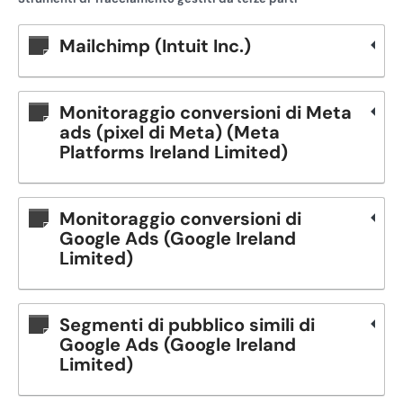
Mailchimp (Intuit Inc.)
Monitoraggio conversioni di Meta
ads (pixel di Meta) (Meta
Platforms Ireland Limited)
Monitoraggio conversioni di
Google Ads (Google Ireland
Limited)
Segmenti di pubblico simili di
Google Ads (Google Ireland
Limited)