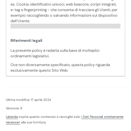
es. Cookie, identificativi univoci, web beacons, script integrati,
e-tag e fingerprinting - che consenta di tracciare gli Utenti, per
esempio raccogliendo o salvando informazioni sul dispositivo
dell’Utente.
Riferimenti legali
La presente policy è redatta sulla base di molteplici
ordinamenti legislativi.
Ove non diversamente specificato, questa policy riguarda
esclusivamente questo Sito Web.
Ultima modifica: 17 aprile 2024
Versione: 9
iubenda
ospita questo contenuto e raccoglie solo
i Dati Personali strettamente
necessari
alla sua fornitura.