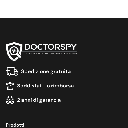
Spedizione gratuita
Soddisfatti o rimborsati
2 anni di garanzia
Prodotti