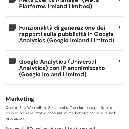
Platforms Ireland Limited)
Funzionalità di generazione dei
rapporti sulla pubblicità in Google
Analytics (Google Ireland Limited)
Google Analytics (Universal
Analytics) con IP anonimizzato
(Google Ireland Limited)
Marketing
Questo Sito Web utilizza Strumenti di Tracciamento per fornire
annunci personalizzati o contenuti di marketing e per misurarne le
prestazioni.
Strumenti di Tracciamento gestiti da terze parti