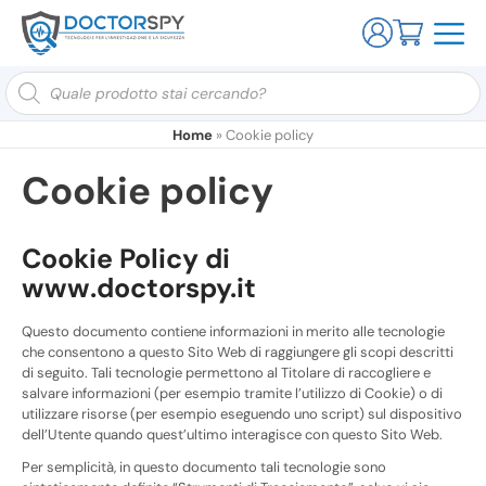
Ricerca
prodotti
Home
»
Cookie policy
Cookie policy
Cookie Policy di
www.doctorspy.it
Questo documento contiene informazioni in merito alle tecnologie
che consentono a questo Sito Web di raggiungere gli scopi descritti
di seguito. Tali tecnologie permettono al Titolare di raccogliere e
salvare informazioni (per esempio tramite l’utilizzo di Cookie) o di
utilizzare risorse (per esempio eseguendo uno script) sul dispositivo
dell’Utente quando quest’ultimo interagisce con questo Sito Web.
Per semplicità, in questo documento tali tecnologie sono