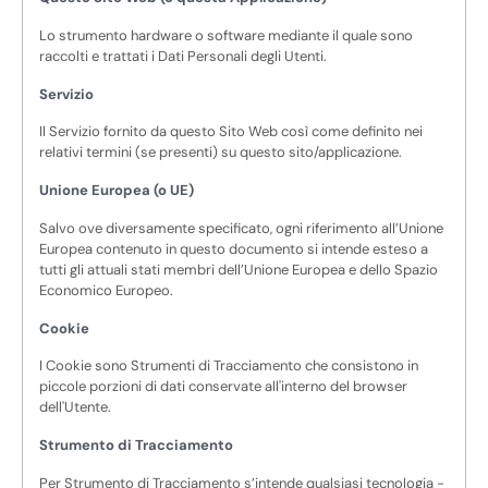
Lo strumento hardware o software mediante il quale sono
raccolti e trattati i Dati Personali degli Utenti.
Servizio
Il Servizio fornito da questo Sito Web così come definito nei
relativi termini (se presenti) su questo sito/applicazione.
Unione Europea (o UE)
Salvo ove diversamente specificato, ogni riferimento all’Unione
Europea contenuto in questo documento si intende esteso a
tutti gli attuali stati membri dell’Unione Europea e dello Spazio
Economico Europeo.
Cookie
I Cookie sono Strumenti di Tracciamento che consistono in
piccole porzioni di dati conservate all'interno del browser
dell'Utente.
Strumento di Tracciamento
Per Strumento di Tracciamento s’intende qualsiasi tecnologia -