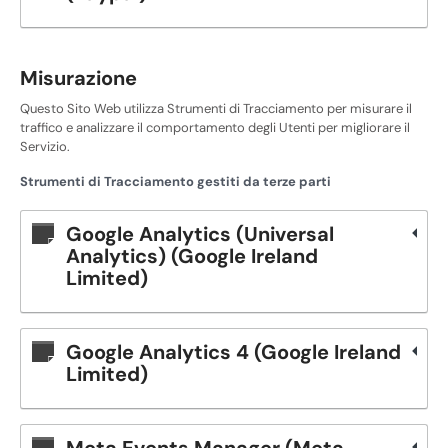
Misurazione
Questo Sito Web utilizza Strumenti di Tracciamento per misurare il
traffico e analizzare il comportamento degli Utenti per migliorare il
Servizio.
Strumenti di Tracciamento gestiti da terze parti
Google Analytics (Universal
Analytics) (Google Ireland
Limited)
Google Analytics 4 (Google Ireland
Limited)
Meta Events Manager (Meta