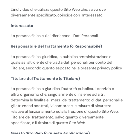
L'individuo che utilizza questo Sito Web che, salvo ove
diversamente specificato, coincide con l'Interessato.
Interessato
La persona fisica cui si riferiscono i Dati Personali.
Responsabile del Trattamento (o Responsabile)
La persona fisica, giuridica, la pubblica amministrazione e
qualsiasi altro ente che tratta dati personali per conto del
Titolare, secondo quanto esposto nella presente privacy policy.
Titolare del Trattamento (o Titolare)
La persona fisica o giuridica, l'autorità pubblica, il servizio o
altro organismo che, singolarmente o insieme ad altri,
determina le finalità e i mezzi del trattamento di dati personali e
gli strumenti adottati, ivi comprese le misure di sicurezza
relative al funzionamento ed alla fruizione di questo Sito Web. Il
Titolare del Trattamento, salvo quanto diversamente
specificato, è il titolare di questo Sito Web.
Questo Sito Web (o questa Applicazione)