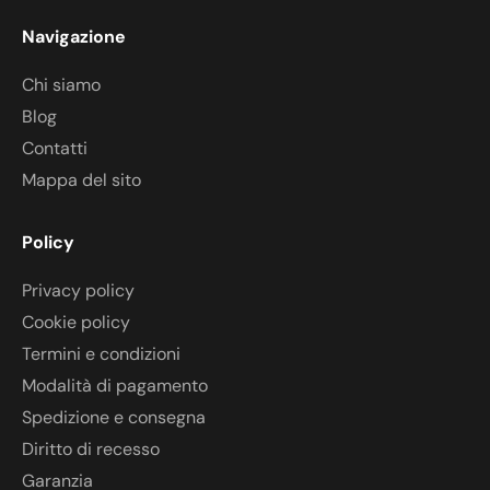
Navigazione
Chi siamo
Blog
Contatti
Mappa del sito
Policy
Privacy policy
Cookie policy
Termini e condizioni
Modalità di pagamento
Spedizione e consegna
Diritto di recesso
Garanzia