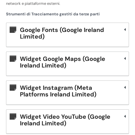
network e piattaforme esterni.
Strumenti di Tracciamento gestiti da terze parti
Google Fonts (Google Ireland
Limited)
Widget Google Maps (Google
Ireland Limited)
Widget Instagram (Meta
Platforms Ireland Limited)
Widget Video YouTube (Google
Ireland Limited)