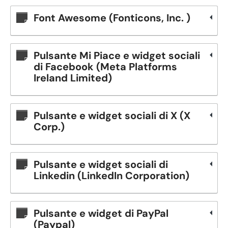
Font Awesome (Fonticons, Inc. )
Pulsante Mi Piace e widget sociali
di Facebook (Meta Platforms
Ireland Limited)
Pulsante e widget sociali di X (X
Corp.)
Pulsante e widget sociali di
Linkedin (LinkedIn Corporation)
Pulsante e widget di PayPal
(Paypal)