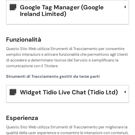
Google Tag Manager (Google
Ireland Limited)
Funzionalità
Questo Sito Web utilizza Strumenti di Tracciamento per consentire
semplici interazioni e attivare funzionalità che permettono agli Utenti
di accedere a determinate risorse del Servizio e semplificano la
comunicazione con il Titolare.
Strumenti di Tracciamento gestiti da terze parti
Widget Tidio Live Chat (Tidio Ltd)
Esperienza
Questo Sito Web utilizza Strumenti di Tracciamento per migliorare la
qualità della user experience e consentire le interazioni con contenuti,