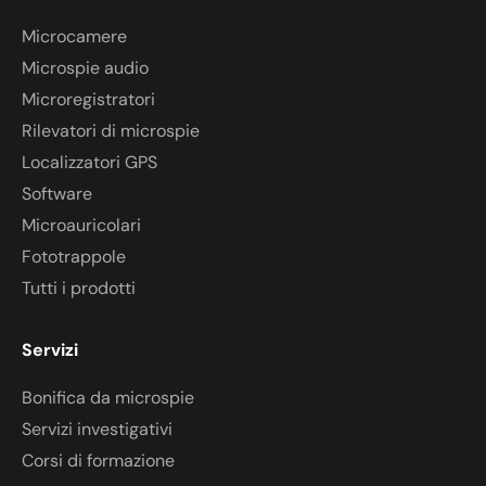
Microcamere
Microspie audio
Microregistratori
Rilevatori di microspie
Localizzatori GPS
Software
Microauricolari
Fototrappole
Tutti i prodotti
Servizi
Bonifica da microspie
Servizi investigativi
Corsi di formazione