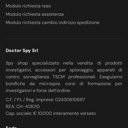
Modulo richiesta reso
Modulo richiesta assistenza
Modulo richiesta cambio indirizzo spedizione
Doctor Spy Srl
Spy shop specializzato nella vendita di prodotti
investigativi, accessori per spionaggio, apparati di
contro sorveglianza TSCM professionali. Eseguiamo
bonifiche da microspie, corsi di formazione per
investigatori e forze dell’ordine.
C.F. / P.I. / Reg. imprese: 02430610697
REA: CH-413010
Cap. sociale: € 10.000 interamente versato