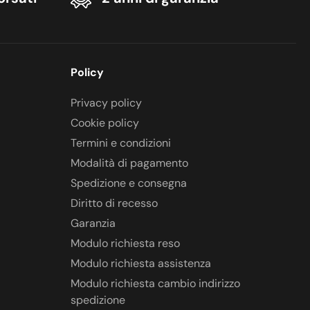
Policy
Privacy policy
Cookie policy
Termini e condizioni
Modalità di pagamento
Spedizione e consegna
Diritto di recesso
Garanzia
Modulo richiesta reso
Modulo richiesta assistenza
Modulo richiesta cambio indirizzo
spedizione