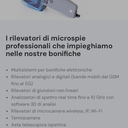
I rilevatori di microspie
professionali che impieghiamo
nelle nostre bonifiche
Multisistemi per bonifiche elettroniche
Rilevatori analogici e digitali (bande mobili dal GSM
fino al 5G)
Rilevatori di giunzioni non lineari
Analizzatori di spettro real time fino a 10 GHz con
software 3D di analisi
Rilevatori di microcamere wireless, IP, Wi-Fi
Termocamere
Asta telescopica ispettiva