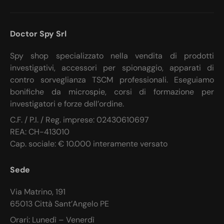
Doctor Spy Srl
Spy shop specializzato nella vendita di prodotti
investigativi, accessori per spionaggio, apparati di
contro sorveglianza TSCM professionali. Eseguiamo
bonifiche da microspie, corsi di formazione per
investigatori e forze dell’ordine.
C.F. / P.I. / Reg. imprese: 02430610697
REA: CH-413010
Cap. sociale: € 10.000 interamente versato
Sede
Via Matrino, 191
65013 Città Sant’Angelo PE
Orari: Lunedì – Venerdì