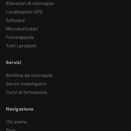
Rilevatori di microspie
Localizzatori GPS
Software
Microauricolari
Fototrappole
Tutti i prodotti
Servizi
Bonifica da microspie
Servizi investigativi
Corsi di formazione
Navigazione
Chi siamo
Blog