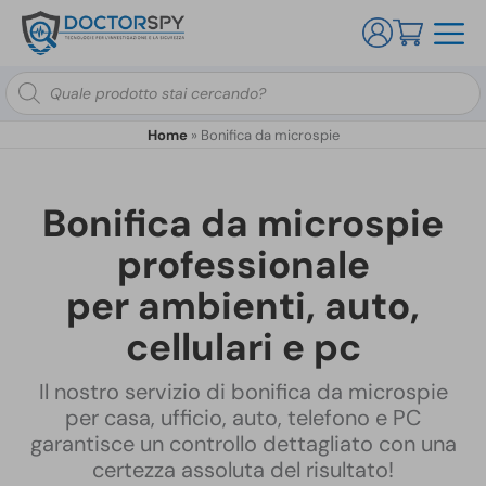
Ricerca
prodotti
Home
»
Bonifica da microspie
Bonifica da microspie
professionale
per ambienti, auto,
cellulari e pc
Il nostro servizio di bonifica da microspie
per casa, ufficio, auto, telefono e PC
garantisce un controllo dettagliato con una
certezza assoluta del risultato!