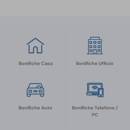
Bonifiche Casa
Bonifiche Ufficio
Bonifiche Auto
Bonifiche Telefono /
PC