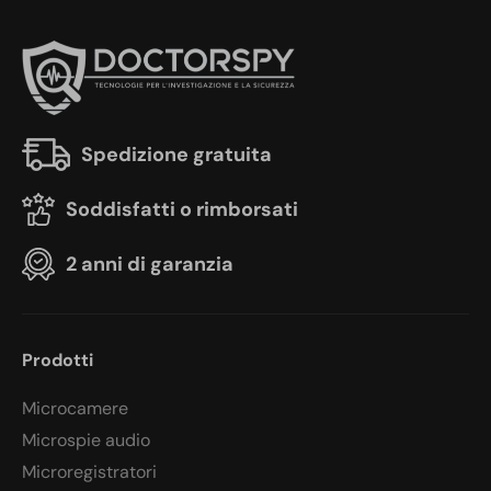
Spedizione gratuita
Soddisfatti o rimborsati
2 anni di garanzia
Prodotti
Microcamere
Microspie audio
Microregistratori