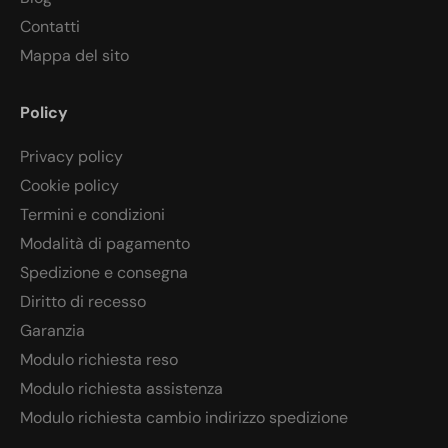
Contatti
Mappa del sito
Policy
Privacy policy
Cookie policy
Termini e condizioni
Modalità di pagamento
Spedizione e consegna
Diritto di recesso
Garanzia
Modulo richiesta reso
Modulo richiesta assistenza
Modulo richiesta cambio indirizzo spedizione