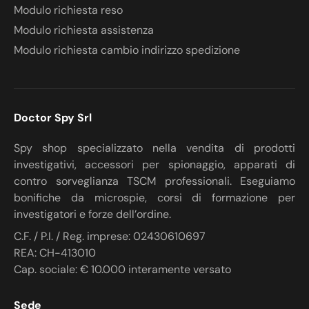
Modulo richiesta reso
Modulo richiesta assistenza
Modulo richiesta cambio indirizzo spedizione
Doctor Spy Srl
Spy shop specializzato nella vendita di prodotti
investigativi, accessori per spionaggio, apparati di
contro sorveglianza TSCM professionali. Eseguiamo
bonifiche da microspie, corsi di formazione per
investigatori e forze dell’ordine.
C.F. / P.I. / Reg. imprese: 02430610697
REA: CH-413010
Cap. sociale: € 10.000 interamente versato
Sede