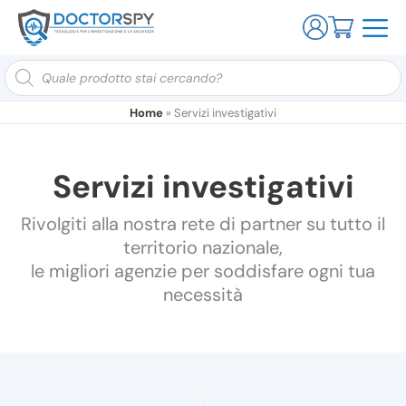
Ricerca
prodotti
Home
»
Servizi investigativi
Servizi investigativi
Rivolgiti alla nostra rete di partner su tutto il
territorio nazionale,
le migliori agenzie per soddisfare ogni tua
necessità