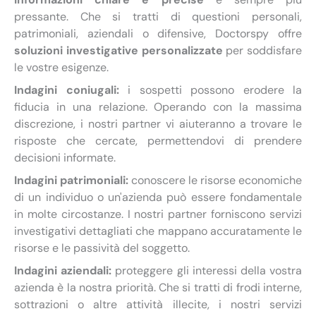
pressante. Che si tratti di questioni personali,
patrimoniali, aziendali o difensive, Doctorspy offre
soluzioni investigative personalizzate
per soddisfare
le vostre esigenze.
Indagini coniugali:
i sospetti possono erodere la
fiducia in una relazione. Operando con la massima
discrezione, i nostri partner vi aiuteranno a trovare le
risposte che cercate, permettendovi di prendere
decisioni informate.
Indagini patrimoniali:
conoscere le risorse economiche
di un individuo o un'azienda può essere fondamentale
in molte circostanze. I nostri partner forniscono servizi
investigativi dettagliati che mappano accuratamente le
risorse e le passività del soggetto.
Indagini aziendali:
proteggere gli interessi della vostra
azienda è la nostra priorità. Che si tratti di frodi interne,
sottrazioni o altre attività illecite, i nostri servizi