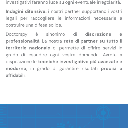
investigativi faranno luce su ogni eventuale irregolarità.
Indagini difensive:
i nostri partner supportano i vostri
legali per raccogliere le informazioni necessarie a
costruire una difesa solida.
Doctorspy è sinonimo di
discrezione e
professionalità
. La nostra
rete di partner su tutto il
territorio nazionale
ci permette di offrire servizi in
grado di esaudire ogni vostra domanda. Avrete a
disposizione le
tecniche investigative più avanzate e
moderne
, in grado di garantire risultati
precisi e
affidabili
.