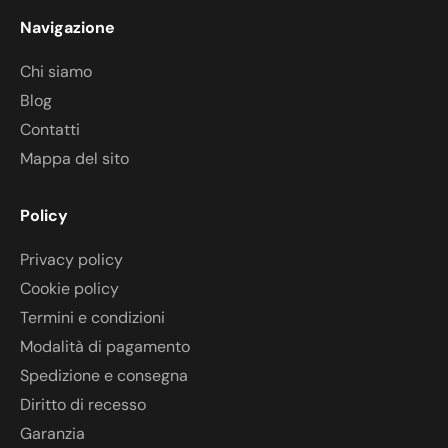
Navigazione
Chi siamo
Blog
Contatti
Mappa del sito
Policy
Privacy policy
Cookie policy
Termini e condizioni
Modalità di pagamento
Spedizione e consegna
Diritto di recesso
Garanzia