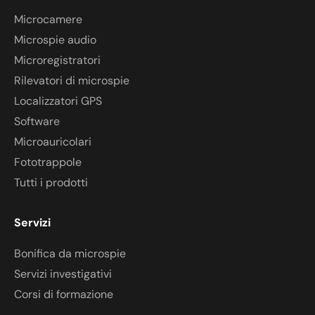
Microcamere
Microspie audio
Microregistratori
Rilevatori di microspie
Localizzatori GPS
Software
Microauricolari
Fototrappole
Tutti i prodotti
Servizi
Bonifica da microspie
Servizi investigativi
Corsi di formazione