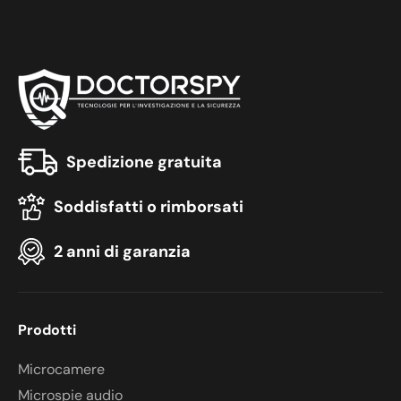
Spedizione gratuita
Soddisfatti o rimborsati
2 anni di garanzia
Prodotti
Microcamere
Microspie audio