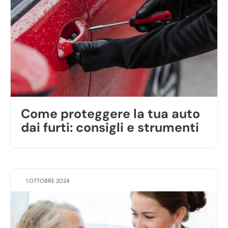
Come proteggere la tua auto
dai furti: consigli e strumenti
1 OTTOBRE 2024