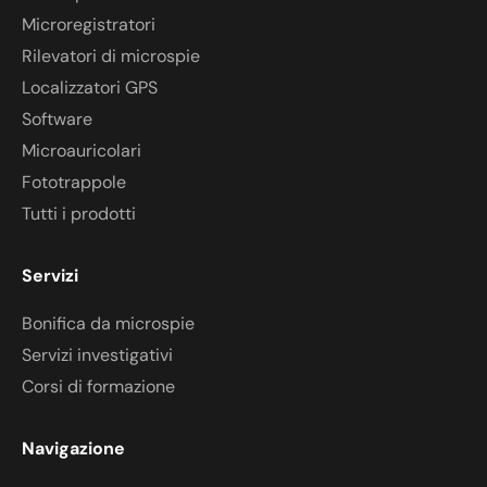
Microregistratori
Rilevatori di microspie
Localizzatori GPS
Software
Microauricolari
Fototrappole
Tutti i prodotti
Servizi
Bonifica da microspie
Servizi investigativi
Corsi di formazione
Navigazione