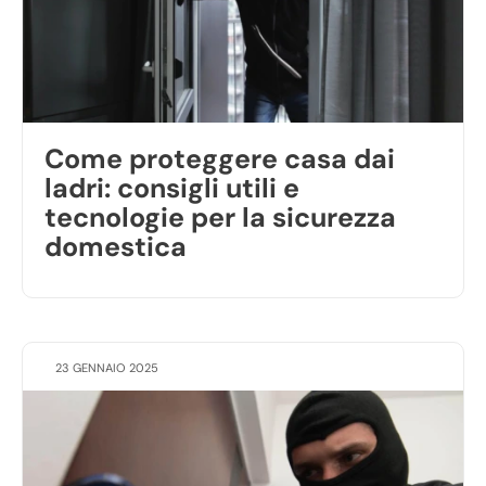
Come proteggere casa dai
ladri: consigli utili e
tecnologie per la sicurezza
domestica
23 GENNAIO 2025