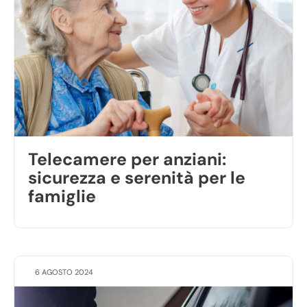
Telecamere per anziani:
sicurezza e serenità per le
famiglie
6 AGOSTO 2024