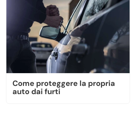
Come proteggere la propria
auto dai furti