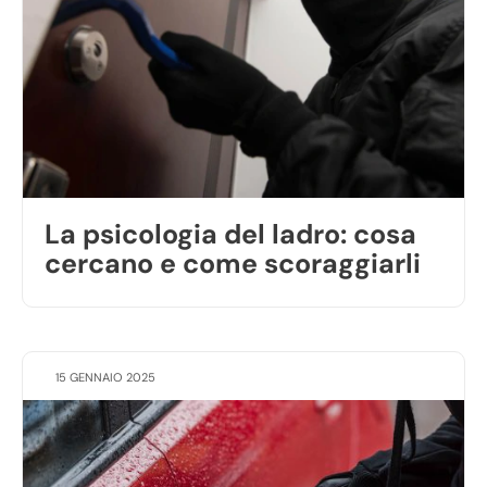
La psicologia del ladro: cosa
cercano e come scoraggiarli
15 GENNAIO 2025