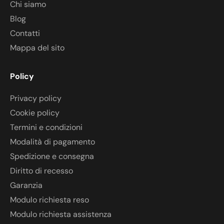
Chi siamo
Blog
Contatti
Mappa del sito
Policy
Privacy policy
Cookie policy
Termini e condizioni
Modalità di pagamento
Spedizione e consegna
Diritto di recesso
Garanzia
Modulo richiesta reso
Modulo richiesta assistenza