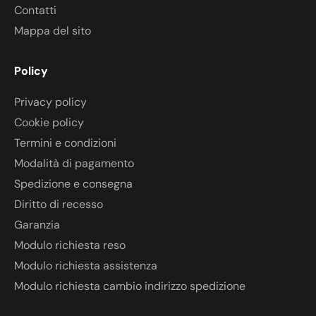
Contatti
Mappa del sito
Policy
Privacy policy
Cookie policy
Termini e condizioni
Modalità di pagamento
Spedizione e consegna
Diritto di recesso
Garanzia
Modulo richiesta reso
Modulo richiesta assistenza
Modulo richiesta cambio indirizzo spedizione