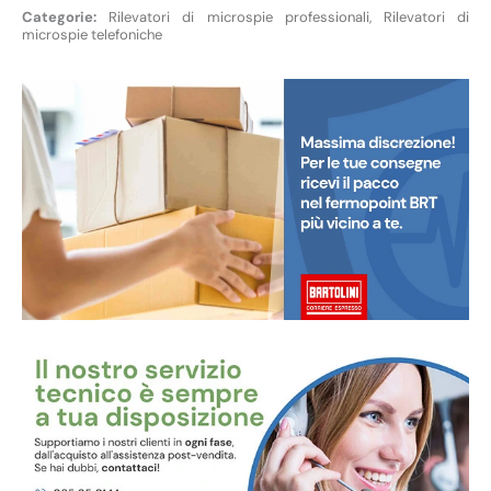
Rilevatori di microspie professionali
,
Rilevatori di
microspie telefoniche