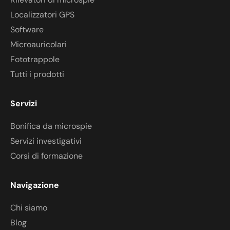
Localizzatori GPS
Software
Microauricolari
Fototrappole
Tutti i prodotti
Servizi
Bonifica da microspie
Servizi investigativi
Corsi di formazione
Navigazione
Chi siamo
Blog