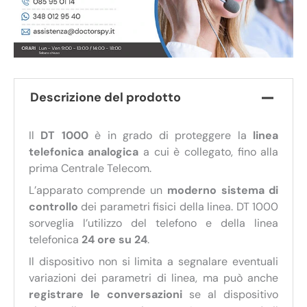
Descrizione del prodotto
Il
DT 1000
è in grado di proteggere la
linea
telefonica analogica
a cui è collegato, fino alla
prima Centrale Telecom.
L’apparato comprende un
moderno sistema di
controllo
dei parametri fisici della linea. DT 1000
sorveglia l’utilizzo del telefono e della linea
telefonica
24 ore su 24
.
Il dispositivo non si limita a segnalare eventuali
variazioni dei parametri di linea, ma può anche
registrare le conversazioni
se al dispositivo