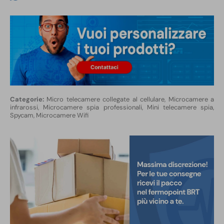
Micro telecamere collegate al cellulare
,
Microcamere a
infrarossi
,
Microcamere spia professionali, Mini telecamere spia,
Spycam
,
Microcamere Wifi