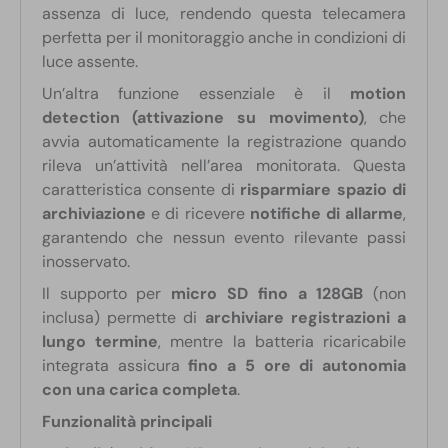
assenza di luce, rendendo questa telecamera
perfetta per il monitoraggio anche in condizioni di
luce assente.
Un’altra funzione essenziale è il
motion
detection (attivazione su movimento)
, che
avvia automaticamente la registrazione quando
rileva un’attività nell’area monitorata. Questa
caratteristica consente di
risparmiare spazio di
archiviazione
e di ricevere
notifiche di allarme
,
garantendo che nessun evento rilevante passi
inosservato.
Il supporto per
micro SD fino a 128GB
(non
inclusa) permette di
archiviare registrazioni a
lungo termine
, mentre la batteria ricaricabile
integrata assicura
fino a 5 ore di autonomia
con una carica completa
.
Funzionalità principali