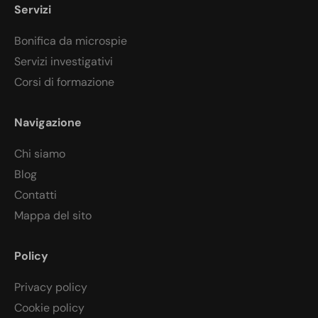
Servizi
Bonifica da microspie
Servizi investigativi
Corsi di formazione
Navigazione
Chi siamo
Blog
Contatti
Mappa del sito
Policy
Privacy policy
Cookie policy