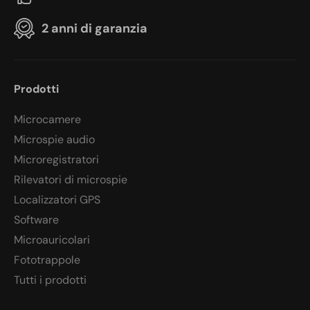
2 anni di garanzia
Prodotti
Microcamere
Microspie audio
Microregistratori
Rilevatori di microspie
Localizzatori GPS
Software
Microauricolari
Fototrappole
Tutti i prodotti