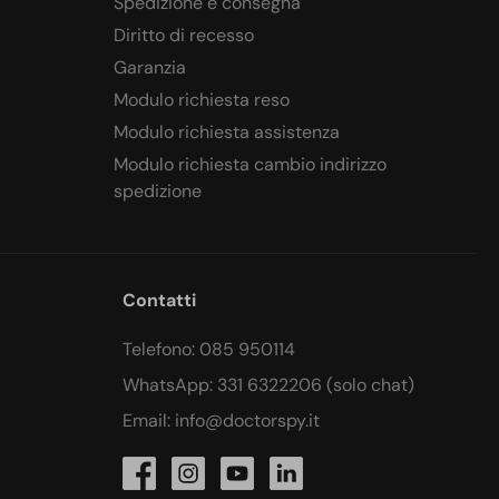
Spedizione e consegna
Diritto di recesso
Garanzia
Modulo richiesta reso
Modulo richiesta assistenza
Modulo richiesta cambio indirizzo
spedizione
Contatti
Telefono: 085 950114
WhatsApp: 331 6322206 (solo chat)
Email: info@doctorspy.it