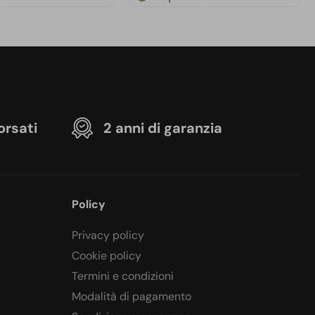
orsati
2 anni di garanzia
Policy
Privacy policy
Cookie policy
Termini e condizioni
Modalità di pagamento