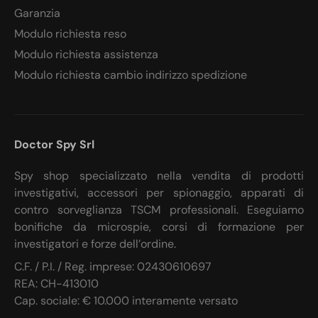
Garanzia
Modulo richiesta reso
Modulo richiesta assistenza
Modulo richiesta cambio indirizzo spedizione
Doctor Spy Srl
Spy shop specializzato nella vendita di prodotti
investigativi, accessori per spionaggio, apparati di
contro sorveglianza TSCM professionali. Eseguiamo
bonifiche da microspie, corsi di formazione per
investigatori e forze dell’ordine.
C.F. / P.I. / Reg. imprese: 02430610697
REA: CH-413010
Cap. sociale: € 10.000 interamente versato