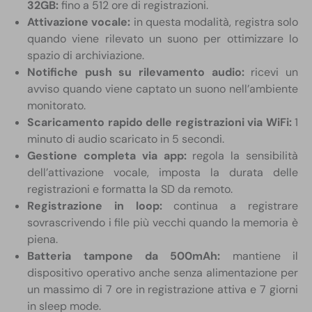
32GB:
fino a 512 ore di registrazioni.
Attivazione vocale:
in questa modalità, registra solo
quando viene rilevato un suono per ottimizzare lo
spazio di archiviazione.
Notifiche push su rilevamento audio:
ricevi un
avviso quando viene captato un suono nell’ambiente
monitorato.
Scaricamento rapido delle registrazioni via WiFi:
1
minuto di audio scaricato in 5 secondi.
Gestione completa via app:
regola la sensibilità
dell’attivazione vocale, imposta la durata delle
registrazioni e formatta la SD da remoto.
Registrazione in loop:
continua a registrare
sovrascrivendo i file più vecchi quando la memoria è
piena.
Batteria tampone da 500mAh:
mantiene il
dispositivo operativo anche senza alimentazione per
un massimo di 7 ore in registrazione attiva e 7 giorni
in sleep mode.