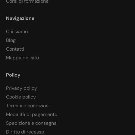
Corsi di formazione
Navigazione
Chi siamo
Blog
Contatti
Mappa del sito
Policy
Privacy policy
Cookie policy
Termini e condizioni
Modalità di pagamento
Spedizione e consegna
Diritto di recesso