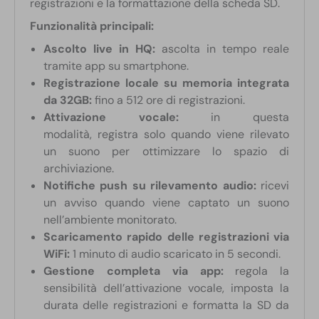
registrazioni e la formattazione della scheda SD.
Funzionalità principali:
Ascolto live in HQ:
ascolta in tempo reale
tramite app su smartphone.
Registrazione locale su memoria integrata
da 32GB:
fino a 512 ore di registrazioni.
Attivazione vocale:
in questa
modalità, registra solo quando viene rilevato
un suono per ottimizzare lo spazio di
archiviazione.
Notifiche push su rilevamento audio:
ricevi
un avviso quando viene captato un suono
nell’ambiente monitorato.
Scaricamento rapido delle registrazioni via
WiFi:
1 minuto di audio scaricato in 5 secondi.
Gestione completa via app:
regola la
sensibilità dell’attivazione vocale, imposta la
durata delle registrazioni e formatta la SD da