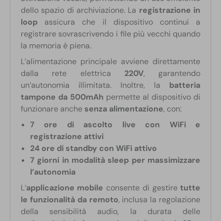
dello spazio di archiviazione. La
registrazione in
loop
assicura che il dispositivo continui a
registrare sovrascrivendo i file più vecchi quando
la memoria è piena.
L’alimentazione principale avviene direttamente
dalla rete elettrica
220V
, garantendo
un’autonomia illimitata. Inoltre, la
batteria
tampone da 500mAh
permette al dispositivo di
funzionare anche
senza alimentazione
, con:
7 ore di ascolto live con WiFi e
registrazione attivi
24 ore di standby con WiFi attivo
7 giorni in modalità sleep per massimizzare
l’autonomia
L’
applicazione mobile
consente di gestire
tutte
le funzionalità da remoto
, inclusa la regolazione
della sensibilità audio, la durata delle