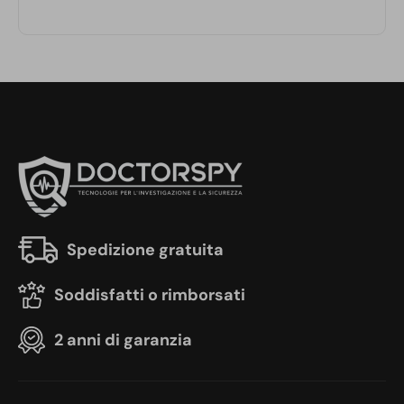
Spedizione gratuita
Soddisfatti o rimborsati
2 anni di garanzia