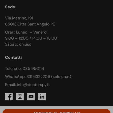
Sede
Via Matrino, 191
65013 Città Sant’Angelo PE
Orari: Lunedì – Venerdì
9:00 – 13:00 / 14:00 – 18:00
Sabato chiuso
Contatti
Telefono: 085 950114
WhatsApp: 331 6322206 (solo chat)
Email: info@doctorspy.it