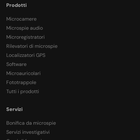
Prodotti
Microcamere
Microspie audio
Microregistratori
Rilevatori di microspie
Localizzatori GPS
Software
Microauricolari
Fototrappole
Tutti i prodotti
Servizi
Bonifica da microspie
Servizi investigativi