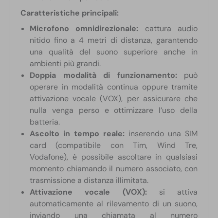
Caratteristiche principali:
Microfono omnidirezionale:
cattura audio
nitido fino a 4 metri di distanza, garantendo
una qualità del suono superiore anche in
ambienti più grandi.
Doppia modalità di funzionamento:
può
operare in modalità continua oppure tramite
attivazione vocale (VOX), per assicurare che
nulla venga perso e ottimizzare l’uso della
batteria.
Ascolto in tempo reale:
inserendo una SIM
card (compatibile con Tim, Wind Tre,
Vodafone), è possibile ascoltare in qualsiasi
momento chiamando il numero associato, con
trasmissione a distanza illimitata.
Attivazione vocale (VOX):
si attiva
automaticamente al rilevamento di un suono,
inviando una chiamata al numero