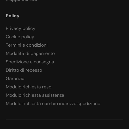
Policy
Privacy policy
Cookie policy
Termini e condizioni
Modalità di pagamento
Spedizione e consegna
Diritto di recesso
Garanzia
Modulo richiesta reso
Modulo richiesta assistenza
Modulo richiesta cambio indirizzo spedizione