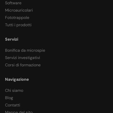
Software
Microauricolari
Fototrappole
Tutti i prodotti
Servizi
Bonifica da microspie
Servizi investigativi
Corsi di formazione
Navigazione
Chi siamo
Blog
Contatti
Mappa del sito