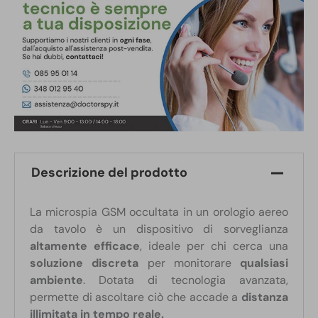
Descrizione del prodotto
La microspia GSM occultata in un orologio aereo
da tavolo è un dispositivo di sorveglianza
altamente efficace
, ideale per chi cerca una
soluzione discreta
per monitorare
qualsiasi
ambiente
. Dotata di tecnologia avanzata,
permette di ascoltare ciò che accade a
distanza
illimitata in tempo reale.