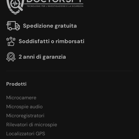
Spedizione gratuita
Soddisfatti o rimborsati
2 anni di garanzia
Prodotti
Microcamere
Microspie audio
Microregistratori
Rilevatori di microspie
Localizzatori GPS