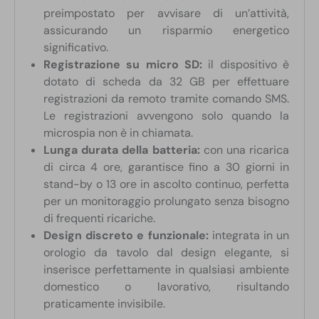
preimpostato per avvisare di un’attività,
assicurando un risparmio energetico
significativo.
Registrazione su micro SD:
il dispositivo è
dotato di scheda da 32 GB per effettuare
registrazioni da remoto tramite comando SMS.
Le registrazioni avvengono solo quando la
microspia non è in chiamata.
Lunga durata della batteria:
con una ricarica
di circa 4 ore, garantisce fino a 30 giorni in
stand-by o 13 ore in ascolto continuo, perfetta
per un monitoraggio prolungato senza bisogno
di frequenti ricariche.
Design discreto e funzionale:
integrata in un
orologio da tavolo dal design elegante, si
inserisce perfettamente in qualsiasi ambiente
domestico o lavorativo, risultando
praticamente invisibile.