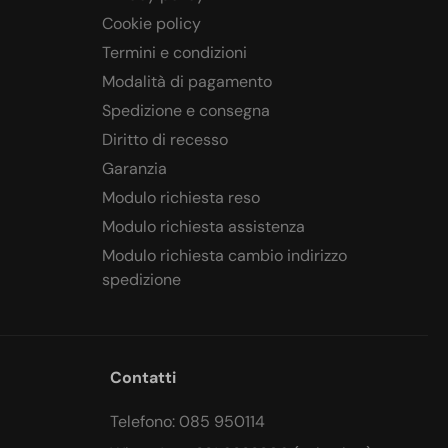
Cookie policy
Termini e condizioni
Modalità di pagamento
Spedizione e consegna
Diritto di recesso
Garanzia
Modulo richiesta reso
Modulo richiesta assistenza
Modulo richiesta cambio indirizzo
spedizione
Contatti
Telefono: 085 950114