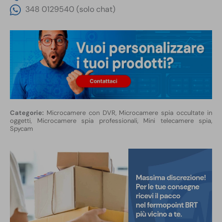
348 0129540 (solo chat)
Microcamere con DVR
,
Microcamere spia occultate in
oggetti
,
Microcamere spia professionali, Mini telecamere spia,
Spycam