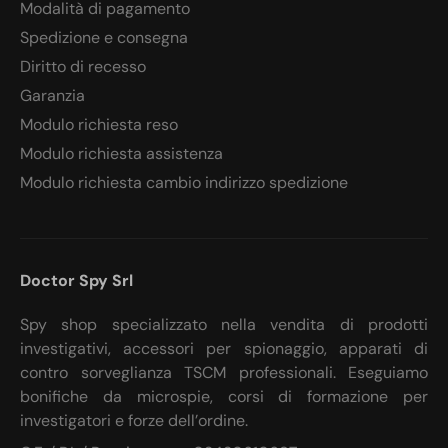
Modalità di pagamento
Spedizione e consegna
Diritto di recesso
Garanzia
Modulo richiesta reso
Modulo richiesta assistenza
Modulo richiesta cambio indirizzo spedizione
Doctor Spy Srl
Spy shop specializzato nella vendita di prodotti
investigativi, accessori per spionaggio, apparati di
contro sorveglianza TSCM professionali. Eseguiamo
bonifiche da microspie, corsi di formazione per
investigatori e forze dell’ordine.