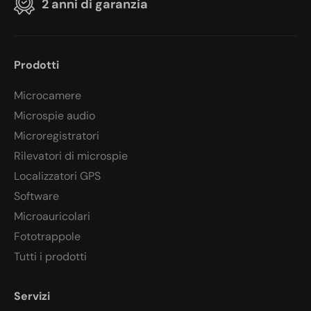
2 anni di garanzia
Prodotti
Microcamere
Microspie audio
Microregistratori
Rilevatori di microspie
Localizzatori GPS
Software
Microauricolari
Fototrappole
Tutti i prodotti
Servizi