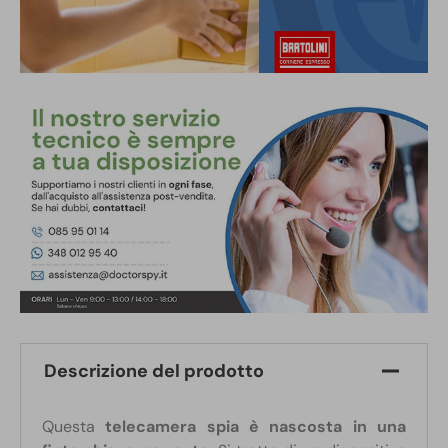
Descrizione del prodotto
Questa
telecamera spia è nascosta in una