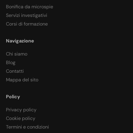
Bonifica da microspie
Servizi investigativi
Corsi di formazione
Navigazione
Chi siamo
Blog
Contatti
Mappa del sito
Policy
Privacy policy
Cookie policy
Termini e condizioni