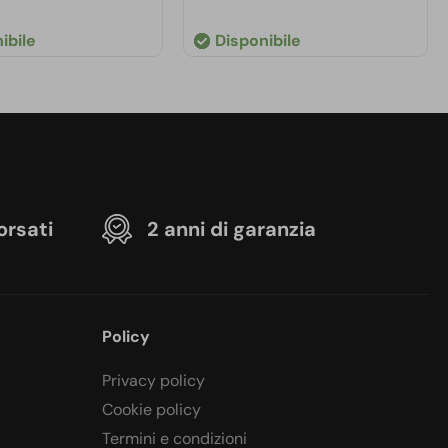
ibile
Disponibile
orsati
2 anni di garanzia
Policy
Privacy policy
Cookie policy
Termini e condizioni