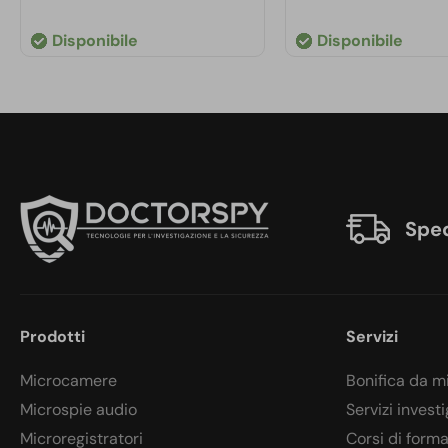
Disponibile
Disponibile
Sped
Prodotti
Servizi
Microcamere
Bonifica da m
Microspie audio
Servizi investi
Microregistratori
Corsi di form