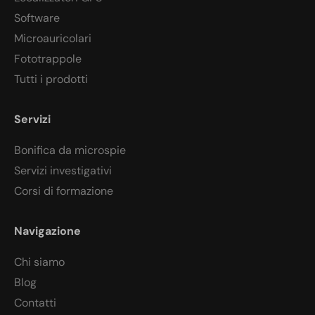
Software
Microauricolari
Fototrappole
Tutti i prodotti
Servizi
Bonifica da microspie
Servizi investigativi
Corsi di formazione
Navigazione
Chi siamo
Blog
Contatti