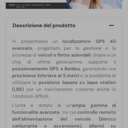
Descrizione del prodotto
Vi presentiamo un
localizzatore GPS 4G
avanzato
, progettato per la gestione e la
sicurezza di
veicoli e flotte aziendali
. Grazie a un
chip di ultima generazione, supporta il
posizionamento GPS e Beidou
, garantendo una
precisione inferiore ai 5 metri
e la possibilità di
utilizzare la
posizione basata su base station
(LBS)
per un tracciamento costante anche in
condizioni difficili.
L’unità è dotata di un’
ampia gamma di
funzionalità avanzate
, tra cui
controllo remoto
dell’alimentazione del veicolo (blocco
carburante e accensione), allarmi su