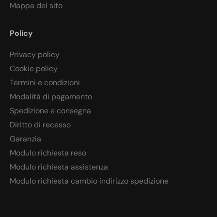
Mappa del sito
Policy
Privacy policy
Cookie policy
Termini e condizioni
Modalità di pagamento
Spedizione e consegna
Diritto di recesso
Garanzia
Modulo richiesta reso
Modulo richiesta assistenza
Modulo richiesta cambio indirizzo spedizione