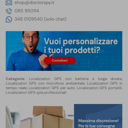
shop@doctorspy.it
085 950114
348 0129540 (solo chat)
Localizzatori GPS con batteria a lunga durata
,
Localizzatori GPS con microfono ambientale
,
Localizzatori GPS in
tempo reale
,
Localizzatori GPS per auto
,
Localizzatori GPS portatili
,
Localizzatori GPS spia professionali