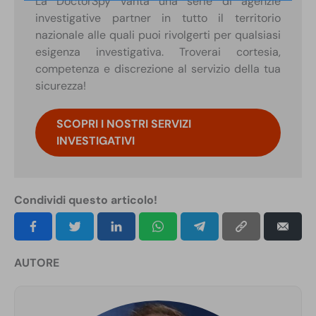
La DoctorSpy vanta una serie di agenzie
investigative partner in tutto il territorio
nazionale alle quali puoi rivolgerti per qualsiasi
esigenza investigativa. Troverai cortesia,
competenza e discrezione al servizio della tua
sicurezza!
SCOPRI I NOSTRI SERVIZI
INVESTIGATIVI
Condividi questo articolo!
AUTORE