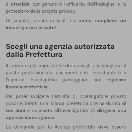
è
cruciale
per garantire l’efficacia dell’indagine e la
protezione della propria privacy.
Di seguito, alcuni consigli su
come scegliere un
investigatore privato
!
Scegli una agenzia autorizzata
dalla Prefettura
Il primo e più importante dei consigli per scegliere il
giusto professionista: assicurati che l’investigatore o
l’agenzia investigativa posseggano una
regolare
licenza prefettizia.
Per poter svolgere l’attività di investigatore privato
occorre, infatti, una licenza prefettizia che ha durata di
tre anni
e consente all’investigatore di
dirigere una
agenzia investigativa
.
La domanda per la licenza prefettizia deve essere