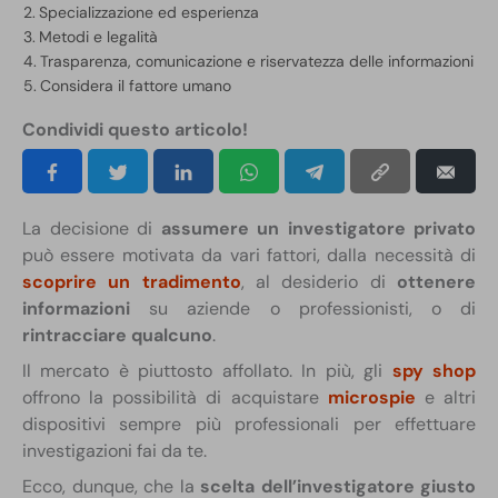
Specializzazione ed esperienza
Metodi e legalità
Trasparenza, comunicazione e riservatezza delle informazioni
Considera il fattore umano
Condividi questo articolo!
La decisione di
assumere un investigatore privato
può essere motivata da vari fattori, dalla necessità di
scoprire un tradimento
, al desiderio di
ottenere
informazioni
su aziende o professionisti, o di
rintracciare qualcuno
.
Il mercato è piuttosto affollato. In più, gli
spy shop
offrono la possibilità di acquistare
microspie
e altri
dispositivi sempre più professionali per effettuare
investigazioni fai da te.
Ecco, dunque, che la
scelta dell’investigatore giusto