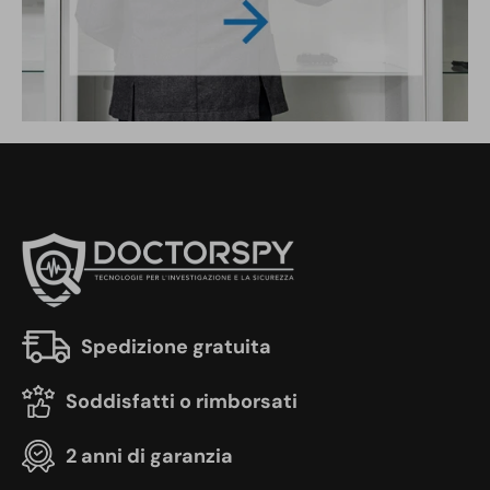
Spedizione gratuita
Soddisfatti o rimborsati
2 anni di garanzia