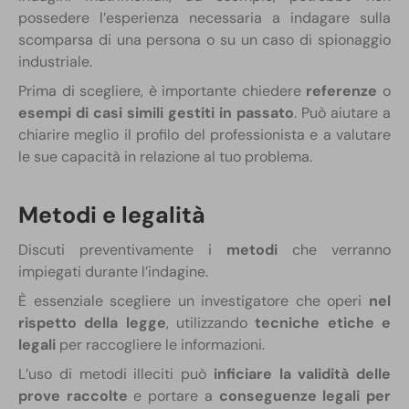
possedere l’esperienza necessaria a indagare sulla
scomparsa di una persona o su un caso di spionaggio
industriale.
Prima di scegliere, è importante chiedere
referenze
o
esempi di casi simili gestiti in passato
. Può aiutare a
chiarire meglio il profilo del professionista e a valutare
le sue capacità in relazione al tuo problema.
Metodi e legalità
Discuti preventivamente i
metodi
che verranno
impiegati durante l’indagine.
È essenziale scegliere un investigatore che operi
nel
rispetto della legge
, utilizzando
tecniche etiche e
legali
per raccogliere le informazioni.
L’uso di metodi illeciti può
inficiare la validità delle
prove raccolte
e portare a
conseguenze legali per