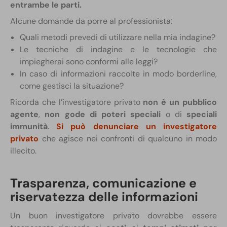
entrambe le parti.
Alcune domande da porre al professionista:
Quali metodi prevedi di utilizzare nella mia indagine?
Le tecniche di indagine e le tecnologie che
impiegherai sono conformi alle leggi?
In caso di informazioni raccolte in modo borderline,
come gestisci la situazione?
Ricorda che l’investigatore privato
non è un pubblico
agente
,
non gode di poteri speciali
o di
speciali
immunità
.
Si può denunciare un investigatore
privato
che agisce nei confronti di qualcuno in modo
illecito.
Trasparenza, comunicazione e
riservatezza delle informazioni
Un buon investigatore privato dovrebbe essere