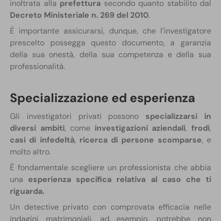
inoltrata alla
prefettura
secondo quanto stabilito dal
Decreto Ministeriale n. 269 del 2010
.
È importante assicurarsi, dunque, che l’investigatore
prescelto possegga questo documento, a garanzia
della sua onestà, della sua competenza e della sua
professionalità.
Specializzazione ed esperienza
Gli investigatori privati possono
specializzarsi in
diversi ambiti
, come
investigazioni aziendali
,
frodi
,
casi di infedeltà
,
ricerca di persone scomparse
, e
molto altro.
È fondamentale scegliere un professionista che abbia
una
esperienza specifica relativa al caso che ti
riguarda.
Un detective privato con comprovata efficacia nelle
indagini matrimoniali, ad esempio, potrebbe non