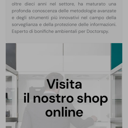
oltre dieci anni nel settore, ha maturato una
profonda conoscenza delle metodologie avanzate
e degli strumenti più innovativi nel campo della
sorveglianza e della protezione delle informazioni.
Esperto di bonifiche ambientali per Doctorspy.