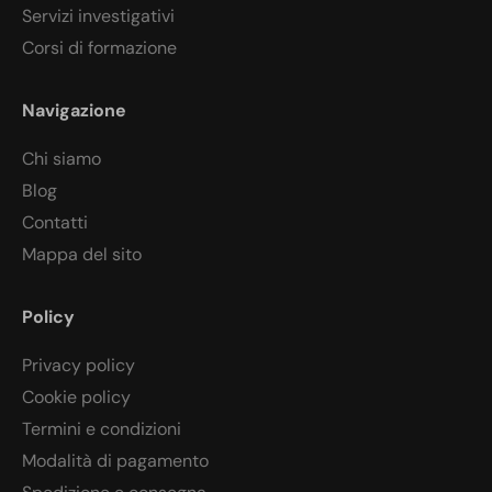
Servizi investigativi
Corsi di formazione
Navigazione
Chi siamo
Blog
Contatti
Mappa del sito
Policy
Privacy policy
Cookie policy
Termini e condizioni
Modalità di pagamento