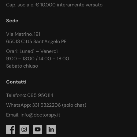
Cap. sociale: € 10.000 interamente versato
Sede
Via Matrino, 191
65013 Città Sant’Angelo PE
Orari: Lunedì – Venerdì
9:00 – 13:00 / 14:00 – 18:00
Sabato chiuso
Contatti
Telefono: 085 950114
WhatsApp: 331 6322206 (solo chat)
Email: info@doctorspy.it