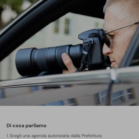
Di cosa parliamo
Scegli una agenzia autorizzata dalla Prefettura