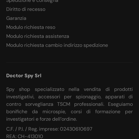
Spedizione e consegna
Diritto di recesso
Garanzia
Modulo richiesta reso
Modulo richiesta assistenza
Modulo richiesta cambio indirizzo spedizione
Doctor Spy Srl
Spy shop specializzato nella vendita di prodotti
investigativi, accessori per spionaggio, apparati di
contro sorveglianza TSCM professionali. Eseguiamo
bonifiche da microspie, corsi di formazione per
investigatori e forze dell’ordine.
C.F. / P.I. / Reg. imprese: 02430610697
REA: CH-413010