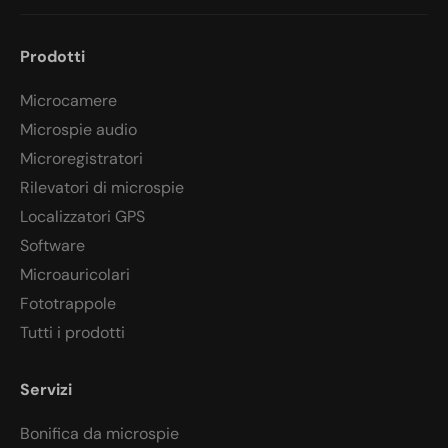
Prodotti
Microcamere
Microspie audio
Microregistratori
Rilevatori di microspie
Localizzatori GPS
Software
Microauricolari
Fototrappole
Tutti i prodotti
Servizi
Bonifica da microspie