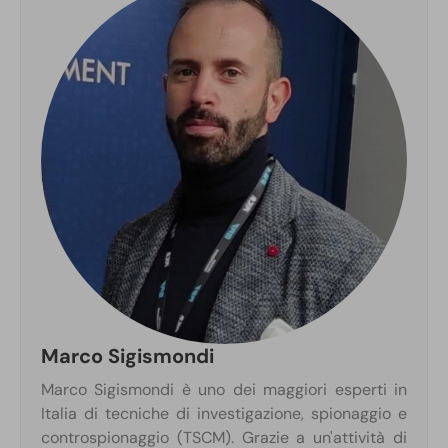
Marco Sigismondi
Marco Sigismondi è uno dei maggiori esperti in
Italia di tecniche di investigazione, spionaggio e
controspionaggio (TSCM). Grazie a un'attività di