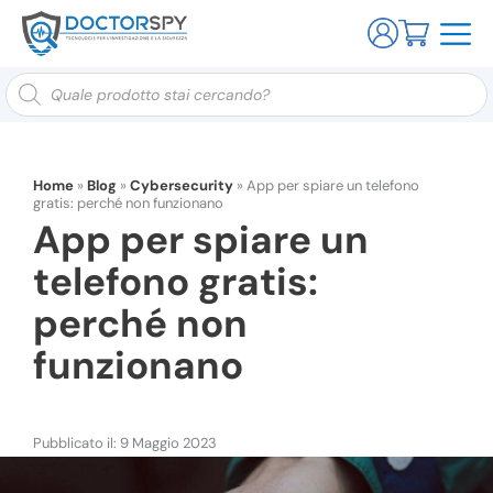
Ricerca
prodotti
Home
»
Blog
»
Cybersecurity
»
App per spiare un telefono
gratis: perché non funzionano
App per spiare un
telefono gratis:
perché non
funzionano
Pubblicato il: 9 Maggio 2023