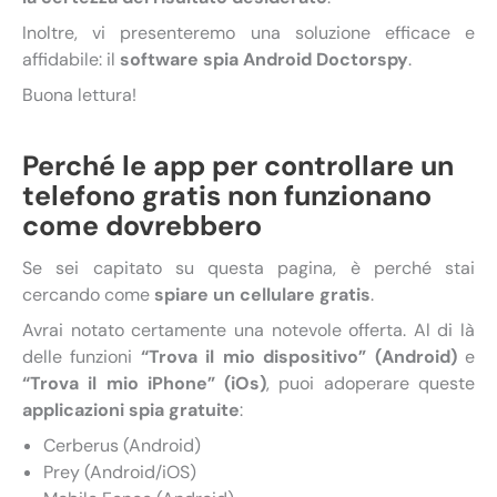
Inoltre, vi presenteremo una soluzione efficace e
affidabile: il
software spia Android Doctorspy
.
Buona lettura!
Perché le app per controllare un
telefono gratis non funzionano
come dovrebbero
Se sei capitato su questa pagina, è perché stai
cercando come
spiare un cellulare gratis
.
Avrai notato certamente una notevole offerta. Al di là
delle funzioni
“Trova il mio dispositivo” (Android)
e
“Trova il mio iPhone” (iOs)
, puoi adoperare queste
applicazioni spia gratuite
:
Cerberus (Android)
Prey (Android/iOS)