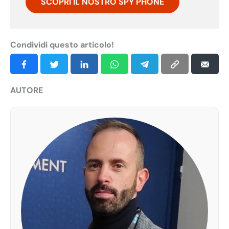
SCOPRI IL NOSTRO SPY PHONE
Condividi questo articolo!
AUTORE