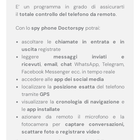
E’ un programma in grado di assicurarti
il
totale controllo del telefono da remoto
.
Con lo
spy phone Doctorspy
potrai:
ascoltare le
chiamate in entrata e in
uscita
registrate
leggere
messaggi inviati e
ricevuti
,
email
,
chat
WhatsApp, Telegram,
Facebook Messenger ecc. in tempo reale
accedere alle
app dei social media
localizzare la
posizione esatta
del telefono
tramite
GPS
visualizzare la
cronologia di navigazione
e
le
app installate
azionare da remoto il microfono e la
fotocamera per
captare conversazioni,
scattare foto o registrare video