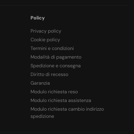
Policy
Privacy policy
Cookie policy
Termini e condizioni
Modalità di pagamento
Spedizione e consegna
Diritto di recesso
Garanzia
Modulo richiesta reso
Modulo richiesta assistenza
Modulo richiesta cambio indirizzo
spedizione