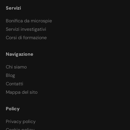
Servizi
Bonifica da microspie
Servizi investigativi
Corsi di formazione
Navigazione
Chi siamo
Blog
Contatti
Mappa del sito
Policy
Privacy policy
Cookie policy