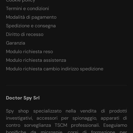
Termini e condizioni
Modalità di pagamento
Spedizione e consegna
Diritto di recesso
Garanzia
Modulo richiesta reso
Modulo richiesta assistenza
Modulo richiesta cambio indirizzo spedizione
Doctor Spy Srl
Spy shop specializzato nella vendita di prodotti
investigativi, accessori per spionaggio, apparati di
contro sorveglianza TSCM professionali. Eseguiamo
bonifiche da microspie, corsi di formazione per