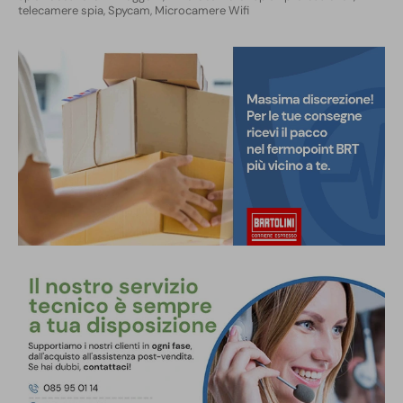
telecamere spia, Spycam
,
Microcamere Wifi