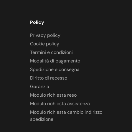
Policy
Privacy policy
Cookie policy
Termini e condizioni
Modalità di pagamento
Spedizione e consegna
Diritto di recesso
Garanzia
Modulo richiesta reso
Modulo richiesta assistenza
Modulo richiesta cambio indirizzo
spedizione