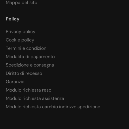
Mappa del sito
Policy
Privacy policy
Cookie policy
Termini e condizioni
Modalità di pagamento
Spedizione e consegna
Diritto di recesso
Garanzia
Modulo richiesta reso
Modulo richiesta assistenza
Modulo richiesta cambio indirizzo spedizione