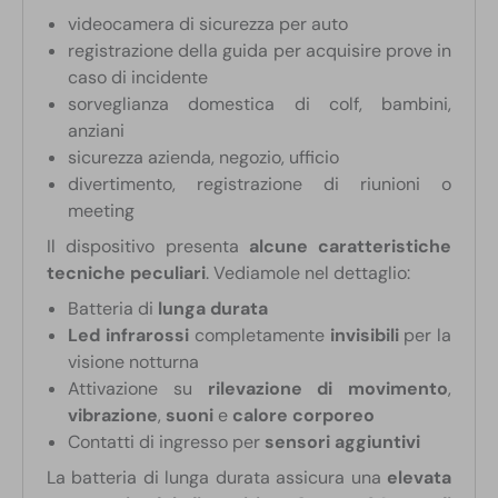
videocamera di sicurezza per auto
registrazione della guida per acquisire prove in
caso di incidente
sorveglianza domestica di colf, bambini,
anziani
sicurezza azienda, negozio, ufficio
divertimento, registrazione di riunioni o
meeting
Il dispositivo presenta
alcune caratteristiche
tecniche peculiari
. Vediamole nel dettaglio:
Batteria di
lunga durata
Led infrarossi
completamente
invisibili
per la
visione notturna
Attivazione su
rilevazione di movimento
,
vibrazione
,
suoni
e
calore corporeo
Contatti di ingresso per
sensori aggiuntivi
La batteria di lunga durata assicura una
elevata