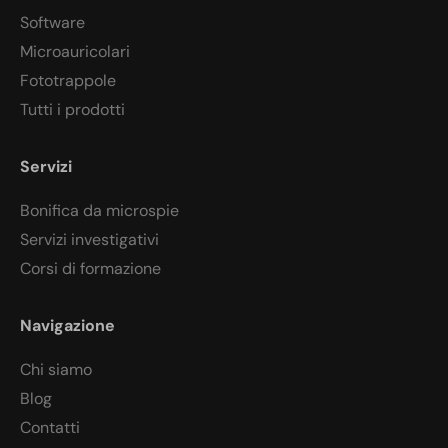
Software
Microauricolari
Fototrappole
Tutti i prodotti
Servizi
Bonifica da microspie
Servizi investigativi
Corsi di formazione
Navigazione
Chi siamo
Blog
Contatti