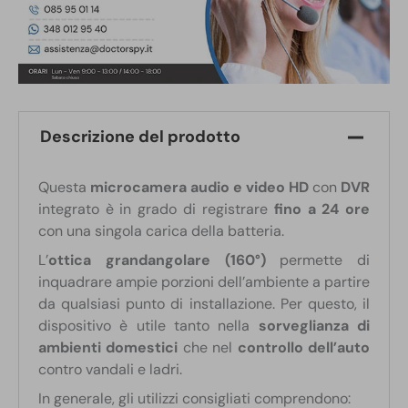
Descrizione del prodotto
Questa
microcamera audio e video HD
con
DVR
integrato è in grado di registrare
fino a 24 ore
con una singola carica della batteria.
L’
ottica grandangolare (160°)
permette di
inquadrare ampie porzioni dell’ambiente a partire
da qualsiasi punto di installazione. Per questo, il
dispositivo è utile tanto nella
sorveglianza di
ambienti domestici
che nel
controllo dell’auto
contro vandali e ladri.
In generale, gli utilizzi consigliati comprendono: