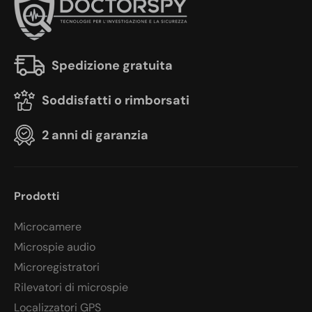
Spedizione gratuita
Soddisfatti o rimborsati
2 anni di garanzia
Prodotti
Microcamere
Microspie audio
Microregistratori
Rilevatori di microspie
Localizzatori GPS