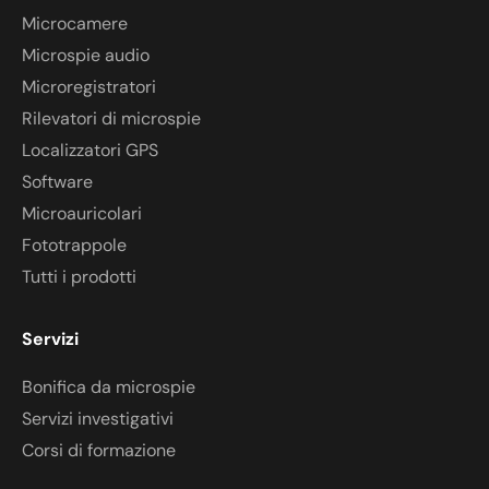
Microcamere
Microspie audio
Microregistratori
Rilevatori di microspie
Localizzatori GPS
Software
Microauricolari
Fototrappole
Tutti i prodotti
Servizi
Bonifica da microspie
Servizi investigativi
Corsi di formazione