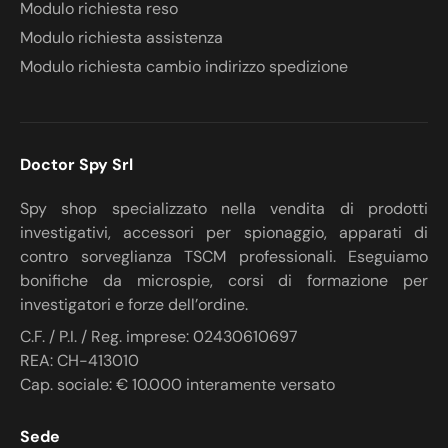
Modulo richiesta reso
Modulo richiesta assistenza
Modulo richiesta cambio indirizzo spedizione
Doctor Spy Srl
Spy shop specializzato nella vendita di prodotti
investigativi, accessori per spionaggio, apparati di
contro sorveglianza TSCM professionali. Eseguiamo
bonifiche da microspie, corsi di formazione per
investigatori e forze dell’ordine.
C.F. / P.I. / Reg. imprese: 02430610697
REA: CH-413010
Cap. sociale: € 10.000 interamente versato
Sede