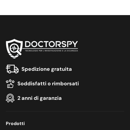
Spedizione gratuita
Soddisfatti o rimborsati
2 anni di garanzia
Prodotti