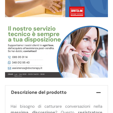
Descrizione del prodotto
Hai bisogno di catturare conversazioni nella
massima discrezione
? Questo
registratore