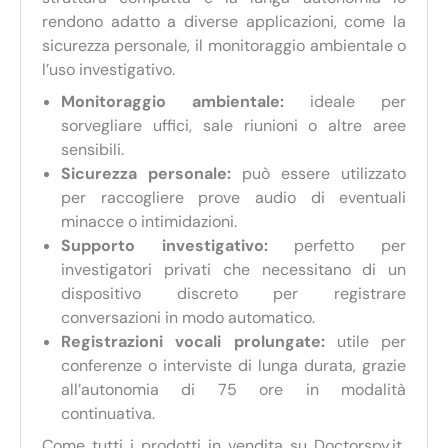
rendono adatto a diverse applicazioni, come la
sicurezza personale, il monitoraggio ambientale o
l’uso investigativo.
Monitoraggio ambientale:
ideale per
sorvegliare uffici, sale riunioni o altre aree
sensibili.
Sicurezza personale:
può essere utilizzato
per raccogliere prove audio di eventuali
minacce o intimidazioni.
Supporto investigativo:
perfetto per
investigatori privati che necessitano di un
dispositivo discreto per registrare
conversazioni in modo automatico.
Registrazioni vocali prolungate:
utile per
conferenze o interviste di lunga durata, grazie
all’autonomia di 75 ore in modalità
continuativa.
Come tutti i prodotti in vendita su Doctorspy.it,