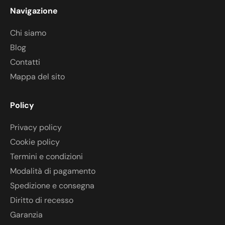
Navigazione
Chi siamo
Blog
Contatti
Mappa del sito
Policy
Privacy policy
Cookie policy
Termini e condizioni
Modalità di pagamento
Spedizione e consegna
Diritto di recesso
Garanzia