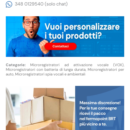
348 0129540 (solo chat)
Microregistratori ad attivazione vocale (VOX)
,
Microregistratori con batteria di lunga durata
,
Microregistratori per
auto
,
Microregistratori spia vocali e ambientali