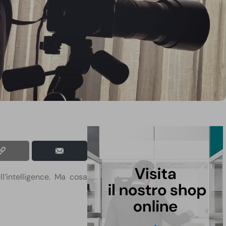
’intelligence. Ma cosa