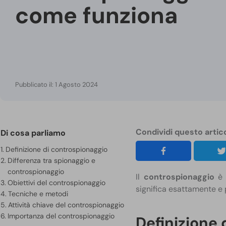
come funziona
Pubblicato il: 1 Agosto 2024
Condividi questo artic
Di cosa parliamo
Definizione di controspionaggio
Differenza tra spionaggio e
controspionaggio
Il
controspionaggio
è 
Obiettivi del controspionaggio
significa esattamente e
Tecniche e metodi
Attività chiave del controspionaggio
Importanza del controspionaggio
Definizione