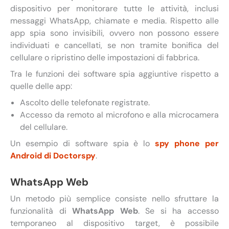
dispositivo per monitorare tutte le attività, inclusi
messaggi WhatsApp, chiamate e media. Rispetto alle
app spia sono invisibili, ovvero non possono essere
individuati e cancellati, se non tramite bonifica del
cellulare o ripristino delle impostazioni di fabbrica.
Tra le funzioni dei software spia aggiuntive rispetto a
quelle delle app:
Ascolto delle telefonate registrate.
Accesso da remoto al microfono e alla microcamera
del cellulare.
Un esempio di software spia è lo
spy phone per
Android di Doctorspy
.
WhatsApp Web
Un metodo più semplice consiste nello sfruttare la
funzionalità di
WhatsApp Web
. Se si ha accesso
temporaneo al dispositivo target, è possibile