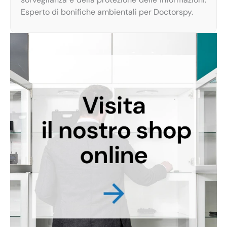
Esperto di bonifiche ambientali per Doctorspy.