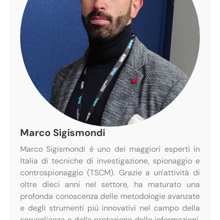
Marco Sigismondi
Marco Sigismondi è uno dei maggiori esperti in
Italia di tecniche di investigazione, spionaggio e
controspionaggio (TSCM). Grazie a un'attività di
oltre dieci anni nel settore, ha maturato una
profonda conoscenza delle metodologie avanzate
e degli strumenti più innovativi nel campo della
sorveglianza e della protezione delle informazioni.