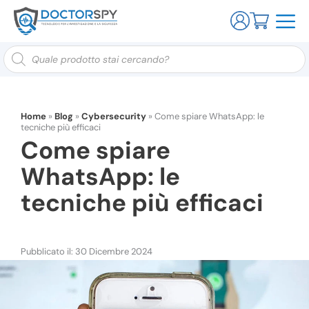
Ricerca
prodotti
Home
»
Blog
»
Cybersecurity
»
Come spiare WhatsApp: le
tecniche più efficaci
Come spiare
WhatsApp: le
tecniche più efficaci
Pubblicato il: 30 Dicembre 2024