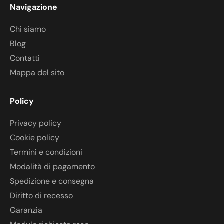
Navigazione
Chi siamo
Blog
Contatti
Mappa del sito
Policy
Privacy policy
Cookie policy
Termini e condizioni
Modalità di pagamento
Spedizione e consegna
Diritto di recesso
Garanzia