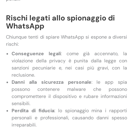
Rischi legati allo spionaggio di
WhatsApp
Chiunque tenti di spiare WhatsApp si espone a diversi
rischi:
Conseguenze legali
: come già accennato, la
violazione della privacy è punita dalla legge con
sanzioni pecuniarie e, nei casi più gravi, con la
reclusione.
Danni alla sicurezza personale
: le app spia
possono contenere malware che possono
compromettere il dispositivo e rubare informazioni
sensibili.
Perdita di fiducia
: lo spionaggio mina i rapporti
personali e professionali, causando danni spesso
irreparabili.