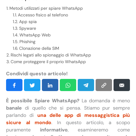
Metodi utilizzati per spiare WhatsApp
Accesso fisico al telefono
App spia
Spyware
WhatsApp Web
Phishing
Clonazione della SIM
Rischi legati allo spionaggio di WhatsApp
Come proteggere il proprio WhatsApp
Condividi questo articolo!
È possibile Spiare WhatsApp?
La domanda è meno
banale
di quello che si pensa. Stiamo pur sempre
parlando di
una delle app di messaggistica più
sicure al mondo
. In questo articolo, a scopo
puramente
informativo
, esamineremo come