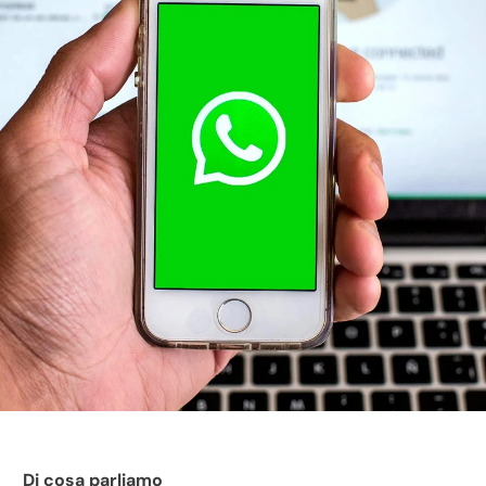
Di cosa parliamo