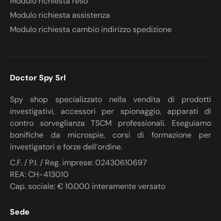
Modulo richiesta reso
Modulo richiesta assistenza
Modulo richiesta cambio indirizzo spedizione
Doctor Spy Srl
Spy shop specializzato nella vendita di prodotti
investigativi, accessori per spionaggio, apparati di
contro sorveglianza TSCM professionali. Eseguiamo
bonifiche da microspie, corsi di formazione per
investigatori e forze dell’ordine.
C.F. / P.I. / Reg. imprese: 02430610697
REA: CH-413010
Cap. sociale: € 10.000 interamente versato
Sede