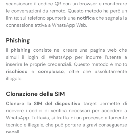
scansionare il codice QR con un browser e monitorare
le conversazioni da remoto. Questo metodo ha però un
limite: sul telefono spunterà una
notifica
che segnala la
connessione attiva a WhatsApp Web.
Phishing
Il
phishing
consiste nel creare una pagina web che
simuli il login di WhatsApp per indurre l’utente a
inserire le proprie credenziali. Questo metodo è molto
rischioso
e
complesso
, oltre che assolutamente
illegale.
Clonazione della SIM
Clonare la SIM del dispositivo
target permette di
ricevere i codici di verifica necessari per accedere a
WhatsApp. Tuttavia, si tratta di un processo altamente
tecnico e illegale, che può portare a gravi conseguenze
penali.