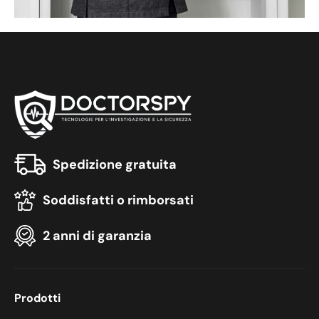
Spedizione gratuita
Soddisfatti o rimborsati
2 anni di garanzia
Prodotti