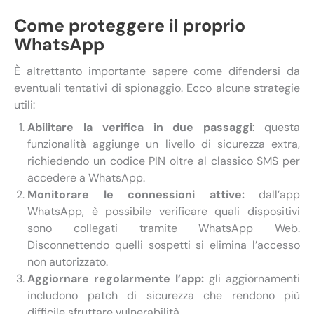
Come proteggere il proprio
WhatsApp
È altrettanto importante sapere come difendersi da
eventuali tentativi di spionaggio. Ecco alcune strategie
utili:
Abilitare la verifica in due passaggi
: questa
funzionalità aggiunge un livello di sicurezza extra,
richiedendo un codice PIN oltre al classico SMS per
accedere a WhatsApp.
Monitorare le connessioni attive:
dall’app
WhatsApp, è possibile verificare quali dispositivi
sono collegati tramite WhatsApp Web.
Disconnettendo quelli sospetti si elimina l’accesso
non autorizzato.
Aggiornare regolarmente l’app:
gli aggiornamenti
includono patch di sicurezza che rendono più
difficile sfruttare vulnerabilità.