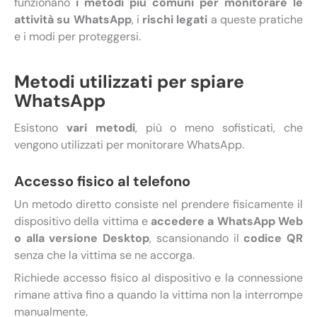
funzionano
i metodi più comuni per monitorare le
attività su WhatsApp
, i
rischi legati
a queste pratiche
e i modi per proteggersi.
Metodi utilizzati per spiare
WhatsApp
Esistono
vari metodi
, più o meno sofisticati, che
vengono utilizzati per monitorare WhatsApp.
Accesso fisico al telefono
Un metodo diretto consiste nel prendere fisicamente il
dispositivo della vittima e
accedere a WhatsApp Web
o alla versione Desktop
, scansionando il
codice QR
senza che la vittima se ne accorga.
Richiede accesso fisico al dispositivo e la connessione
rimane attiva fino a quando la vittima non la interrompe
manualmente.