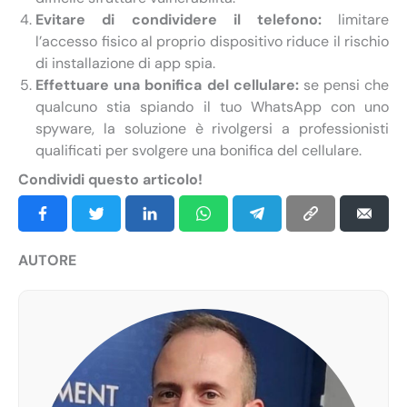
Evitare di condividere il telefono:
limitare
l’accesso fisico al proprio dispositivo riduce il rischio
di installazione di app spia.
Effettuare una bonifica del cellulare:
se pensi che
qualcuno stia spiando il tuo WhatsApp con uno
spyware, la soluzione è rivolgersi a professionisti
qualificati per svolgere una bonifica del cellulare.
Condividi questo articolo!
AUTORE