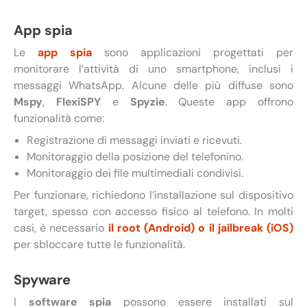
App spia
Le
app spia
sono applicazioni progettati per
monitorare l’attività di uno smartphone, inclusi i
messaggi WhatsApp. Alcune delle più diffuse sono
Mspy
,
FlexiSPY
e
Spyzie
. Queste app offrono
funzionalità come:
Registrazione di messaggi inviati e ricevuti.
Monitoraggio della posizione del telefonino.
Monitoraggio dei file multimediali condivisi.
Per funzionare, richiedono l’installazione sul dispositivo
target, spesso con accesso fisico al telefono. In molti
casi, è necessario
il root (Android) o il jailbreak (iOS)
per sbloccare tutte le funzionalità.
Spyware
I
software spia
possono essere installati sul