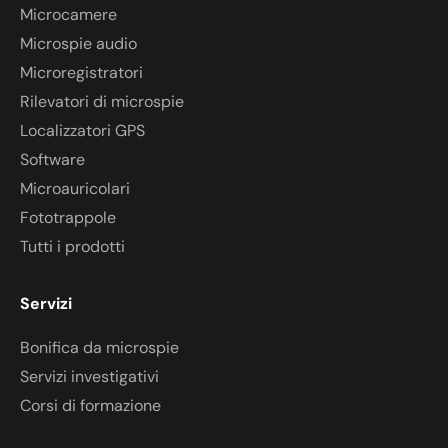
Microcamere
Microspie audio
Microregistratori
Rilevatori di microspie
Localizzatori GPS
Software
Microauricolari
Fototrappole
Tutti i prodotti
Servizi
Bonifica da microspie
Servizi investigativi
Corsi di formazione