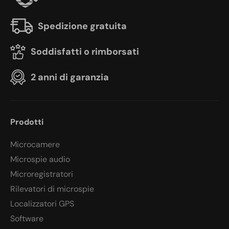
Spedizione gratuita
Soddisfatti o rimborsati
2 anni di garanzia
Prodotti
Microcamere
Microspie audio
Microregistratori
Rilevatori di microspie
Localizzatori GPS
Software