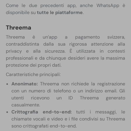
Come le due precedenti app, anche WhatsApp è
disponibile su
tutte le piattaforme
.
Threema
Threema è un’app a pagamento svizzera,
contraddistinta dalla sua rigorosa attenzione alla
privacy e alla sicurezza. È utilizzata in contesti
professionali e da chiunque desideri avere la massima
protezione dei propri dati.
Caratteristiche principali:
Anonimato:
Threema non richiede la registrazione
con un numero di telefono o un indirizzo email. Gli
utenti ricevono un ID Threema generato
casualmente.
Crittografia end-to-end:
tutti i messaggi, le
chiamate vocali e video e i file condivisi su Threema
sono crittografati end-to-end.