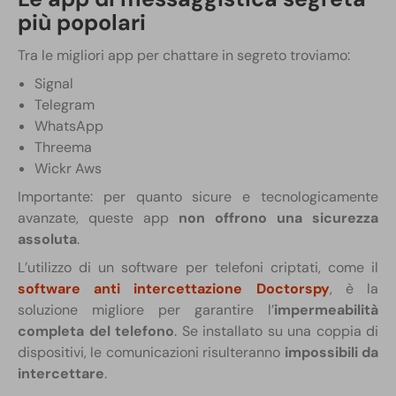
più popolari
Tra le migliori app per chattare in segreto troviamo:
Signal
Telegram
WhatsApp
Threema
Wickr Aws
Importante: per quanto sicure e tecnologicamente
avanzate, queste app
non offrono una sicurezza
assoluta
.
L’utilizzo di un software per telefoni criptati, come il
software anti intercettazione Doctorspy
, è la
soluzione migliore per garantire l’
impermeabilità
completa del telefono
. Se installato su una coppia di
dispositivi, le comunicazioni risulteranno
impossibili da
intercettare
.