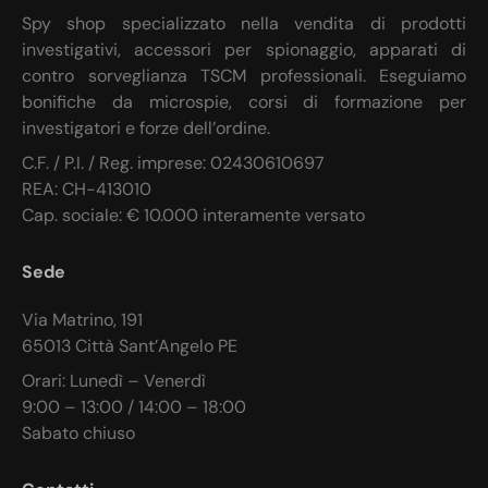
Spy shop specializzato nella vendita di prodotti
investigativi, accessori per spionaggio, apparati di
contro sorveglianza TSCM professionali. Eseguiamo
bonifiche da microspie, corsi di formazione per
investigatori e forze dell’ordine.
C.F. / P.I. / Reg. imprese: 02430610697
REA: CH-413010
Cap. sociale: € 10.000 interamente versato
Sede
Via Matrino, 191
65013 Città Sant’Angelo PE
Orari: Lunedì – Venerdì
9:00 – 13:00 / 14:00 – 18:00
Sabato chiuso