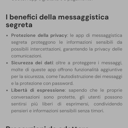
I benefici della messaggistica
segreta
Protezione della privacy
: le app di messaggistica
segreta proteggono le informazioni sensibili da
possibili intercettazioni, garantendo la privacy delle
comunicazioni.
Sicurezza dei dati
: oltre a proteggere i messaggi,
molte di queste app offrono funzionalità aggiuntive
per la sicurezza, come l’autodistruzione dei messaggi
e la protezione con password.
Libertà di espressione
: sapendo che le proprie
conversazioni sono protette, gli utenti possono
sentirsi più liberi di esprimersi, condividendo
pensieri e informazioni sensibili senza timori.