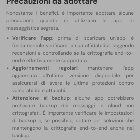
Precauzioni da adottare
Nonostante i benefici, è importante adottare alcune
precauzioni quando si utilizzano le app di
messaggistica segreta.
Verificare l’app
: prima di scaricare un’app, è
fondamentale verificare la sua affidabilità, leggendo
recensioni e controllando se la crittografia end-to-
end è effettivamente supportata.
Aggiornamenti regolari
: mantenere l’app
aggiornata all’ultima versione disponibile per
assicurarsi di avere le ultime protezioni contro
vulnerabilità e attacchi.
Attenzione ai backup
: alcune app potrebbero
archiviare backup dei messaggi in cloud non
crittografati. È importante verificare le impostazioni
di backup e, se possibile, optare per soluzioni che
mantengono la crittografia end-to-end anche nei
backup.