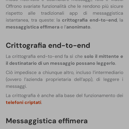
Offrono svariate funzionalità che le rendono più sicure
rispetto alle tradizionali app di messaggistica
istantanea, tra queste: la
crittografia end-to-end
, la
messaggistica effimera
e l’
anonimato
.
Crittografia end-to-end
La crittografia end-to-end fa sì che
solo il mittente e
il destinatario di un messaggio possano leggerlo
.
Ciò impedisce a chiunque altro, incluso l’intermediario
(ovvero l’azienda proprietaria dell’app), di leggere i
messaggi.
La crittografia è anche alla base del funzionamento dei
telefoni criptati
.
Messaggistica effimera