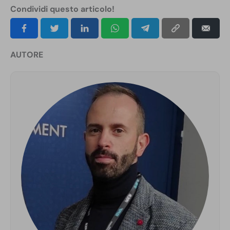
Condividi questo articolo!
AUTORE