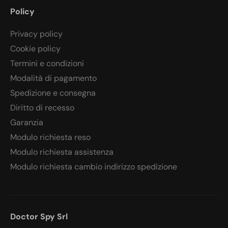
Policy
Privacy policy
Cookie policy
Termini e condizioni
Modalità di pagamento
Spedizione e consegna
Diritto di recesso
Garanzia
Modulo richiesta reso
Modulo richiesta assistenza
Modulo richiesta cambio indirizzo spedizione
Doctor Spy Srl