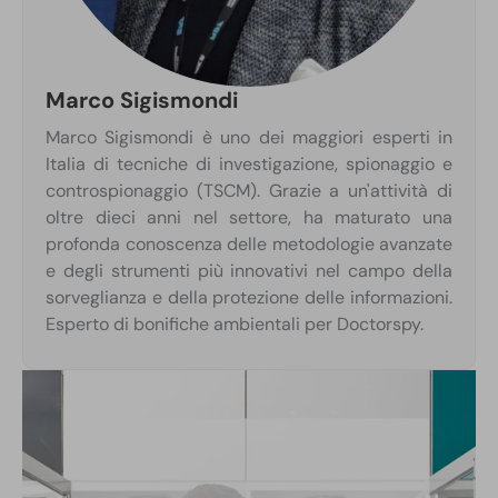
Marco Sigismondi
Marco Sigismondi è uno dei maggiori esperti in
Italia di tecniche di investigazione, spionaggio e
controspionaggio (TSCM). Grazie a un'attività di
oltre dieci anni nel settore, ha maturato una
profonda conoscenza delle metodologie avanzate
e degli strumenti più innovativi nel campo della
sorveglianza e della protezione delle informazioni.
Esperto di bonifiche ambientali per Doctorspy.