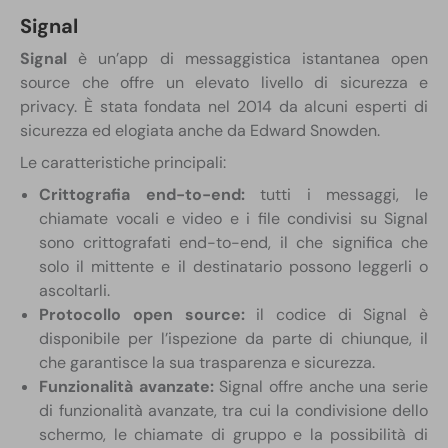
Signal
Signal
è un’app di messaggistica istantanea open
source che offre un elevato livello di sicurezza e
privacy. È stata fondata nel 2014 da alcuni esperti di
sicurezza ed elogiata anche da Edward Snowden.
Le caratteristiche principali:
Crittografia end-to-end:
tutti i messaggi, le
chiamate vocali e video e i file condivisi su Signal
sono crittografati end-to-end, il che significa che
solo il mittente e il destinatario possono leggerli o
ascoltarli.
Protocollo open source:
il codice di Signal è
disponibile per l’ispezione da parte di chiunque, il
che garantisce la sua trasparenza e sicurezza.
Funzionalità avanzate:
Signal offre anche una serie
di funzionalità avanzate, tra cui la condivisione dello
schermo, le chiamate di gruppo e la possibilità di