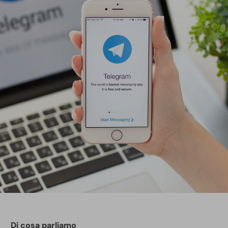
Di cosa parliamo