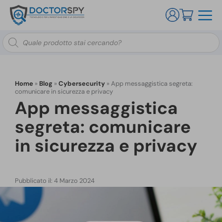
Ricerca
prodotti
Home
»
Blog
»
Cybersecurity
»
App messaggistica segreta:
comunicare in sicurezza e privacy
App messaggistica
segreta: comunicare
in sicurezza e privacy
Pubblicato il: 4 Marzo 2024