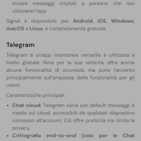
inviare messaggi criptati a persone che non
utilizzano l’app.
Signal è disponibile per
Android
,
iOS
,
Windows
,
macOS
e
Linux
, e completamente gratuita.
Telegram
Telegram è un’app istantanea versatile e utilizzata a
livello globale. Nota per la sua velocità, offre anche
alcune funzionalità di sicurezza, ma pone l’accento
principalmente sull’ampiezza delle funzionalità per gli
utenti.
Caratteristiche principali:
Chat cloud:
Telegram salva per default messaggi e
media sul cloud, accessibili da qualsiasi dispositivo
connesso all’account. Ciò offre praticità ma limita la
privacy.
Crittografia end-to-end (solo per le Chat