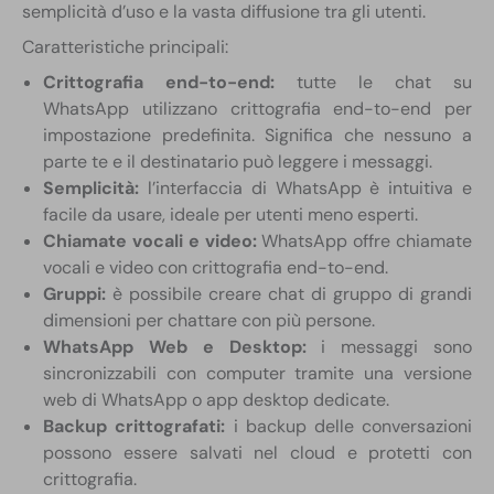
semplicità d’uso e la vasta diffusione tra gli utenti.
Caratteristiche principali:
Crittografia end-to-end:
tutte le chat su
WhatsApp utilizzano crittografia end-to-end per
impostazione predefinita. Significa che nessuno a
parte te e il destinatario può leggere i messaggi.
Semplicità:
l’interfaccia di WhatsApp è intuitiva e
facile da usare, ideale per utenti meno esperti.
Chiamate vocali e video:
WhatsApp offre chiamate
vocali e video con crittografia end-to-end.
Gruppi:
è possibile creare chat di gruppo di grandi
dimensioni per chattare con più persone.
WhatsApp Web e Desktop:
i messaggi sono
sincronizzabili con computer tramite una versione
web di WhatsApp o app desktop dedicate.
Backup crittografati:
i backup delle conversazioni
possono essere salvati nel cloud e protetti con
crittografia.