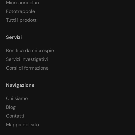
Microauricolari
Fototrappole
Tutti i prodotti
Servizi
Bonifica da microspie
Servizi investigativi
Corsi di formazione
Navigazione
Chi siamo
Blog
Contatti
Mappa del sito