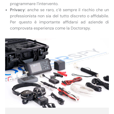
programmare l’intervento.
Privacy
: anche se raro, c’è sempre il rischio che un
professionista non sia del tutto discreto o affidabile.
Per questo è importante affidarsi ad aziende di
comprovata esperienza come la Doctorspy.