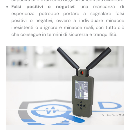
Falsi positivi o negativi
: una mancanza di
esperienza potrebbe portare a segnalare falsi
positivi o negativi, ovvero a individuare minacce
inesistenti o a ignorare minacce reali, con tutto ciò
che consegue in termini di sicurezza e tranquillità.