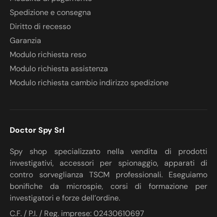
Spedizione e consegna
Diritto di recesso
Garanzia
Modulo richiesta reso
Modulo richiesta assistenza
Modulo richiesta cambio indirizzo spedizione
Doctor Spy Srl
Spy shop specializzato nella vendita di prodotti
investigativi, accessori per spionaggio, apparati di
contro sorveglianza TSCM professionali. Eseguiamo
bonifiche da microspie, corsi di formazione per
investigatori e forze dell’ordine.
C.F. / P.I. / Reg. imprese: 02430610697