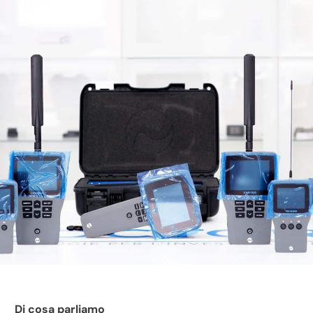
Di cosa parliamo