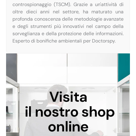
controspionaggio (TSCM). Grazie a un'attività di
oltre dieci anni nel settore, ha maturato una
profonda conoscenza delle metodologie avanzate
e degli strumenti più innovativi nel campo della
sorveglianza e della protezione delle informazioni.
Esperto di bonifiche ambientali per Doctorspy.