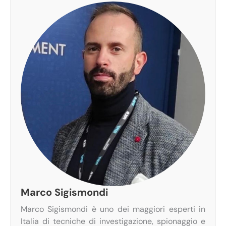
Marco Sigismondi
Marco Sigismondi è uno dei maggiori esperti in
Italia di tecniche di investigazione, spionaggio e