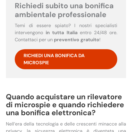
Richiedi subito una bonifica
ambientale professionale
Temi di essere spiato? I nostri specialisti
intervengono
in tutta Italia
entro 24/48 ore.
Contattaci per un
preventivo gratuito
!
RICHIEDI UNA BONIFICA DA
MICROSPIE
Quando acquistare un rilevatore
di microspie e quando richiedere
una bonifica elettronica?
Nell’era della tecnologia e delle crescenti minacce alla
privacy, la sicurezza elettronica è diventata una