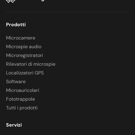
Prodotti
Microcamere
Microspie audio
Microregistratori
Rilevatori di microspie
Localizzatori GPS
Software
Microauricolari
Fototrappole
Tutti i prodotti
Servizi