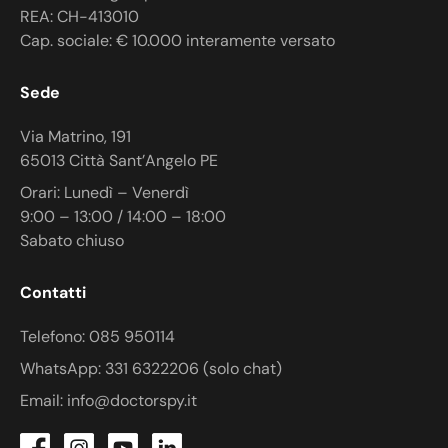
REA: CH-413010
Cap. sociale: € 10.000 interamente versato
Sede
Via Matrino, 191
65013 Città Sant’Angelo PE
Orari: Lunedì – Venerdì
9:00 – 13:00 / 14:00 – 18:00
Sabato chiuso
Contatti
Telefono: 085 950114
WhatsApp: 331 6322206 (solo chat)
Email: info@doctorspy.it