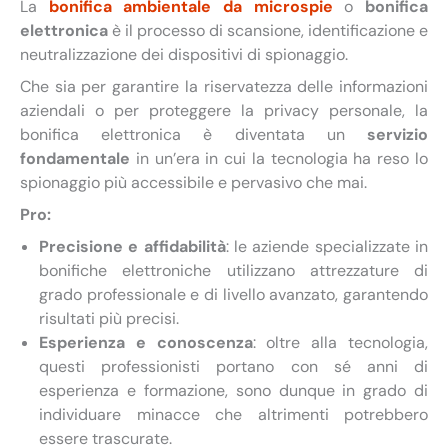
La
bonifica ambientale da microspie
o
bonifica
elettronica
è il processo di scansione, identificazione e
neutralizzazione dei dispositivi di spionaggio.
Che sia per garantire la riservatezza delle informazioni
aziendali o per proteggere la privacy personale, la
bonifica elettronica è diventata un
servizio
fondamentale
in un’era in cui la tecnologia ha reso lo
spionaggio più accessibile e pervasivo che mai.
Pro:
Precisione e affidabilità
: le aziende specializzate in
bonifiche elettroniche utilizzano attrezzature di
grado professionale e di livello avanzato, garantendo
risultati più precisi.
Esperienza e conoscenza
: oltre alla tecnologia,
questi professionisti portano con sé anni di
esperienza e formazione, sono dunque in grado di
individuare minacce che altrimenti potrebbero
essere trascurate.