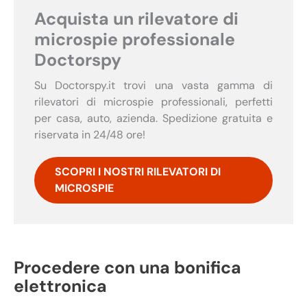
Acquista un rilevatore di
microspie professionale
Doctorspy
Su Doctorspy.it trovi una vasta gamma di
rilevatori di microspie professionali, perfetti
per casa, auto, azienda. Spedizione gratuita e
riservata in 24/48 ore!
SCOPRI I NOSTRI RILEVATORI DI
MICROSPIE
Procedere con una bonifica
elettronica