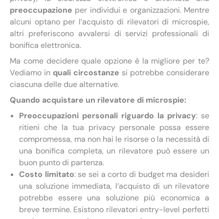
preoccupazione
per individui e organizzazioni. Mentre
alcuni optano per l’acquisto di rilevatori di microspie,
altri preferiscono avvalersi di servizi professionali di
bonifica elettronica.
Ma come decidere quale opzione è la migliore per te?
Vediamo in
quali circostanze
si potrebbe considerare
ciascuna delle due alternative.
Quando acquistare un rilevatore di microspie:
Preoccupazioni personali riguardo la privacy
: se
ritieni che la tua privacy personale possa essere
compromessa, ma non hai le risorse o la necessità di
una bonifica completa, un rilevatore può essere un
buon punto di partenza.
Costo limitato
: se sei a corto di budget ma desideri
una soluzione immediata, l’acquisto di un rilevatore
potrebbe essere una soluzione più economica a
breve termine. Esistono rilevatori entry-level perfetti