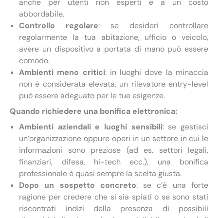
anche per utenti non esperti e a un costo
abbordabile.
Controllo regolare
: se desideri controllare
regolarmente la tua abitazione, ufficio o veicolo,
avere un dispositivo a portata di mano può essere
comodo.
Ambienti meno critici
: in luoghi dove la minaccia
non è considerata elevata, un rilevatore entry-level
può essere adeguato per le tue esigenze.
Quando richiedere una bonifica elettronica:
Ambienti aziendali e luoghi sensibili
: se gestisci
un’organizzazione oppure operi in un settore in cui le
informazioni sono preziose (ad es. settori legali,
finanziari, difesa, hi-tech ecc.), una bonifica
professionale è quasi sempre la scelta giusta.
Dopo un sospetto concreto
: se c’è una forte
ragione per credere che si sia spiati o se sono stati
riscontrati indizi della presenza di possibili