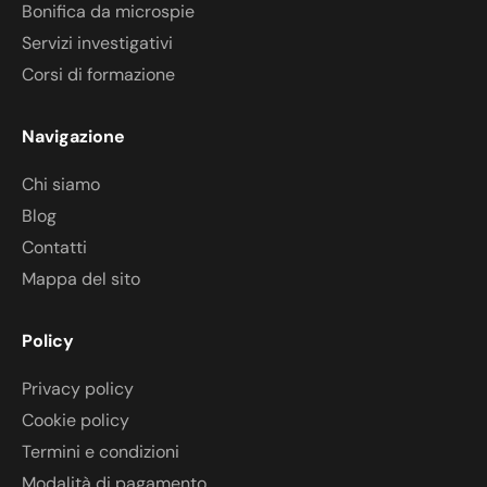
Bonifica da microspie
Servizi investigativi
Corsi di formazione
Navigazione
Chi siamo
Blog
Contatti
Mappa del sito
Policy
Privacy policy
Cookie policy
Termini e condizioni
Modalità di pagamento