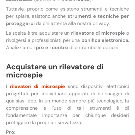
Tuttavia, proprio come esistono strumenti e tecniche
per spiare, esistono anche
strumenti e tecniche per
proteggerci
da chi attenta alla nostra privacy.
La scelta è tra acquistare un
rilevatore di microspie
o
rivolgersi a professionisti per una
bonifica elettronica
.
Analizziamo
i pro e i contro
di entrambe le opzioni!
Acquistare un rilevatore di
microspie
I
rilevatori di microspie
sono dispositivi elettronici
progettati per individuare apparati di spionaggio di
qualsiasi tipo. In un mondo sempre più tecnologico, la
comprensione e l’uso di tali strumenti è di
fondamentale importanza per chiunque desideri
proteggere la propria riservatezza.
Pro: