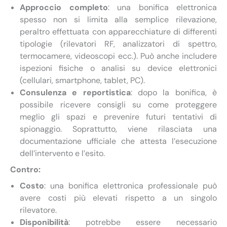
Approccio completo
: una bonifica elettronica
spesso non si limita alla semplice rilevazione,
peraltro effettuata con apparecchiature di differenti
tipologie (rilevatori RF, analizzatori di spettro,
termocamere, videoscopi ecc.). Può anche includere
ispezioni fisiche o analisi su device elettronici
(cellulari, smartphone, tablet, PC).
Consulenza e reportistica
: dopo la bonifica, è
possibile ricevere consigli su come proteggere
meglio gli spazi e prevenire futuri tentativi di
spionaggio. Soprattutto, viene rilasciata una
documentazione ufficiale che attesta l’esecuzione
dell’intervento e l’esito.
Contro:
Costo
: una bonifica elettronica professionale può
avere costi più elevati rispetto a un singolo
rilevatore.
Disponibilità
: potrebbe essere necessario