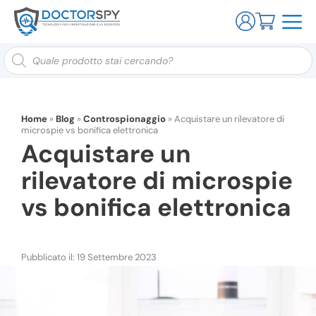
Ricerca
prodotti
Home
»
Blog
»
Controspionaggio
»
Acquistare un rilevatore di
microspie vs bonifica elettronica
Acquistare un
rilevatore di microspie
vs bonifica elettronica
Pubblicato il: 19 Settembre 2023