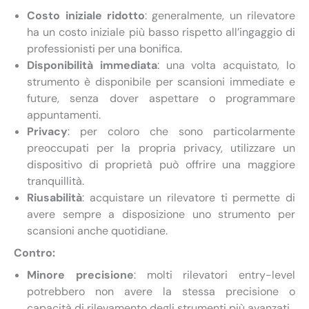
Costo iniziale ridotto
: generalmente, un rilevatore
ha un costo iniziale più basso rispetto all’ingaggio di
professionisti per una bonifica.
Disponibilità immediata
: una volta acquistato, lo
strumento è disponibile per scansioni immediate e
future, senza dover aspettare o programmare
appuntamenti.
Privacy
: per coloro che sono particolarmente
preoccupati per la propria privacy, utilizzare un
dispositivo di proprietà può offrire una maggiore
tranquillità.
Riusabilità
: acquistare un rilevatore ti permette di
avere sempre a disposizione uno strumento per
scansioni anche quotidiane.
Contro:
Minore precisione
: molti rilevatori entry-level
potrebbero non avere la stessa precisione o
capacità di rilevamento degli strumenti più avanzati.