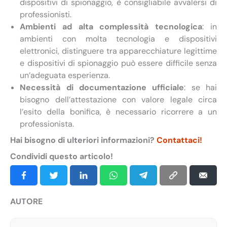
dispositivi di spionaggio, è consigliabile avvalersi di
professionisti.
Ambienti ad alta complessità tecnologica
: in
ambienti con molta tecnologia e dispositivi
elettronici, distinguere tra apparecchiature legittime
e dispositivi di spionaggio può essere difficile senza
un’adeguata esperienza.
Necessità di documentazione ufficiale
: se hai
bisogno dell’attestazione con valore legale circa
l’esito della bonifica, è necessario ricorrere a un
professionista.
Hai bisogno di ulteriori informazioni?
Contattaci!
Condividi questo articolo!
AUTORE