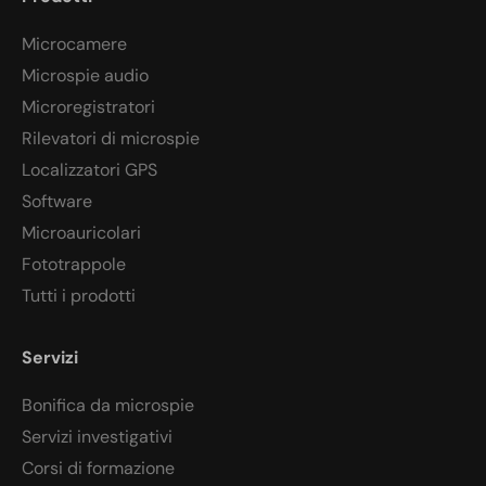
Microcamere
Microspie audio
Microregistratori
Rilevatori di microspie
Localizzatori GPS
Software
Microauricolari
Fototrappole
Tutti i prodotti
Servizi
Bonifica da microspie
Servizi investigativi
Corsi di formazione