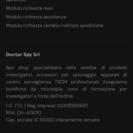
Modulo richiesta reso
Modulo richiesta assistenza
Modulo richiesta cambio indirizzo spedizione
Doctor Spy Srl
Spy shop specializzato nella vendita di prodotti
investigativi, accessori per spionaggio, apparati di
contro sorveglianza TSCM professionali. Eseguiamo
bonifiche da microspie, corsi di formazione per
investigatori e forze dell’ordine.
C.F. / P.I. / Reg. imprese: 02430610697
REA: CH-413010
Cap. sociale: € 10.000 interamente versato