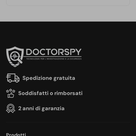
Spedizione gratuita
Soddisfatti o rimborsati
2 anni di garanzia
Prodotti