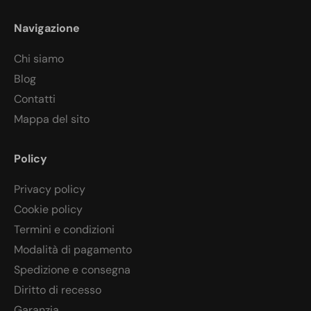
Navigazione
Chi siamo
Blog
Contatti
Mappa del sito
Policy
Privacy policy
Cookie policy
Termini e condizioni
Modalità di pagamento
Spedizione e consegna
Diritto di recesso
Garanzia