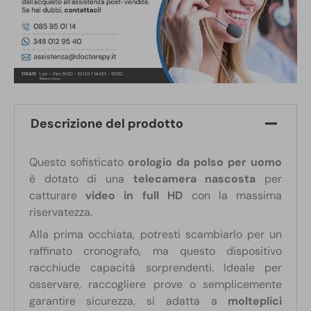
Descrizione del prodotto
Questo sofisticato
orologio da polso per uomo
è dotato di una
telecamera nascosta
per
catturare
video in full HD
con la massima
riservatezza.
Alla prima occhiata, potresti scambiarlo per un
raffinato cronografo, ma questo dispositivo
racchiude capacità sorprendenti. Ideale per
osservare, raccogliere prove o semplicemente
garantire sicurezza, si adatta a
molteplici