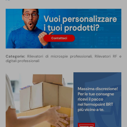
Rilevatori di microspie professionali
,
Rilevatori RF e
digitali professionali