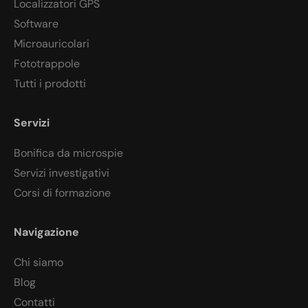
Localizzatori GPS
Software
Microauricolari
Fototrappole
Tutti i prodotti
Servizi
Bonifica da microspie
Servizi investigativi
Corsi di formazione
Navigazione
Chi siamo
Blog
Contatti