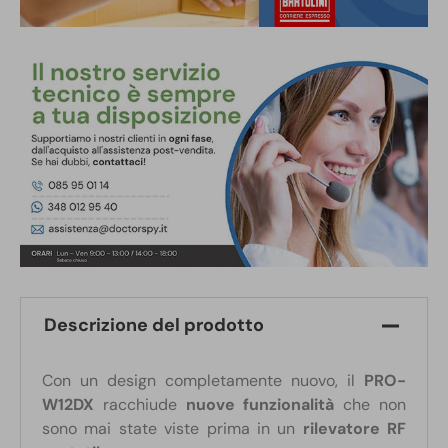
Descrizione del prodotto
Con un design completamente nuovo, il
PRO-
W12DX
racchiude
nuove funzionalità
che non
sono mai state viste prima in un
rilevatore RF