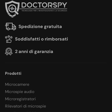
Spedizione gratuita
Soddisfatti o rimborsati
2 anni di garanzia
Prodotti
Microcamere
Microspie audio
Microregistratori
Rilevatori di microspie