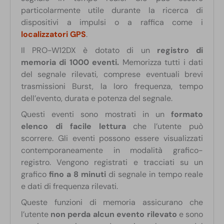
particolarmente utile durante la ricerca di
dispositivi a impulsi o a raffica come i
localizzatori GPS
.
Il PRO-W12DX è dotato di un
registro di
memoria di 1000 eventi.
Memorizza tutti i dati
del segnale rilevati, comprese eventuali brevi
trasmissioni Burst, la loro frequenza, tempo
dell’evento, durata e potenza del segnale.
Questi eventi sono mostrati in un
formato
elenco di facile lettura
che l’utente può
scorrere. Gli eventi possono essere visualizzati
contemporaneamente in modalità grafico-
registro. Vengono registrati e tracciati su un
grafico
fino a 8 minuti
di segnale in tempo reale
e dati di frequenza rilevati.
Queste funzioni di memoria assicurano che
l’utente
non perda alcun evento rilevato
e sono