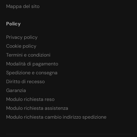
Mappa del sito
Policy
Privacy policy
Cookie policy
Termini e condizioni
Modalità di pagamento
Spedizione e consegna
Diritto di recesso
Garanzia
Modulo richiesta reso
Modulo richiesta assistenza
Modulo richiesta cambio indirizzo spedizione