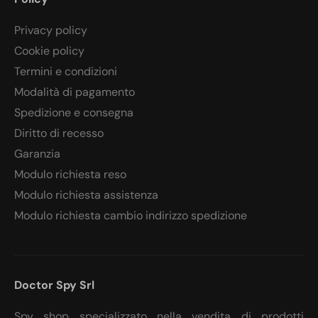
Privacy policy
Cookie policy
Termini e condizioni
Modalità di pagamento
Spedizione e consegna
Diritto di recesso
Garanzia
Modulo richiesta reso
Modulo richiesta assistenza
Modulo richiesta cambio indirizzo spedizione
Doctor Spy Srl
Spy shop specializzato nella vendita di prodotti