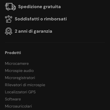
Spedizione gratuita
Soddisfatti o rimborsati
2 anni di garanzia
Prodotti
Microcamere
Microspie audio
Microregistratori
Rilevatori di microspie
Localizzatori GPS
Software
Microauricolari