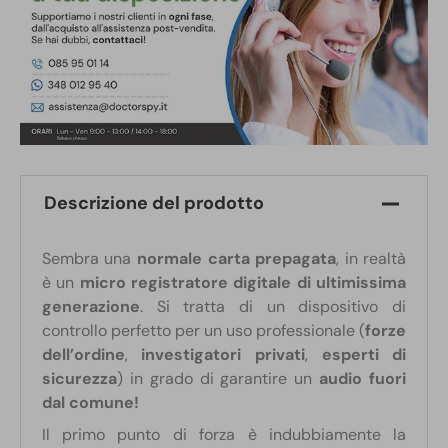
Descrizione del prodotto
Sembra una
normale carta prepagata
, in realtà
è un
micro registratore digitale di ultimissima
generazione
. Si tratta di un dispositivo di
controllo perfetto per un uso professionale (
forze
dell’ordine
,
investigatori privati
,
esperti di
sicurezza
) in grado di garantire un
audio fuori
dal comune!
Il primo punto di forza è indubbiamente la