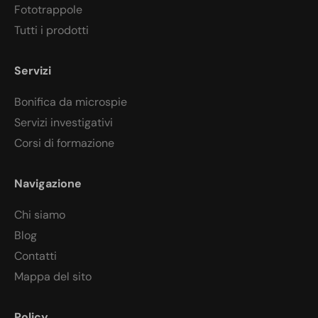
Fototrappole
Tutti i prodotti
Servizi
Bonifica da microspie
Servizi investigativi
Corsi di formazione
Navigazione
Chi siamo
Blog
Contatti
Mappa del sito
Policy