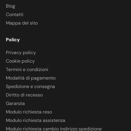
Blog
Contatti
Mappa del sito
Policy
Privacy policy
Cookie policy
Termini e condizioni
Modalità di pagamento
Spedizione e consegna
Diritto di recesso
Garanzia
Modulo richiesta reso
Modulo richiesta assistenza
Modulo richiesta cambio indirizzo spedizione