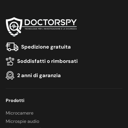
Spedizione gratuita
Soddisfatti o rimborsati
2 anni di garanzia
Prodotti
Microcamere
Microspie audio