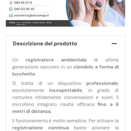
Descrizione del prodotto
Un
registratore ambientale
di ultima
generazione nascosto in un
ciondolo a forma di
lucchetto
.
Si tratta di un dispositivo
professionale
,
assolutamente
insospettabile
, in grado di
catturare nitidamente conversazioni e suoni. Il
microfono integrato risulta efficace
fino a 6
metri di distanza
.
Il funzionamento è molto semplice. Per attivare la
registrazione continua
basta azionare la