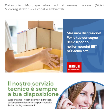
Microregistratori ad attivazione vocale (VOX)
,
Microregistratori spia vocali e ambientali