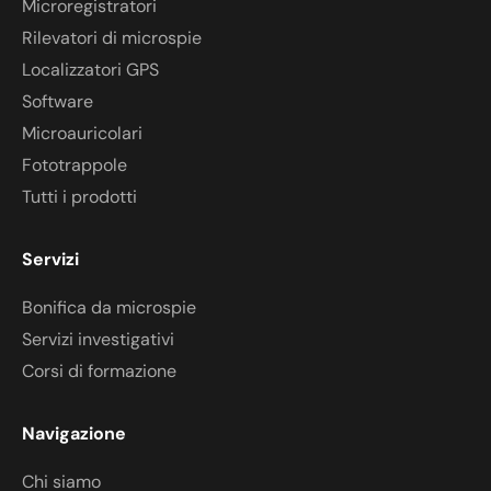
Microregistratori
Rilevatori di microspie
Localizzatori GPS
Software
Microauricolari
Fototrappole
Tutti i prodotti
Servizi
Bonifica da microspie
Servizi investigativi
Corsi di formazione
Navigazione
Chi siamo