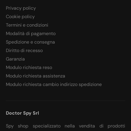
Privacy policy
Cookie policy
Termini e condizioni
Modalità di pagamento
Spedizione e consegna
Diritto di recesso
Garanzia
Modulo richiesta reso
Modulo richiesta assistenza
Modulo richiesta cambio indirizzo spedizione
Doctor Spy Srl
Spy shop specializzato nella vendita di prodotti