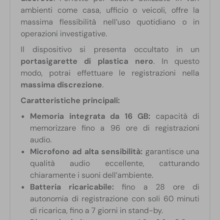
ambienti come casa, ufficio o veicoli, offre la
massima flessibilità nell’uso quotidiano o in
operazioni investigative.
Il dispositivo si presenta occultato in un
portasigarette di plastica nero
. In questo
modo, potrai effettuare le registrazioni nella
massima discrezione
.
Caratteristiche principali:
Memoria integrata da 16 GB:
capacità di
memorizzare fino a 96 ore di registrazioni
audio.
Microfono ad alta sensibilità:
garantisce una
qualità audio eccellente, catturando
chiaramente i suoni dell’ambiente.
Batteria ricaricabile:
fino a 28 ore di
autonomia di registrazione con soli 60 minuti
di ricarica, fino a 7 giorni in stand-by.