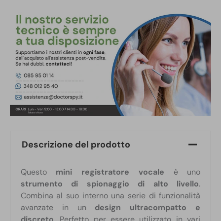
Descrizione del prodotto
Questo
mini registratore vocale
è uno
strumento di spionaggio di alto livello
.
Combina al suo interno una serie di funzionalità
avanzate in un
design ultracompatto e
discreto
. Perfetto per essere utilizzato in vari