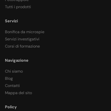
Tutti i prodotti
Servizi
Bonifica da microspie
Servizi investigativi
Corsi di formazione
Navigazione
Chi siamo
Blog
Contatti
Mappa del sito
Policy