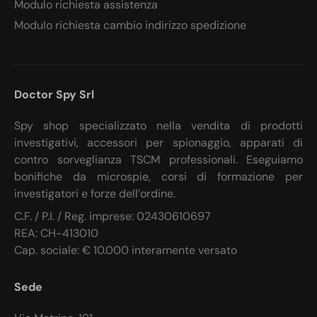
Modulo richiesta assistenza
Modulo richiesta cambio indirizzo spedizione
Doctor Spy Srl
Spy shop specializzato nella vendita di prodotti
investigativi, accessori per spionaggio, apparati di
contro sorveglianza TSCM professionali. Eseguiamo
bonifiche da microspie, corsi di formazione per
investigatori e forze dell’ordine.
C.F. / P.I. / Reg. imprese: 02430610697
REA: CH-413010
Cap. sociale: € 10.000 interamente versato
Sede