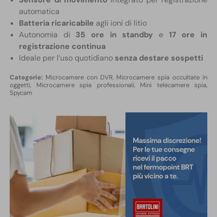
automatica
Batteria ricaricabile
agli ioni di litio
Autonomia di
35 ore in standby
e
17 ore in
registrazione continua
Ideale per l’uso quotidiano
senza destare sospetti
Microcamere con DVR
,
Microcamere spia occultate in
oggetti
,
Microcamere spia professionali, Mini telecamere spia,
Spycam