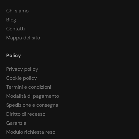
Chi siamo
Blog
Contatti
Mappa del sito
Policy
Privacy policy
Cookie policy
Termini e condizioni
Modalità di pagamento
Spedizione e consegna
Diritto di recesso
Garanzia
Modulo richiesta reso