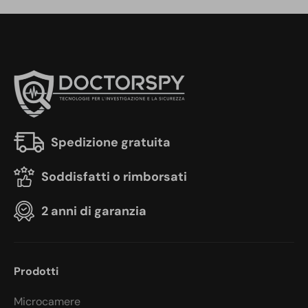
Spedizione gratuita
Soddisfatti o rimborsati
2 anni di garanzia
Prodotti
Microcamere