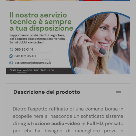
Descrizione del prodotto
Dietro l’aspetto raffinato di una comune borsa in
ecopelle nera si nasconde un sofisticato sistema
di
registrazione audio-video in Full HD
, pensato
per chi ha bisogno di raccogliere prove o