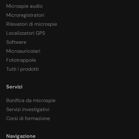
Microspie audio
Microregistratori
Rilevatori di microspie
Localizzatori GPS
Software
Microauricolari
Fototrappole
Tutti i prodotti
Servizi
Bonifica da microspie
Servizi investigativi
Corsi di formazione
Navigazione