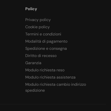
Policy
Privacy policy
Cookie policy
Termini e condizioni
Modalità di pagamento
Spedizione e consegna
Diritto di recesso
Garanzia
Modulo richiesta reso
Modulo richiesta assistenza
Modulo richiesta cambio indirizzo
spedizione