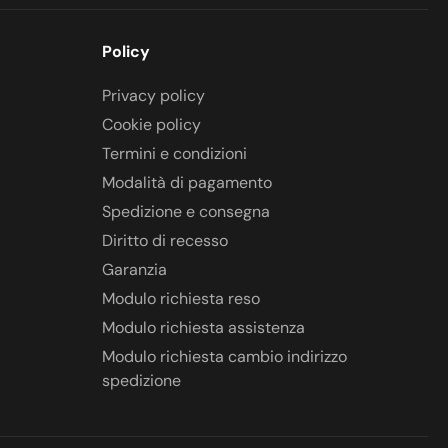
Policy
Privacy policy
Cookie policy
Termini e condizioni
Modalità di pagamento
Spedizione e consegna
Diritto di recesso
Garanzia
Modulo richiesta reso
Modulo richiesta assistenza
Modulo richiesta cambio indirizzo
spedizione