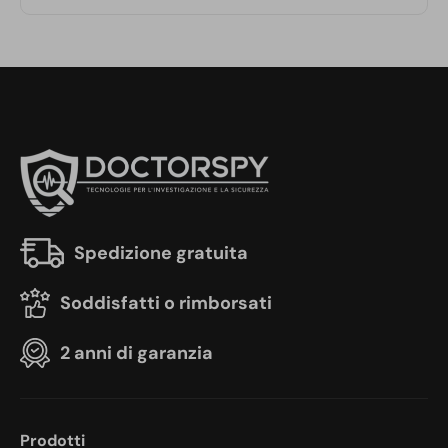
Spedizione gratuita
Soddisfatti o rimborsati
2 anni di garanzia
Prodotti