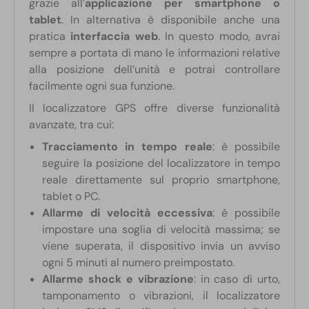
grazie all’
applicazione per smartphone o
tablet
. In alternativa è disponibile anche una
pratica
interfaccia web
. In questo modo, avrai
sempre a portata di mano le informazioni relative
alla posizione dell’unità e potrai controllare
facilmente ogni sua funzione.
Il localizzatore GPS offre diverse funzionalità
avanzate, tra cui:
Tracciamento in tempo reale
: è possibile
seguire la posizione del localizzatore in tempo
reale direttamente sul proprio smartphone,
tablet o PC.
Allarme di velocità eccessiva
: è possibile
impostare una soglia di velocità massima; se
viene superata, il dispositivo invia un avviso
ogni 5 minuti al numero preimpostato.
Allarme shock e vibrazione
: in caso di urto,
tamponamento o vibrazioni, il localizzatore