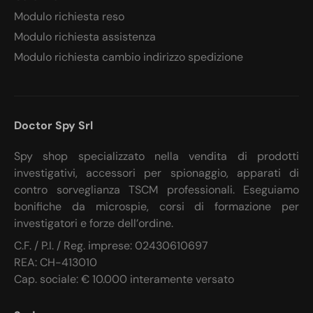
Modulo richiesta reso
Modulo richiesta assistenza
Modulo richiesta cambio indirizzo spedizione
Doctor Spy Srl
Spy shop specializzato nella vendita di prodotti
investigativi, accessori per spionaggio, apparati di
contro sorveglianza TSCM professionali. Eseguiamo
bonifiche da microspie, corsi di formazione per
investigatori e forze dell’ordine.
C.F. / P.I. / Reg. imprese: 02430610697
REA: CH-413010
Cap. sociale: € 10.000 interamente versato