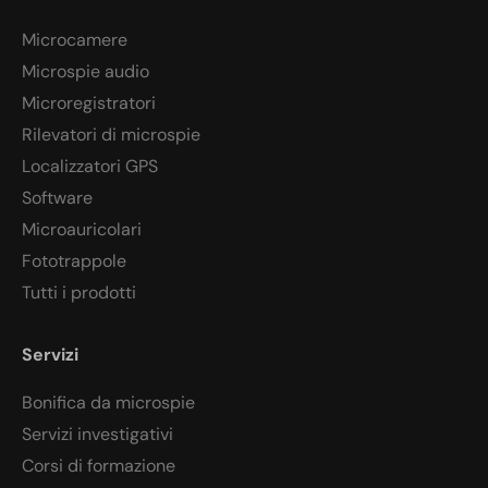
Microcamere
Microspie audio
Microregistratori
Rilevatori di microspie
Localizzatori GPS
Software
Microauricolari
Fototrappole
Tutti i prodotti
Servizi
Bonifica da microspie
Servizi investigativi
Corsi di formazione