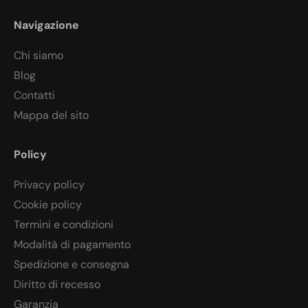
Navigazione
Chi siamo
Blog
Contatti
Mappa del sito
Policy
Privacy policy
Cookie policy
Termini e condizioni
Modalità di pagamento
Spedizione e consegna
Diritto di recesso
Garanzia