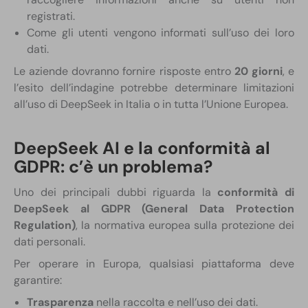
registrati.
Come gli utenti vengono informati sull’uso dei loro
dati.
Le aziende dovranno fornire risposte entro
20 giorni
, e
l’esito dell’indagine potrebbe determinare limitazioni
all’uso di DeepSeek in Italia o in tutta l’Unione Europea.
DeepSeek AI e la conformità al
GDPR: c’è un problema?
Uno dei principali dubbi riguarda la
conformità di
DeepSeek al GDPR (General Data Protection
Regulation)
, la normativa europea sulla protezione dei
dati personali.
Per operare in Europa, qualsiasi piattaforma deve
garantire:
Trasparenza
nella raccolta e nell’uso dei dati.