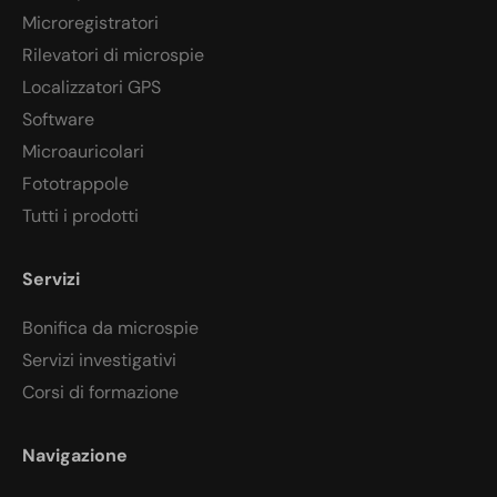
Microregistratori
Rilevatori di microspie
Localizzatori GPS
Software
Microauricolari
Fototrappole
Tutti i prodotti
Servizi
Bonifica da microspie
Servizi investigativi
Corsi di formazione
Navigazione