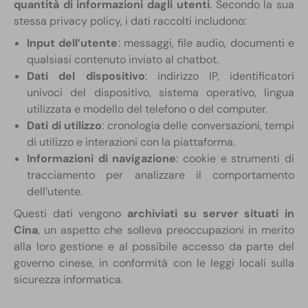
quantità di informazioni dagli utenti
. Secondo la sua
stessa privacy policy, i dati raccolti includono:
Input dell’utente
: messaggi, file audio, documenti e
qualsiasi contenuto inviato al chatbot.
Dati del dispositivo
: indirizzo IP, identificatori
univoci del dispositivo, sistema operativo, lingua
utilizzata e modello del telefono o del computer.
Dati di utilizzo
: cronologia delle conversazioni, tempi
di utilizzo e interazioni con la piattaforma.
Informazioni di navigazione
: cookie e strumenti di
tracciamento per analizzare il comportamento
dell’utente.
Questi dati vengono
archiviati su server situati in
Cina
, un aspetto che solleva preoccupazioni in merito
alla loro gestione e al possibile accesso da parte del
governo cinese, in conformità con le leggi locali sulla
sicurezza informatica.