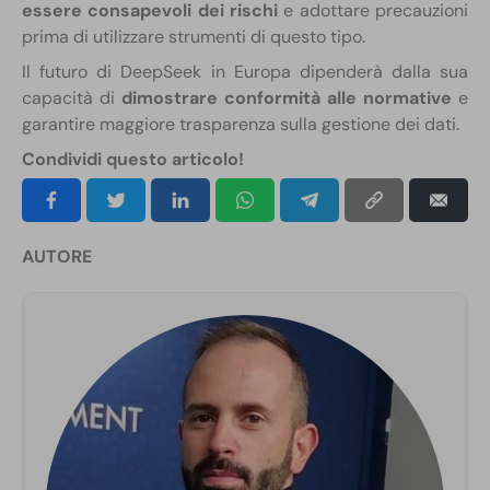
essere consapevoli dei rischi
e adottare precauzioni
prima di utilizzare strumenti di questo tipo.
Il futuro di DeepSeek in Europa dipenderà dalla sua
capacità di
dimostrare conformità alle normative
e
garantire maggiore trasparenza sulla gestione dei dati.
Condividi questo articolo!
AUTORE