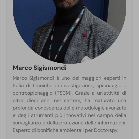
Marco Sigismondi
Marco Sigismondi è uno dei maggiori esperti in
Italia di tecniche di investigazione, spionaggio e
controspionaggio (TSCM). Grazie a un'attività di
oltre dieci anni nel settore, ha maturato una
profonda conoscenza delle metodologie avanzate
e degli strumenti più innovativi nel campo della
sorveglianza e della protezione delle informazioni.
Esperto di bonifiche ambientali per Doctorspy.