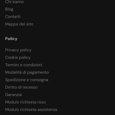
Chi siamo
Blog
Contatti
Mappa del sito
Policy
Privacy policy
Cookie policy
Termini e condizioni
Modalità di pagamento
Spedizione e consegna
Diritto di recesso
Garanzia
Modulo richiesta reso
Modulo richiesta assistenza