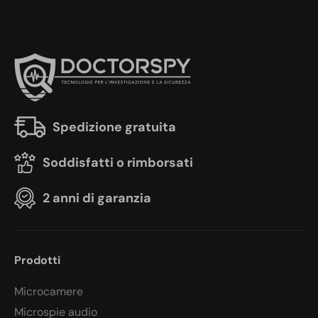
Spedizione gratuita
Soddisfatti o rimborsati
2 anni di garanzia
Prodotti
Microcamere
Microspie audio