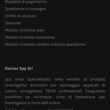
Modalità di pagamento
Spedizione e consegna
Diritto di recesso
Garanzia
Modulo richiesta reso
Modulo richiesta assistenza
Modulo richiesta cambio indirizzo spedizione
Doctor Spy Srl
Spy shop specializzato nella vendita di prodotti
investigativi, accessori per spionaggio, apparati di
contro sorveglianza TSCM professionali. Eseguiamo
bonifiche da microspie, corsi di formazione per
investigatori e forze dell’ordine.