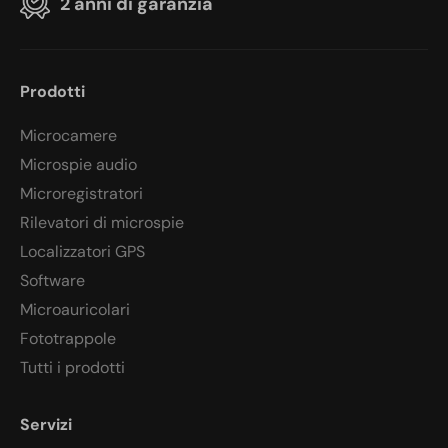
2 anni di garanzia
Prodotti
Microcamere
Microspie audio
Microregistratori
Rilevatori di microspie
Localizzatori GPS
Software
Microauricolari
Fototrappole
Tutti i prodotti
Servizi