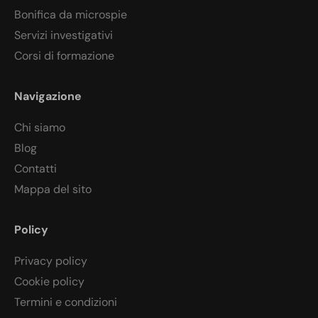
Bonifica da microspie
Servizi investigativi
Corsi di formazione
Navigazione
Chi siamo
Blog
Contatti
Mappa del sito
Policy
Privacy policy
Cookie policy
Termini e condizioni