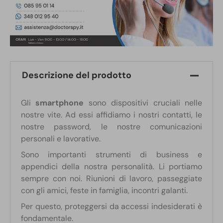
Descrizione del prodotto
Gli
smartphone
sono dispositivi cruciali nelle
nostre vite. Ad essi affidiamo i nostri contatti, le
nostre password, le nostre comunicazioni
personali e lavorative.
Sono importanti strumenti di business e
appendici della nostra personalità. Li portiamo
sempre con noi. Riunioni di lavoro, passeggiate
con gli amici, feste in famiglia, incontri galanti.
Per questo, proteggersi da accessi indesiderati è
fondamentale.