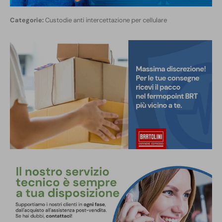
Custodie anti intercettazione per cellulare