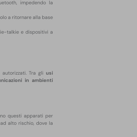
uetooth, impedendo la
lo a ritornare alla base
ie-talkie e dispositivi a
autorizzati. Tra gli
usi
nicazioni in ambienti
no questi apparati per
 ad alto rischio, dove la