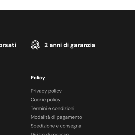
orsati
2 anni di garanzia
Policy
Privacy policy
Cookie policy
Termini e condizioni
Modalità di pagamento
Spedizione e consegna
Diritto di recesso