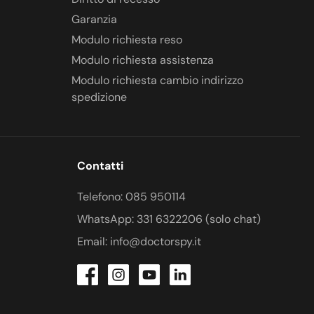
Garanzia
Modulo richiesta reso
Modulo richiesta assistenza
Modulo richiesta cambio indirizzo
spedizione
Contatti
Telefono: 085 950114
WhatsApp: 331 6322206 (solo chat)
Email: info@doctorspy.it