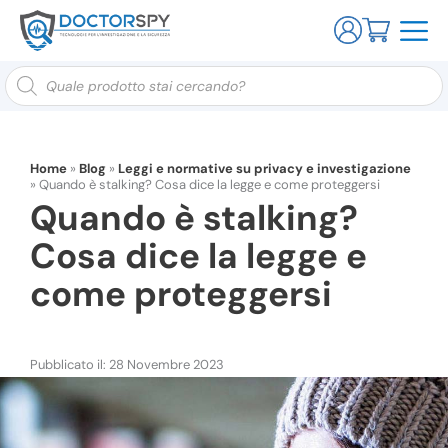
Ricerca
prodotti
Home
»
Blog
»
Leggi e normative su privacy e investigazione
»
Quando è stalking? Cosa dice la legge e come proteggersi
Quando è stalking?
Cosa dice la legge e
come proteggersi
Pubblicato il: 28 Novembre 2023