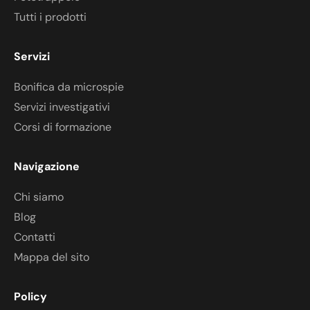
Tutti i prodotti
Servizi
Bonifica da microspie
Servizi investigativi
Corsi di formazione
Navigazione
Chi siamo
Blog
Contatti
Mappa del sito
Policy