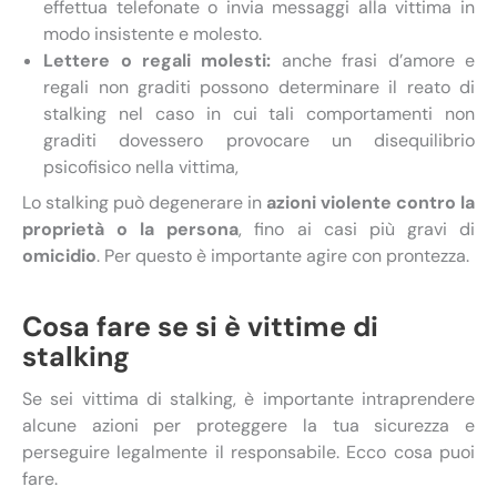
effettua telefonate o invia messaggi alla vittima in
modo insistente e molesto.
Lettere o regali molesti:
anche frasi d’amore e
regali non graditi possono determinare il reato di
stalking nel caso in cui tali comportamenti non
graditi dovessero provocare un disequilibrio
psicofisico nella vittima,
Lo stalking può degenerare in
azioni violente contro la
proprietà o la persona
, fino ai casi più gravi di
omicidio
. Per questo è importante agire con prontezza.
Cosa fare se si è vittime di
stalking
Se sei vittima di stalking, è importante intraprendere
alcune azioni per proteggere la tua sicurezza e
perseguire legalmente il responsabile. Ecco cosa puoi
fare.