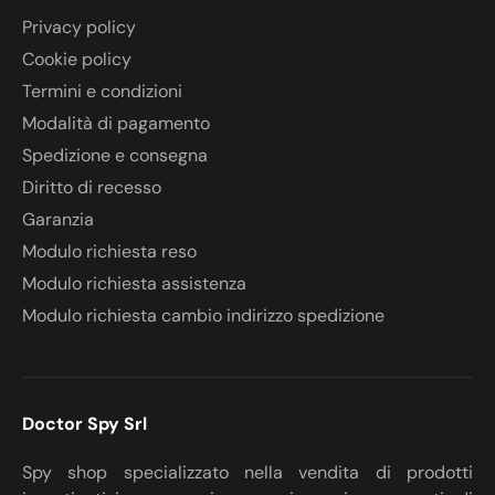
Privacy policy
Cookie policy
Termini e condizioni
Modalità di pagamento
Spedizione e consegna
Diritto di recesso
Garanzia
Modulo richiesta reso
Modulo richiesta assistenza
Modulo richiesta cambio indirizzo spedizione
Doctor Spy Srl
Spy shop specializzato nella vendita di prodotti