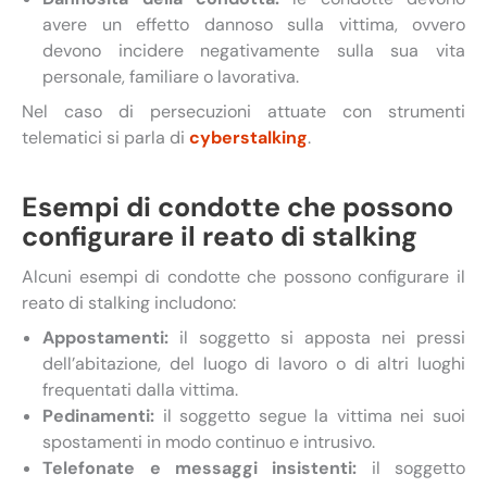
avere un effetto dannoso sulla vittima, ovvero
devono incidere negativamente sulla sua vita
personale, familiare o lavorativa.
Nel caso di persecuzioni attuate con strumenti
telematici si parla di
cyberstalking
.
Esempi di condotte che possono
configurare il reato di stalking
Alcuni esempi di condotte che possono configurare il
reato di stalking includono:
Appostamenti:
il soggetto si apposta nei pressi
dell’abitazione, del luogo di lavoro o di altri luoghi
frequentati dalla vittima.
Pedinamenti:
il soggetto segue la vittima nei suoi
spostamenti in modo continuo e intrusivo.
Telefonate e messaggi insistenti:
il soggetto