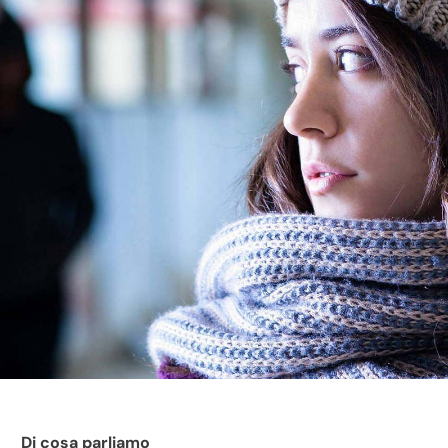
Di cosa parliamo