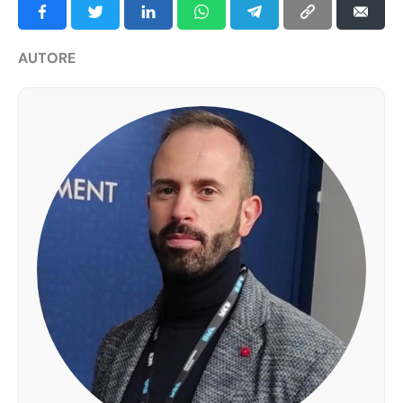
AUTORE