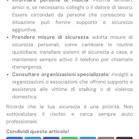
amici e, se necessario, colleghi o il datore di lavoro.
Essere circondati da persone che conoscono la
situazione può fornire supporto e sicurezza
aggiuntiva.
Prendere misure di sicurezza
: adotta misure di
sicurezza personali, come cambiare le routine
quotidiane, installare sistemi di sicurezza a casa, e
mantenere sempre attivo il telefono per chiamate
d’emergenza.
Consultare organizzazioni specializzate
: rivolgiti a
organizzazioni o associazioni che offrono supporto e
assistenza alle vittime di stalking o di violenza
domestica.
Ricorda che la tua sicurezza è una priorità. Non
sottovalutare il rischio e cerca sempre aiuto
professionale.
Condividi questo articolo!