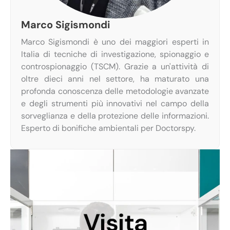
Marco Sigismondi
Marco Sigismondi è uno dei maggiori esperti in
Italia di tecniche di investigazione, spionaggio e
controspionaggio (TSCM). Grazie a un'attività di
oltre dieci anni nel settore, ha maturato una
profonda conoscenza delle metodologie avanzate
e degli strumenti più innovativi nel campo della
sorveglianza e della protezione delle informazioni.
Esperto di bonifiche ambientali per Doctorspy.