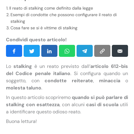
Il reato di stalking come definito dalla legge
Esempi di condotte che possono configurare il reato di
stalking
Cosa fare se si è vittime di stalking
Condividi questo articolo!
Lo
stalking
è un reato previsto dall’
articolo 612-bis
del Codice penale italiano
. Si configura quando un
soggetto, con
condotte reiterate
,
minaccia
o
molesta taluno
.
In questo articolo scopriremo
quando si può parlare di
stalking con esattezza
, con alcuni
casi di scuola
utili
a identificare questo odioso reato.
Buona lettura!