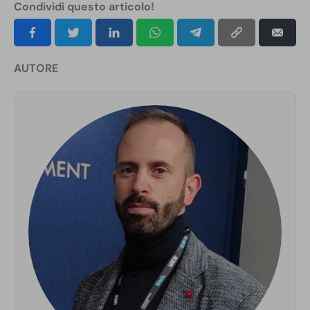
Condividi questo articolo!
AUTORE