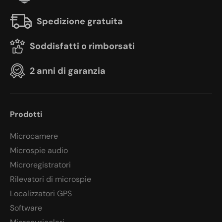
Spedizione gratuita
Soddisfatti o rimborsati
2 anni di garanzia
Prodotti
Microcamere
Microspie audio
Microregistratori
Rilevatori di microspie
Localizzatori GPS
Software