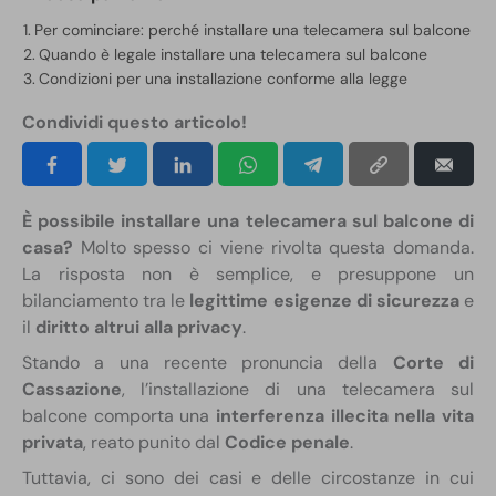
Per cominciare: perché installare una telecamera sul balcone
Quando è legale installare una telecamera sul balcone
Condizioni per una installazione conforme alla legge
Condividi questo articolo!
È possibile installare una telecamera sul balcone di
casa?
Molto spesso ci viene rivolta questa domanda.
La risposta non è semplice, e presuppone un
bilanciamento tra le
legittime esigenze di sicurezza
e
il
diritto altrui alla privacy
.
Stando a una recente pronuncia della
Corte di
Cassazione
, l’installazione di una telecamera sul
balcone comporta una
interferenza illecita nella vita
privata
, reato punito dal
Codice penale
.
Tuttavia, ci sono dei casi e delle circostanze in cui