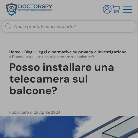
Ricerca
prodotti
Home
»
Blog
»
Leggi e normative su privacy e investigazione
»
Posso installare una telecamera sul balcone?
Posso installare una
telecamera sul
balcone?
Pubblicato il: 29 Aprile 2024