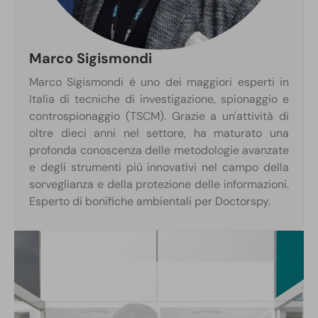
Marco Sigismondi
Marco Sigismondi è uno dei maggiori esperti in
Italia di tecniche di investigazione, spionaggio e
controspionaggio (TSCM). Grazie a un'attività di
oltre dieci anni nel settore, ha maturato una
profonda conoscenza delle metodologie avanzate
e degli strumenti più innovativi nel campo della
sorveglianza e della protezione delle informazioni.
Esperto di bonifiche ambientali per Doctorspy.