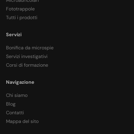
Microauricolari
Fototrappole
Tutti i prodotti
Servizi
Bonifica da microspie
Servizi investigativi
Corsi di formazione
Navigazione
Chi siamo
Blog
Contatti
Mappa del sito