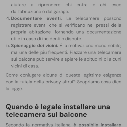
aiutare a riprendere chi entra e chi esce
dall’abitazione o dal garage.
Documentare eventi.
Le telecamere possono
registrare eventi che si verificano nei pressi della
propria abitazione, fornendo una documentazione
utile in caso di incidenti o dispute.
Spionaggio dei vicini.
È la motivazione meno nobile,
ma una delle più frequenti. Piazzare una telecamera
sul balcone può servire a spiare le abitudini di alcuni
vicini di casa.
Come coniugare alcune di queste legittime esigenze
con la tutela della privacy altrui? Scopriamo cosa dice
la legge.
Quando è legale installare una
telecamera sul balcone
Secondo la normativa italiana,
è possibile installare