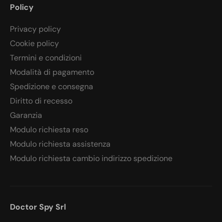
Policy
Privacy policy
Cookie policy
Termini e condizioni
Modalità di pagamento
Spedizione e consegna
Diritto di recesso
Garanzia
Modulo richiesta reso
Modulo richiesta assistenza
Modulo richiesta cambio indirizzo spedizione
Doctor Spy Srl