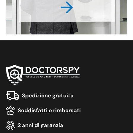
Spedizione gratuita
Soddisfatti o rimborsati
2 anni di garanzia