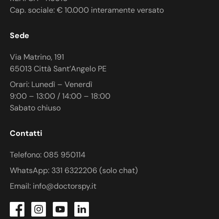
Cap. sociale: € 10.000 interamente versato
Sede
Via Matrino, 191
65013 Città Sant’Angelo PE
Orari: Lunedì – Venerdì
9:00 – 13:00 / 14:00 – 18:00
Sabato chiuso
Contatti
Telefono: 085 950114
WhatsApp: 331 6322206 (solo chat)
Email: info@doctorspy.it