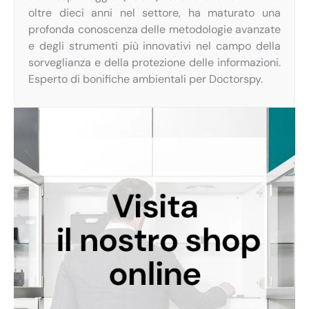
oltre dieci anni nel settore, ha maturato una
profonda conoscenza delle metodologie avanzate
e degli strumenti più innovativi nel campo della
sorveglianza e della protezione delle informazioni.
Esperto di bonifiche ambientali per Doctorspy.