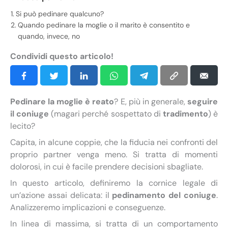
Si può pedinare qualcuno?
Quando pedinare la moglie o il marito è consentito e
quando, invece, no
Condividi questo articolo!
Pedinare la moglie è reato
? E, più in generale,
seguire
il coniuge
(magari perché sospettato di
tradimento
) è
lecito?
Capita, in alcune coppie, che la fiducia nei confronti del
proprio partner venga meno. Si tratta di momenti
dolorosi, in cui è facile prendere decisioni sbagliate.
In questo articolo, definiremo la cornice legale di
un’azione assai delicata: il
pedinamento del coniuge
.
Analizzeremo implicazioni e conseguenze.
In linea di massima, si tratta di un comportamento