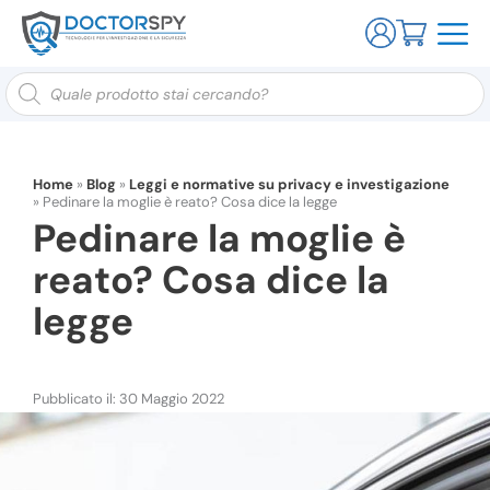
Ricerca
prodotti
Home
»
Blog
»
Leggi e normative su privacy e investigazione
»
Pedinare la moglie è reato? Cosa dice la legge
Pedinare la moglie è
reato? Cosa dice la
legge
Pubblicato il: 30 Maggio 2022