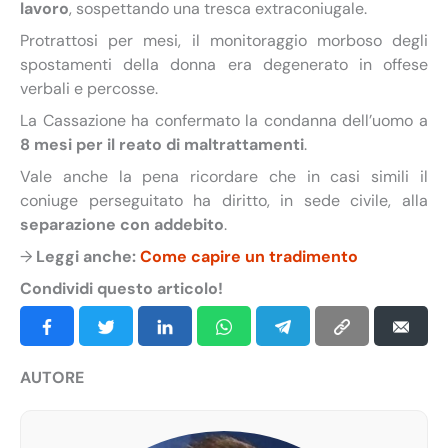
lavoro
, sospettando una tresca extraconiugale.
Protrattosi per mesi, il monitoraggio morboso degli
spostamenti della donna era degenerato in offese
verbali e percosse.
La Cassazione ha confermato la condanna dell’uomo a
8 mesi per il reato di maltrattamenti
.
Vale anche la pena ricordare che in casi simili il
coniuge perseguitato ha diritto, in sede civile, alla
separazione con addebito
.
→
Leggi anche:
Come capire un tradimento
Condividi questo articolo!
AUTORE