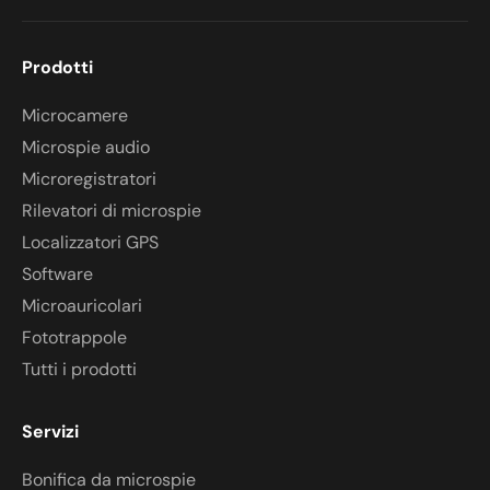
Prodotti
Microcamere
Microspie audio
Microregistratori
Rilevatori di microspie
Localizzatori GPS
Software
Microauricolari
Fototrappole
Tutti i prodotti
Servizi
Bonifica da microspie