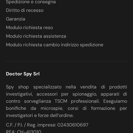
Spedizione e consegna
Diritto di recesso
Garanzia
Modulo richiesta reso
Modulo richiesta assistenza
Modulo richiesta cambio indirizzo spedizione
Doctor Spy Srl
Spy shop specializzato nella vendita di prodotti
investigativi, accessori per spionaggio, apparati di
contro sorveglianza TSCM professionali. Eseguiamo
bonifiche da microspie, corsi di formazione per
investigatori e forze dell’ordine.
C.F. / P.I. / Reg. imprese: 02430610697
REA: CH-413010