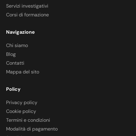
Servizi investigativi
Corsi di formazione
Navigazione
Chi siamo
Blog
Contatti
Mappa del sito
Policy
Privacy policy
Cookie policy
Termini e condizioni
Modalità di pagamento