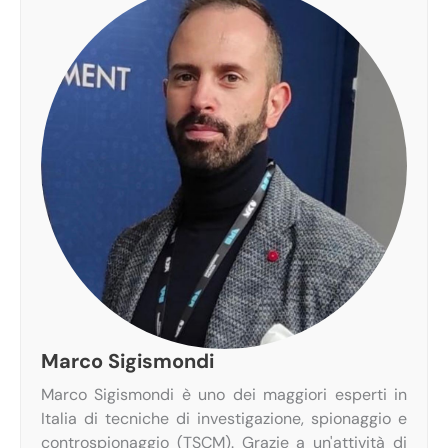
Marco Sigismondi
Marco Sigismondi è uno dei maggiori esperti in
Italia di tecniche di investigazione, spionaggio e
controspionaggio (TSCM). Grazie a un'attività di