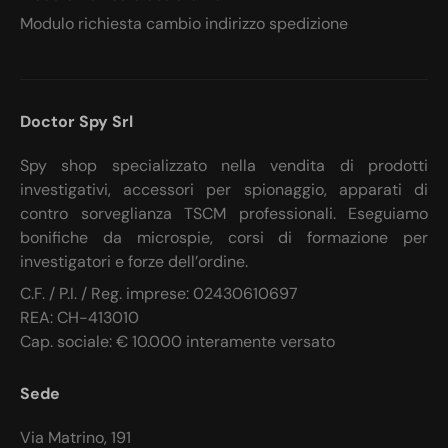
Modulo richiesta cambio indirizzo spedizione
Doctor Spy Srl
Spy shop specializzato nella vendita di prodotti
investigativi, accessori per spionaggio, apparati di
contro sorveglianza TSCM professionali. Eseguiamo
bonifiche da microspie, corsi di formazione per
investigatori e forze dell’ordine.
C.F. / P.I. / Reg. imprese: 02430610697
REA: CH-413010
Cap. sociale: € 10.000 interamente versato
Sede
Via Matrino, 191