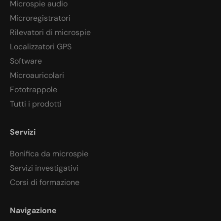
Microspie audio
Microregistratori
Rilevatori di microspie
Localizzatori GPS
Software
Microauricolari
Fototrappole
Tutti i prodotti
Servizi
Bonifica da microspie
Servizi investigativi
Corsi di formazione
Navigazione