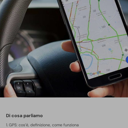
Di cosa parliamo
GPS: cos’è, definizione, come funziona