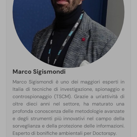
Marco Sigismondi
Marco Sigismondi è uno dei maggiori esperti in
Italia di tecniche di investigazione, spionaggio e
controspionaggio (TSCM). Grazie a un'attività di
oltre dieci anni nel settore, ha maturato una
profonda conoscenza delle metodologie avanzate
e degli strumenti più innovativi nel campo della
sorveglianza e della protezione delle informazioni.
Esperto di bonifiche ambientali per Doctorspy.