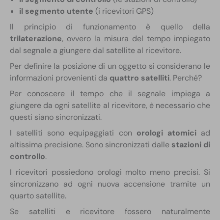
il segmento utente
(i ricevitori GPS)
Il principio di funzionamento è quello della
trilaterazione
, ovvero la misura del tempo impiegato
dal segnale a giungere dal satellite al ricevitore.
Per definire la posizione di un oggetto si considerano le
informazioni provenienti da
quattro satelliti
. Perché?
Per conoscere il tempo che il segnale impiega a
giungere da ogni satellite al ricevitore, è necessario che
questi siano sincronizzati.
I satelliti sono equipaggiati con
orologi atomici
ad
altissima precisione. Sono sincronizzati dalle
stazioni di
controllo
.
I ricevitori possiedono orologi molto meno precisi. Si
sincronizzano ad ogni nuova accensione tramite un
quarto satellite.
Se satelliti e ricevitore fossero naturalmente