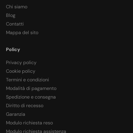
Chi siamo
Blog
Contatti
Mappa del sito
Policy
Privacy policy
Cookie policy
Termini e condizioni
Modalità di pagamento
Spedizione e consegna
Diritto di recesso
Garanzia
Modulo richiesta reso
Modulo richiesta assistenza