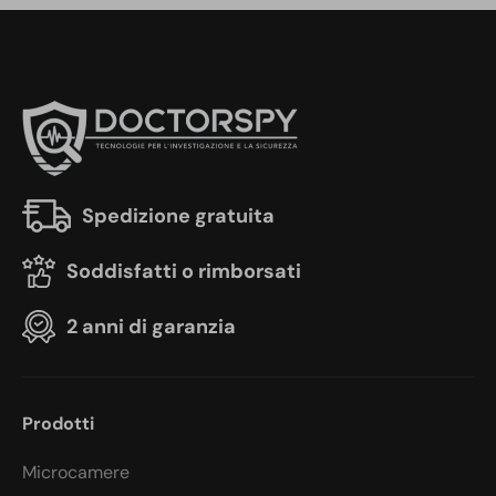
Spedizione gratuita
Soddisfatti o rimborsati
2 anni di garanzia
Prodotti
Microcamere