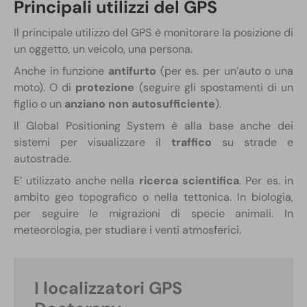
Principali utilizzi del GPS
Il principale utilizzo del GPS è monitorare la posizione di
un oggetto, un veicolo, una persona.
Anche in funzione
antifurto
(per es. per un’auto o una
moto). O di
protezione
(seguire gli spostamenti di un
figlio o un
anziano non autosufficiente
).
Il Global Positioning System è alla base anche dei
sistemi per visualizzare il
traffico
su strade e
autostrade.
E’ utilizzato anche nella
ricerca scientifica
. Per es. in
ambito geo topografico o nella tettonica. In biologia,
per seguire le migrazioni di specie animali. In
meteorologia, per studiare i venti atmosferici.
I localizzatori GPS