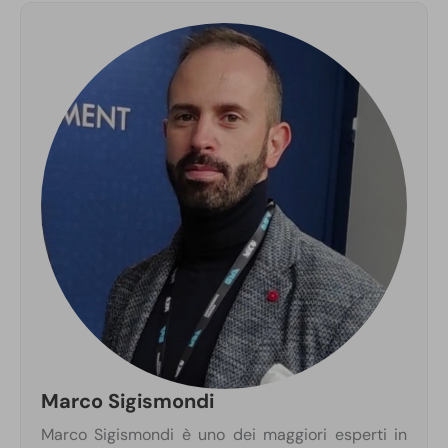
Marco Sigismondi
Marco Sigismondi è uno dei maggiori esperti in