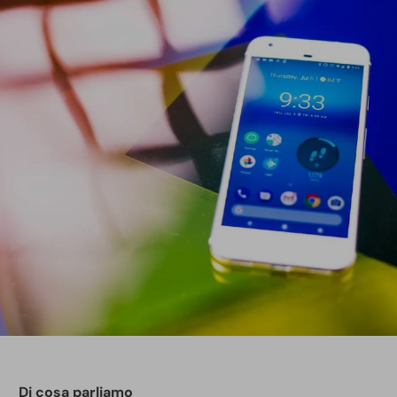
Di cosa parliamo