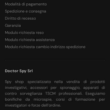
Modalità di pagamento
Spedizione e consegna
Diritto di recesso
Garanzia
Modulo richiesta reso
Modulo richiesta assistenza
Modulo richiesta cambio indirizzo spedizione
Doctor Spy Srl
Spy shop specializzato nella vendita di prodotti
investigativi, accessori per spionaggio, apparati di
contro sorveglianza TSCM professionali. Eseguiamo
bonifiche da microspie, corsi di formazione per
investigatori e forze dell’ordine.