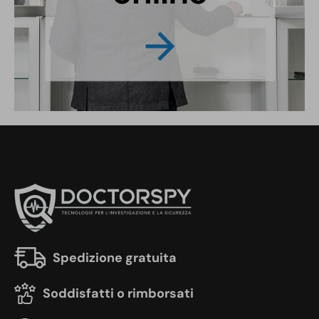
Spedizione gratuita
Soddisfatti o rimborsati