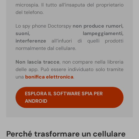
microspia. Il tutto all’insaputa del proprietario
del telefono.
Lo spy phone Doctorspy
non produce rumori,
suoni, lampeggiamenti,
interferenze
all’infuori di quelli prodotti
normalmente dal cellulare.
Non lascia tracce
, non compare nella libreria
delle app. Può essere individuato solo tramite
una
bonifica elettronica
.
ESPLORA IL SOFTWARE SPIA PER
ANDROID
Perché trasformare un cellulare