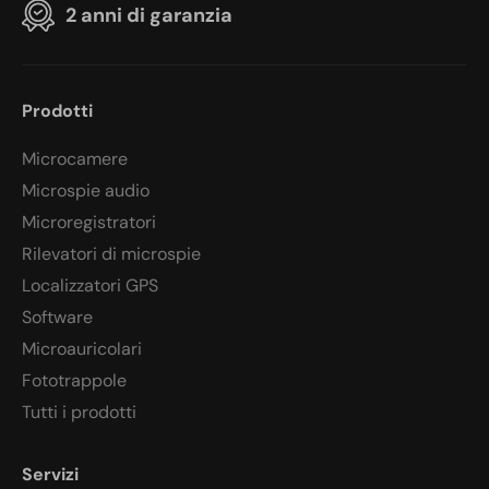
2 anni di garanzia
Prodotti
Microcamere
Microspie audio
Microregistratori
Rilevatori di microspie
Localizzatori GPS
Software
Microauricolari
Fototrappole
Tutti i prodotti
Servizi