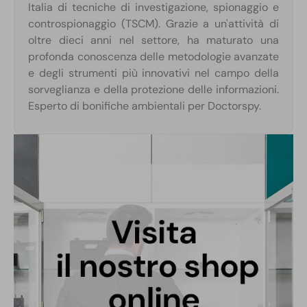
Italia di tecniche di investigazione, spionaggio e
controspionaggio (TSCM). Grazie a un'attività di
oltre dieci anni nel settore, ha maturato una
profonda conoscenza delle metodologie avanzate
e degli strumenti più innovativi nel campo della
sorveglianza e della protezione delle informazioni.
Esperto di bonifiche ambientali per Doctorspy.