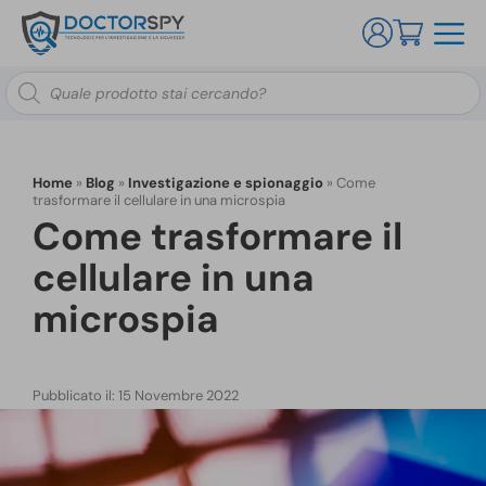
Ricerca
prodotti
Home
»
Blog
»
Investigazione e spionaggio
»
Come
trasformare il cellulare in una microspia
Come trasformare il
cellulare in una
microspia
Pubblicato il: 15 Novembre 2022