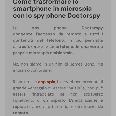
Come trasformare lo
smartphone in microspia
con lo spy phone Doctorspy
Lo
spy phone Doctorspy
consente
l’accesso da remoto a tutti i
contenuti del telefono
. In più permette
di
trasformare lo smartphone in una vera e
propria microspia ambientale.
No, non siamo in un film di James Bond. Ma
andiamo con ordine.
Rispetto alle
app spia
, lo spy phone presenta il
grande vantaggio di essere
invisibile,
non può
essere rintracciato se non attraverso
l'intervento di un esperto.
L’installazione è
rapida
e viene effettuata dai nostri tecnici
da
remoto
.