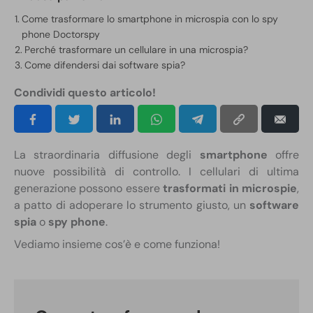
Come trasformare lo smartphone in microspia con lo spy
phone Doctorspy
Perché trasformare un cellulare in una microspia?
Come difendersi dai software spia?
Condividi questo articolo!
La straordinaria diffusione degli
smartphone
offre
nuove possibilità di controllo. I cellulari di ultima
generazione possono essere
trasformati in microspie
,
a patto di adoperare lo strumento giusto, un
software
spia
o
spy phone
.
Vediamo insieme cos’è e come funziona!