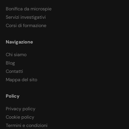
Bonifica da microspie
Servizi investigativi
Corsi di formazione
Navigazione
Chi siamo
Blog
Contatti
Mappa del sito
Policy
Privacy policy
Cookie policy
Termini e condizioni