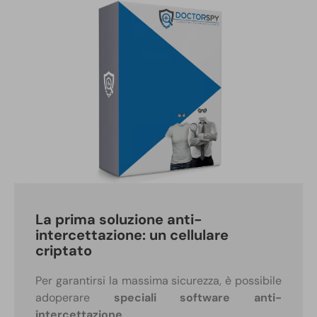
La prima soluzione anti-
intercettazione: un cellulare
criptato
Per garantirsi la massima sicurezza, è possibile
adoperare
speciali software anti-
intercettazione
.