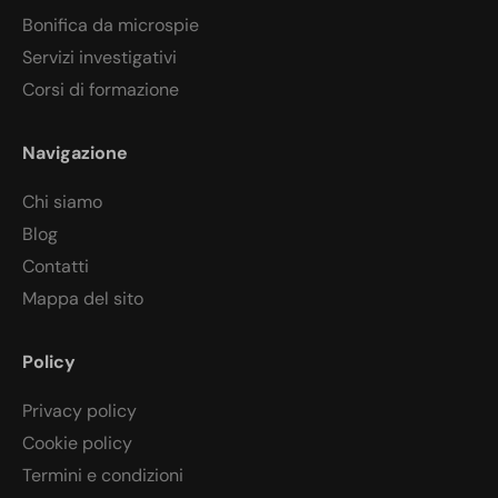
Bonifica da microspie
Servizi investigativi
Corsi di formazione
Navigazione
Chi siamo
Blog
Contatti
Mappa del sito
Policy
Privacy policy
Cookie policy
Termini e condizioni