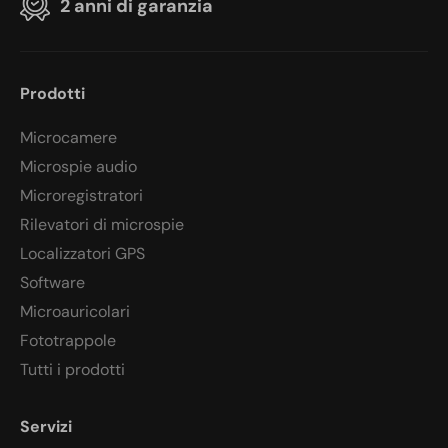
2 anni di garanzia
Prodotti
Microcamere
Microspie audio
Microregistratori
Rilevatori di microspie
Localizzatori GPS
Software
Microauricolari
Fototrappole
Tutti i prodotti
Servizi