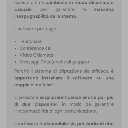
Queste ultime
cambiano in modo dinamico e
casuale
, per garantire la
massima
inespugnabilità del sistema
.
Il software protegge:
Telefonate
Conference call
Video Chiamate
Messaggi Chat (anche di gruppo)
Perché il sistema di criptazione sia efficace,
è
opportuno installare il software su una
coppia di cellulari
.
E’ possibile
acquistare licenze anche per più
di due dispositivi
, in modo da garantire
l’impermeabilità di ogni comunicazione.
Il software è disponibile sia per Android che