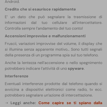
Android.
Credito che si esaurisce rapidamente
E’ un dato che può segnalare la trasmissione di
informazioni dal tuo cellulare all’intercettatore.
Controlla sempre l’andamento del tuo conto!
Accensioni improvvise e malfunzionamenti
Fruscii, variazioni improvvise del volume, il display che
si illumina senza apparente motivo… Sono tutti segnali
della presenza di un programma spia sul tuo telefono.
Anche la lentezza nell’accensione o nello spegnimento
potrebbero indicare l’attività di uno
spyware
.
Interferenze
Eventuali interferenze prodotte dal telefono quando si
avvicina a dispositivi elettronici come radio, tv ecc.
potrebbero segnalare un’azione di intercettazione.
➝
Leggi anche:
Come capire se ti spiano dalla