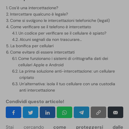
Cos’è una intercettazione?
Intercettare qualcuno è legale?
Come si svolgono le intercettazioni telefoniche (legali)
Come verificare se il telefono è intercettato
Un codice per verificare se il cellulare è spiato?
Alcuni segnali da non trascurare…
La bonifica per cellulari
Come evitare di essere intercettati
Come funzionano i sistemi di crittografia dati dei
cellulari Apple e Android
La prima soluzione anti-intercettazione: un cellulare
criptato
Un’alternativa: isola il tuo cellulare con una custodia
anti intercettazione
Condividi questo articolo!
Stai cercando
come proteggersi dalle