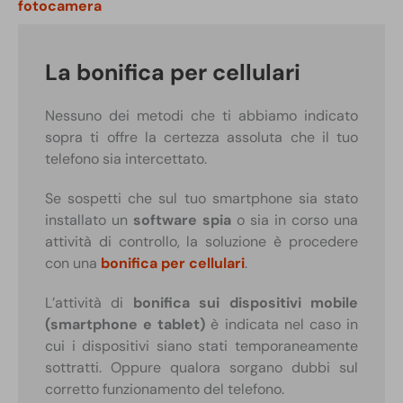
fotocamera
La bonifica per cellulari
Nessuno dei metodi che ti abbiamo indicato
sopra ti offre la certezza assoluta che il tuo
telefono sia intercettato.
Se sospetti che sul tuo smartphone sia stato
installato un
software spia
o sia in corso una
attività di controllo, la soluzione è procedere
con una
bonifica per cellulari
.
L’attività di
bonifica sui dispositivi mobile
(smartphone e tablet)
è indicata nel caso in
cui i dispositivi siano stati temporaneamente
sottratti. Oppure qualora sorgano dubbi sul
corretto funzionamento del telefono.