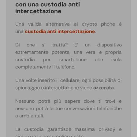
con una custodia anti
intercettazione
Una valida alternativa al crypto phone è
una
custodia anti intercettazione
.
Di che si tratta? E’ un dispositivo
estremamente potente, una vera e propria
custodia per smartphone che isola
completamente il telefono.
Una volte inserito il cellulare, ogni possibilità di
spionaggio o intercettazione viene
azzerata
.
Nessuno potrà più sapere dove ti trovi e
nessuno potrà le tue conversazioni telefoniche
o ambientali.
La custodia garantisce massima privacy e
sicurezza in un semplice gesto.