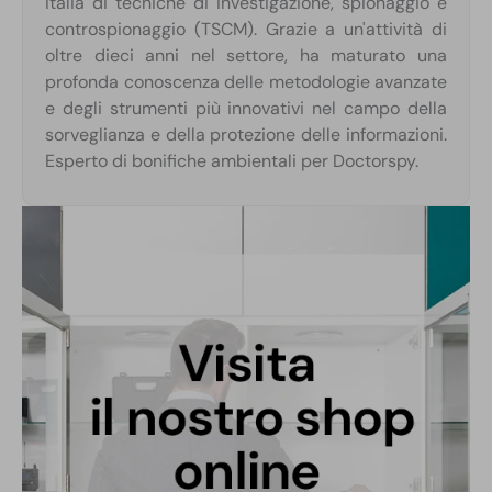
Italia di tecniche di investigazione, spionaggio e
controspionaggio (TSCM). Grazie a un'attività di
oltre dieci anni nel settore, ha maturato una
profonda conoscenza delle metodologie avanzate
e degli strumenti più innovativi nel campo della
sorveglianza e della protezione delle informazioni.
Esperto di bonifiche ambientali per Doctorspy.