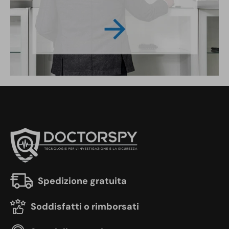
Spedizione gratuita
Soddisfatti o rimborsati