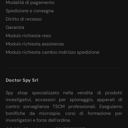
Modalità di pagamento
Spedizione e consegna
Diritto di recesso
Garanzia
Modulo richiesta reso
Modulo richiesta assistenza
Modulo richiesta cambio indirizzo spedizione
Doctor Spy Srl
Spy shop specializzato nella vendita di prodotti
investigativi, accessori per spionaggio, apparati di
contro sorveglianza TSCM professionali. Eseguiamo
bonifiche da microspie, corsi di formazione per
investigatori e forze dell’ordine.