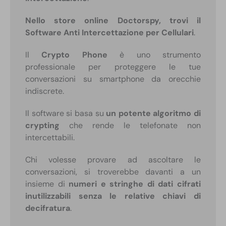
Nello store online Doctorspy, trovi il
Software Anti Intercettazione per Cellulari
.
Il
Crypto Phone
è uno strumento
professionale per proteggere le tue
conversazioni su smartphone da orecchie
indiscrete.
Il software si basa su
un potente algoritmo di
crypting
che rende le telefonate non
intercettabili.
Chi volesse provare ad ascoltare le
conversazioni, si troverebbe davanti a un
insieme di
numeri e stringhe di dati cifrati
inutilizzabili senza le relative chiavi di
decifratura
.