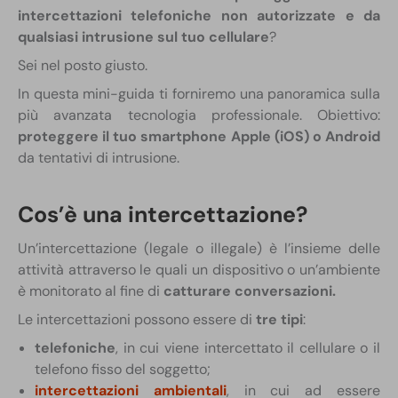
intercettazioni telefoniche non autorizzate e da
qualsiasi intrusione sul tuo cellulare
?
Sei nel posto giusto.
In questa mini-guida ti forniremo una panoramica sulla
più avanzata tecnologia professionale. Obiettivo:
proteggere il tuo smartphone Apple (iOS) o Android
da tentativi di intrusione.
Cos’è una intercettazione?
Un’intercettazione (legale o illegale) è l’insieme delle
attività attraverso le quali un dispositivo o un’ambiente
è monitorato al fine di
catturare conversazioni.
Le intercettazioni possono essere di
tre tipi
:
telefoniche
, in cui viene intercettato il cellulare o il
telefono fisso del soggetto;
intercettazioni ambientali
, in cui ad essere