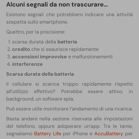
Alcuni segnali da non trascurare…
Esistono segnali che potrebbero indicare una attività
sospetta sullo smartphone.
Quattro, per la precisione:
scarsa durata della
batteria
credito
che si esaurisce rapidamente
accensioni improvvise
e malfunzionamenti
interferenze
Scarsa durata della batteria
Il cellulare si scarica troppo rapidamente rispetto
all’utilizzo effettivo? Potrebbe essere attivo, in
background, un software spia.
Può essere utile monitorare l’andamento di una ricarica.
Basta andare nella sezione riservata alle impostazioni
del telefono, oppure adoperare un’app. Tra le tante,
segnaliamo
Battery Life
per iPhone e
AccuBattery
per