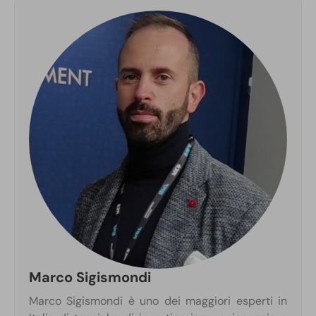
Marco Sigismondi
Marco Sigismondi è uno dei maggiori esperti in