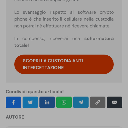
Lo svantaggio rispetto al software crypto
phone è che inserito il cellulare nella custodia
non potrai né effettuare né ricevere chiamate.
In compenso, riceverai una
schermatura
totale
!
SCOPRI LA CUSTODIA ANTI
INTERCETTAZIONE
Condividi questo articolo!
AUTORE