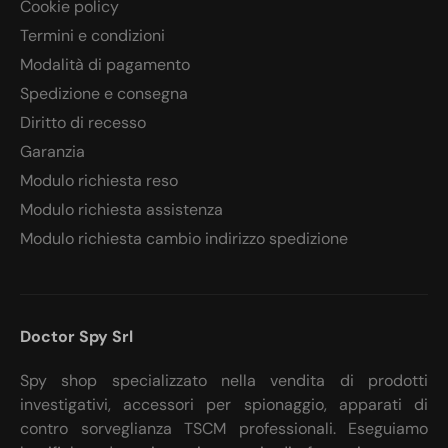
Cookie policy
Termini e condizioni
Modalità di pagamento
Spedizione e consegna
Diritto di recesso
Garanzia
Modulo richiesta reso
Modulo richiesta assistenza
Modulo richiesta cambio indirizzo spedizione
Doctor Spy Srl
Spy shop specializzato nella vendita di prodotti
investigativi, accessori per spionaggio, apparati di
contro sorveglianza TSCM professionali. Eseguiamo