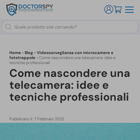
Ricerca
prodotti
Home
»
Blog
»
Videosorveglianza con microcamere e
fototrappole
»
Come nascondere una telecamera: idee e
tecniche professionali
Come nascondere una
telecamera: idee e
tecniche professionali
Pubblicato il: 7 Febbraio 2022