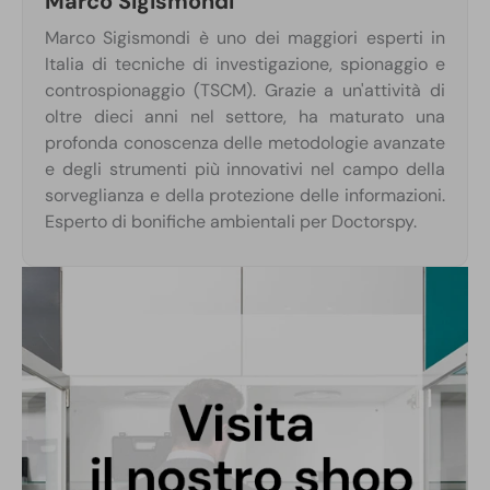
Marco Sigismondi
Marco Sigismondi è uno dei maggiori esperti in
Italia di tecniche di investigazione, spionaggio e
controspionaggio (TSCM). Grazie a un'attività di
oltre dieci anni nel settore, ha maturato una
profonda conoscenza delle metodologie avanzate
e degli strumenti più innovativi nel campo della
sorveglianza e della protezione delle informazioni.
Esperto di bonifiche ambientali per Doctorspy.