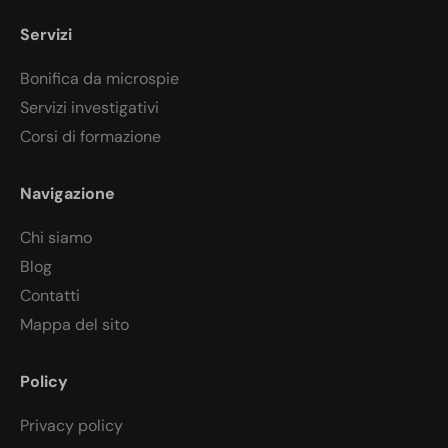
Servizi
Bonifica da microspie
Servizi investigativi
Corsi di formazione
Navigazione
Chi siamo
Blog
Contatti
Mappa del sito
Policy
Privacy policy