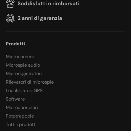
Soddisfatti o rimborsati
2 anni di garanzia
Prodotti
Microcamere
Microspie audio
Microregistratori
Rilevatori di microspie
Localizzatori GPS
Software
Microauricolari
Fototrappole
Tutti i prodotti