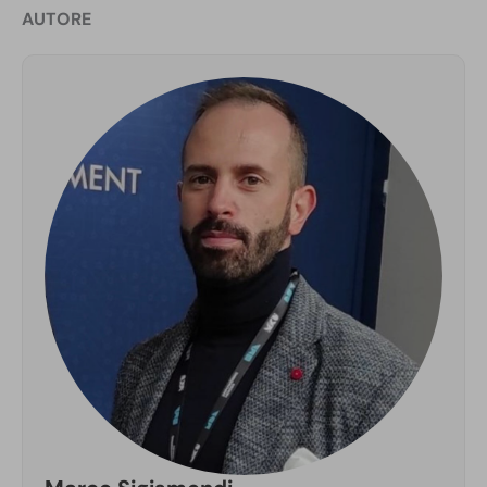
AUTORE