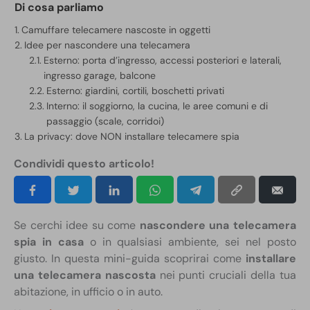
Di cosa parliamo
Camuffare telecamere nascoste in oggetti
Idee per nascondere una telecamera
Esterno: porta d’ingresso, accessi posteriori e laterali,
ingresso garage, balcone
Esterno: giardini, cortili, boschetti privati
Interno: il soggiorno, la cucina, le aree comuni e di
passaggio (scale, corridoi)
La privacy: dove NON installare telecamere spia
Condividi questo articolo!
Se cerchi idee su come
nascondere una telecamera
spia in casa
o in qualsiasi ambiente, sei nel posto
giusto. In questa mini-guida scoprirai come
installare
una telecamera nascosta
nei punti cruciali della tua
abitazione, in ufficio o in auto.