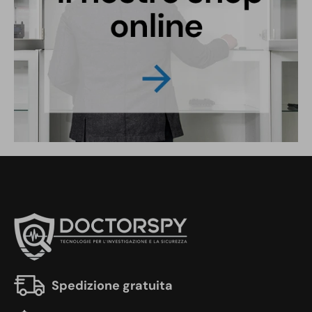
Spedizione gratuita