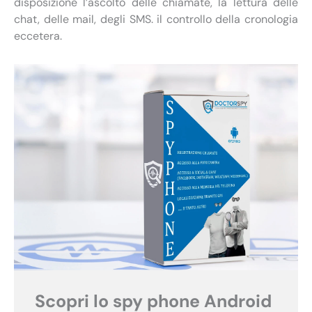
disposizione l’ascolto delle chiamate, la lettura delle
chat, delle mail, degli SMS. il controllo della cronologia
eccetera.
Scopri lo spy phone Android