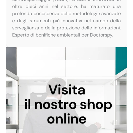
oltre dieci anni nel settore, ha maturato una
profonda conoscenza delle metodologie avanzate
e degli strumenti più innovativi nel campo della
sorveglianza e della protezione delle informazioni.
Esperto di bonifiche ambientali per Doctorspy.