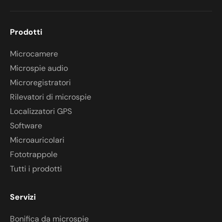
Prodotti
Microcamere
Microspie audio
Microregistratori
Rilevatori di microspie
Localizzatori GPS
Software
Microauricolari
Fototrappole
Tutti i prodotti
Servizi
Bonifica da microspie