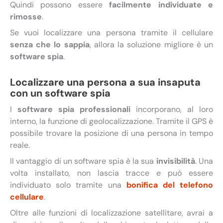
Quindi possono essere
facilmente individuate e
rimosse
.
Se vuoi localizzare una persona tramite il cellulare
senza che lo sappia
, allora la soluzione migliore è un
software spia
.
Localizzare una persona a sua insaputa
con un software spia
I
software spia professionali
incorporano, al loro
interno, la funzione di geolocalizzazione. Tramite il GPS è
possibile trovare la posizione di una persona in tempo
reale.
Il vantaggio di un software spia è la sua
invisibilità
. Una
volta installato, non lascia tracce e può essere
individuato solo tramite una
bonifica del telefono
cellulare
.
Oltre alle funzioni di localizzazione satellitare, avrai a