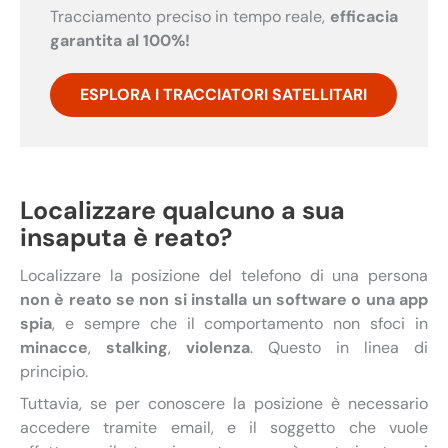
Tracciamento preciso in tempo reale,
efficacia
garantita al 100%!
ESPLORA I TRACCIATORI SATELLITARI
Localizzare qualcuno a sua
insaputa è reato?
Localizzare la posizione del telefono di una persona
non è reato se non si installa un software o una app
spia
, e sempre che il comportamento non sfoci in
minacce
,
stalking
,
violenza
. Questo in linea di
principio.
Tuttavia, se per conoscere la posizione è necessario
accedere tramite email, e il soggetto che vuole