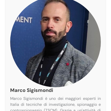
Marco Sigismondi
Marco Sigismondi è uno dei maggiori esperti in
Italia di tecniche di investigazione, spionaggio e
controspionaggio (TSCM). Grazie a un'attività di