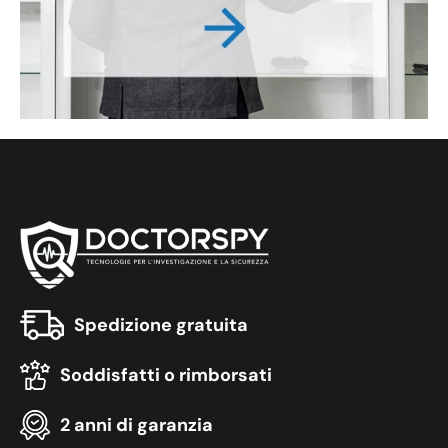
Spedizione gratuita
Soddisfatti o rimborsati
2 anni di garanzia