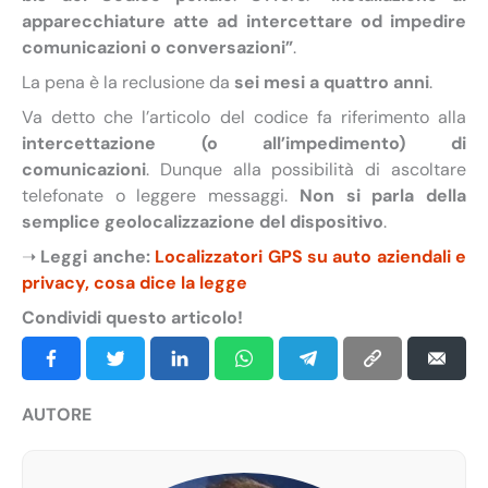
apparecchiature atte ad intercettare od impedire
comunicazioni o conversazioni”
.
La pena è la reclusione da
sei mesi a quattro anni
.
Va detto che l’articolo del codice fa riferimento alla
intercettazione (o all’impedimento) di
comunicazioni
. Dunque alla possibilità di ascoltare
telefonate o leggere messaggi.
Non si parla della
semplice geolocalizzazione del dispositivo
.
➝
Leggi anche:
Localizzatori GPS su auto aziendali e
privacy, cosa dice la legge
Condividi questo articolo!
AUTORE