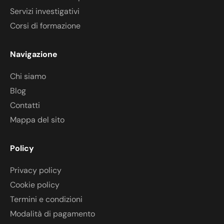
Servizi investigativi
Corsi di formazione
Navigazione
Chi siamo
Blog
Contatti
Mappa del sito
Policy
Privacy policy
Cookie policy
Termini e condizioni
Modalità di pagamento