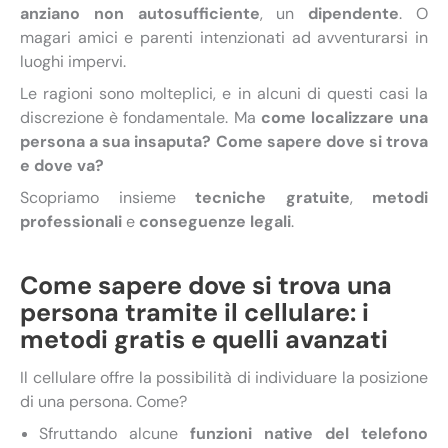
anziano non autosufficiente
, un
dipendente
. O
magari amici e parenti intenzionati ad avventurarsi in
luoghi impervi.
Le ragioni sono molteplici, e in alcuni di questi casi la
discrezione è fondamentale. Ma
come localizzare una
persona a sua insaputa? Come sapere dove si trova
e dove va?
Scopriamo insieme
tecniche gratuite
,
metodi
professionali
e
conseguenze legali
.
Come sapere dove si trova una
persona tramite il cellulare: i
metodi gratis e quelli avanzati
Il cellulare offre la possibilità di individuare la posizione
di una persona. Come?
Sfruttando alcune
funzioni native del telefono