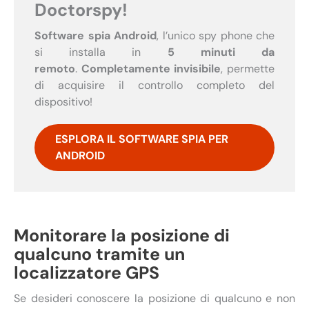
Doctorspy!
Software spia Android
, l’unico spy phone che
si installa in
5 minuti da
remoto
.
Completamente invisibile
, permette
di acquisire il controllo completo del
dispositivo!
ESPLORA IL SOFTWARE SPIA PER
ANDROID
Monitorare la posizione di
qualcuno tramite un
localizzatore GPS
Se desideri conoscere la posizione di qualcuno e non