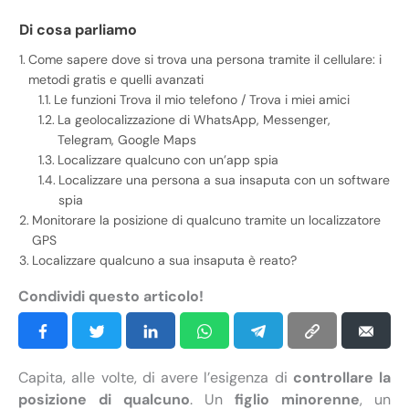
Di cosa parliamo
Come sapere dove si trova una persona tramite il cellulare: i
metodi gratis e quelli avanzati
Le funzioni Trova il mio telefono / Trova i miei amici
La geolocalizzazione di WhatsApp, Messenger,
Telegram, Google Maps
Localizzare qualcuno con un’app spia
Localizzare una persona a sua insaputa con un software
spia
Monitorare la posizione di qualcuno tramite un localizzatore
GPS
Localizzare qualcuno a sua insaputa è reato?
Condividi questo articolo!
Capita, alle volte, di avere l’esigenza di
controllare la
posizione di qualcuno
. Un
figlio minorenne
, un