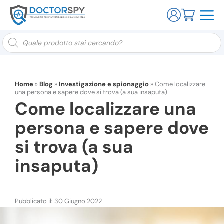
Ricerca
prodotti
Home
»
Blog
»
Investigazione e spionaggio
»
Come localizzare
una persona e sapere dove si trova (a sua insaputa)
Come localizzare una
persona e sapere dove
si trova (a sua
insaputa)
Pubblicato il: 30 Giugno 2022