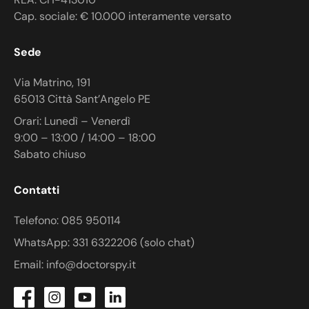
Cap. sociale: € 10.000 interamente versato
Sede
Via Matrino, 191
65013 Città Sant’Angelo PE
Orari: Lunedì – Venerdì
9:00 – 13:00 / 14:00 – 18:00
Sabato chiuso
Contatti
Telefono: 085 950114
WhatsApp: 331 6322206 (solo chat)
Email: info@doctorspy.it