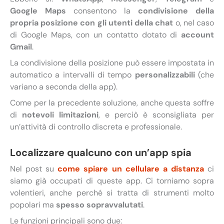
Google Maps
consentono la
condivisione della
propria posizione con gli utenti della chat
o, nel caso
di Google Maps, con un contatto dotato di
account
Gmail
.
La condivisione della posizione può essere impostata in
automatico a intervalli di tempo
personalizzabili
(che
variano a seconda della app).
Come per la precedente soluzione, anche questa soffre
di
notevoli limitazioni
, e perciò è sconsigliata per
un’attività di controllo discreta e professionale.
Localizzare qualcuno con un’app spia
Nel post su
come spiare un cellulare a distanza
ci
siamo già occupati di queste app. Ci torniamo sopra
volentieri, anche perché si tratta di strumenti molto
popolari ma
spesso sopravvalutati
.
Le funzioni principali sono due: