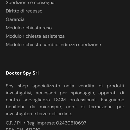
Spedizione e consegna
Diritto di recesso
Garanzia
Modulo richiesta reso
Modulo richiesta assistenza
Modulo richiesta cambio indirizzo spedizione
Doctor Spy Srl
Spy shop specializzato nella vendita di prodotti
investigativi, accessori per spionaggio, apparati di
contro sorveglianza TSCM professionali. Eseguiamo
bonifiche da microspie, corsi di formazione per
investigatori e forze dell’ordine.
C.F. / P.I. / Reg. imprese: 02430610697
REA: CH-413010