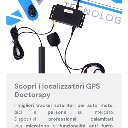
Scopri i localizzatori GPS
Doctorspy
I migliori tracker satellitari per auto, moto,
bici
e
persone
sul mercato.
Dispositivi
professionali
,
calamitati
,
con
microfono
e
funzionalità anti furto
.