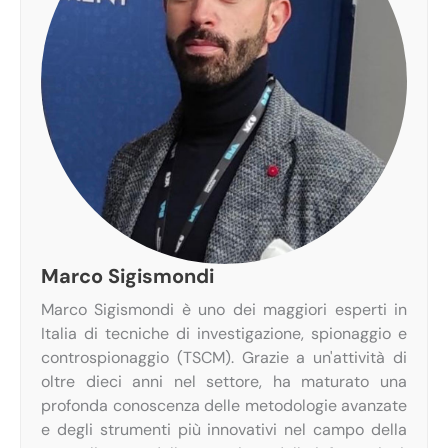
Marco Sigismondi
Marco Sigismondi è uno dei maggiori esperti in
Italia di tecniche di investigazione, spionaggio e
controspionaggio (TSCM). Grazie a un'attività di
oltre dieci anni nel settore, ha maturato una
profonda conoscenza delle metodologie avanzate
e degli strumenti più innovativi nel campo della