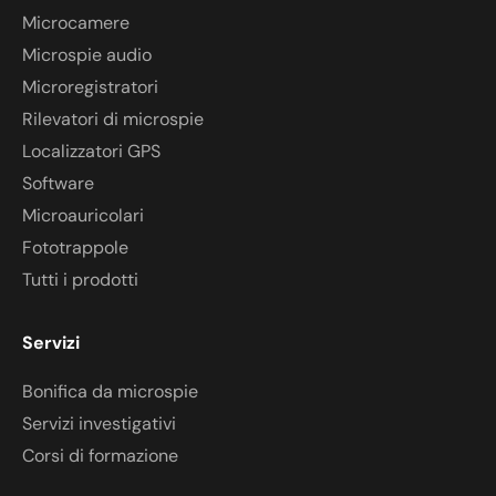
Microcamere
Microspie audio
Microregistratori
Rilevatori di microspie
Localizzatori GPS
Software
Microauricolari
Fototrappole
Tutti i prodotti
Servizi
Bonifica da microspie
Servizi investigativi
Corsi di formazione