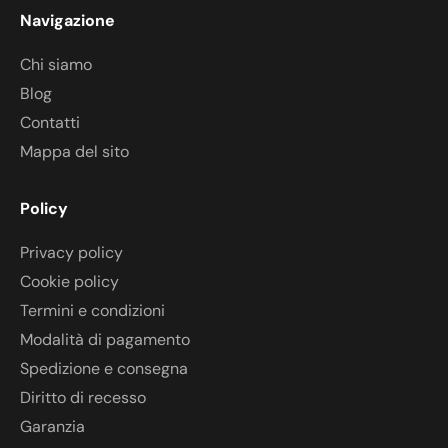
Navigazione
Chi siamo
Blog
Contatti
Mappa del sito
Policy
Privacy policy
Cookie policy
Termini e condizioni
Modalità di pagamento
Spedizione e consegna
Diritto di recesso
Garanzia