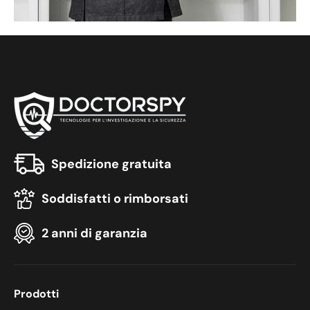
Spedizione gratuita
Soddisfatti o rimborsati
2 anni di garanzia
Prodotti