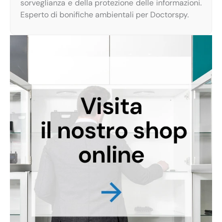
sorveglianza e della protezione delle informazioni.
Esperto di bonifiche ambientali per Doctorspy.