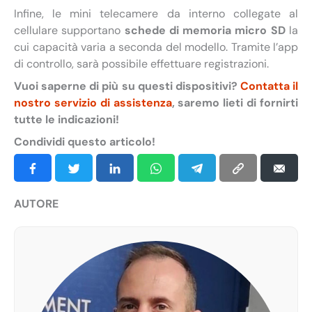
Infine, le mini telecamere da interno collegate al
cellulare supportano
schede di memoria micro SD
la
cui capacità varia a seconda del modello. Tramite l’app
di controllo, sarà possibile effettuare registrazioni.
Vuoi saperne di più su questi dispositivi?
Contatta il
nostro servizio di assistenza
, saremo lieti di fornirti
tutte le indicazioni!
Condividi questo articolo!
AUTORE