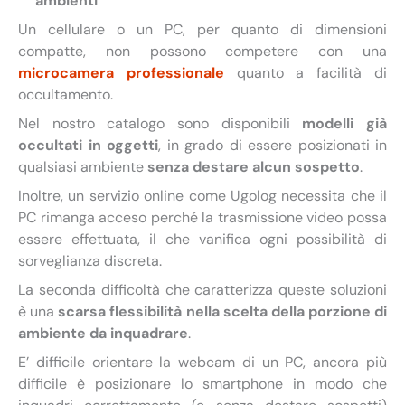
ambienti
Un cellulare o un PC, per quanto di dimensioni
compatte, non possono competere con una
microcamera professionale
quanto a facilità di
occultamento.
Nel nostro catalogo sono disponibili
modelli già
occultati in oggetti
, in grado di essere posizionati in
qualsiasi ambiente
senza destare alcun sospetto
.
Inoltre, un servizio online come Ugolog necessita che il
PC rimanga acceso perché la trasmissione video possa
essere effettuata, il che vanifica ogni possibilità di
sorveglianza discreta.
La seconda difficoltà che caratterizza queste soluzioni
è una
scarsa flessibilità nella scelta della porzione di
ambiente da inquadrare
.
E’ difficile orientare la webcam di un PC, ancora più
difficile è posizionare lo smartphone in modo che