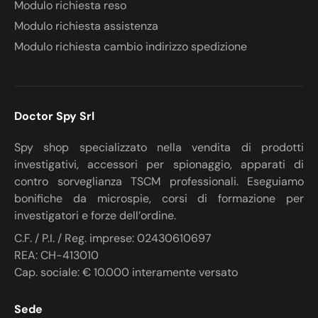
Modulo richiesta reso
Modulo richiesta assistenza
Modulo richiesta cambio indirizzo spedizione
Doctor Spy Srl
Spy shop specializzato nella vendita di prodotti
investigativi, accessori per spionaggio, apparati di
contro sorveglianza TSCM professionali. Eseguiamo
bonifiche da microspie, corsi di formazione per
investigatori e forze dell’ordine.
C.F. / P.I. / Reg. imprese: 02430610697
REA: CH-413010
Cap. sociale: € 10.000 interamente versato
Sede