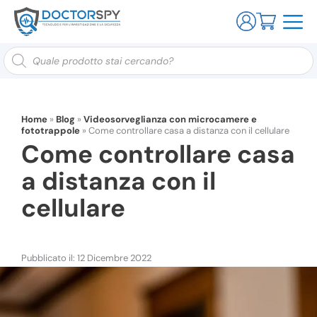
Ricerca
prodotti
Home
»
Blog
»
Videosorveglianza con microcamere e
fototrappole
»
Come controllare casa a distanza con il cellulare
Come controllare casa
a distanza con il
cellulare
Pubblicato il: 12 Dicembre 2022